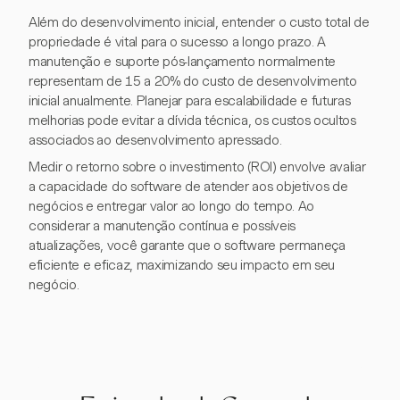
Além do desenvolvimento inicial, entender o custo total de
propriedade é vital para o sucesso a longo prazo. A
manutenção e suporte pós-lançamento normalmente
representam de 15 a 20% do custo de desenvolvimento
inicial anualmente. Planejar para escalabilidade e futuras
melhorias pode evitar a dívida técnica, os custos ocultos
associados ao desenvolvimento apressado.
Medir o retorno sobre o investimento (ROI) envolve avaliar
a capacidade do software de atender aos objetivos de
negócios e entregar valor ao longo do tempo. Ao
considerar a manutenção contínua e possíveis
atualizações, você garante que o software permaneça
eficiente e eficaz, maximizando seu impacto em seu
negócio.