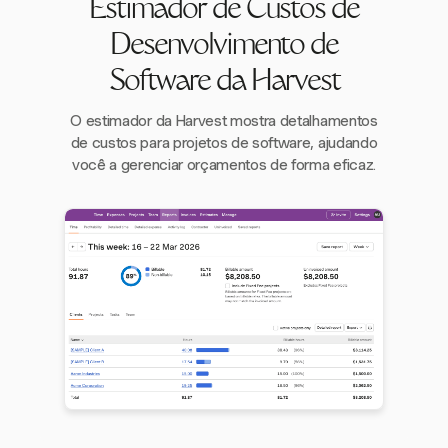
Estimador de Custos de
Desenvolvimento de
Software da Harvest
O estimador da Harvest mostra detalhamentos
de custos para projetos de software, ajudando
você a gerenciar orçamentos de forma eficaz.