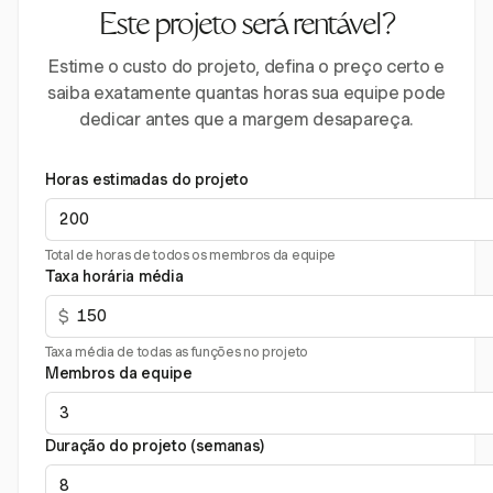
Este projeto será rentável?
Estime o custo do projeto, defina o preço certo e
saiba exatamente quantas horas sua equipe pode
dedicar antes que a margem desapareça.
Horas estimadas do projeto
Total de horas de todos os membros da equipe
Taxa horária média
$
Taxa média de todas as funções no projeto
Membros da equipe
Duração do projeto (semanas)