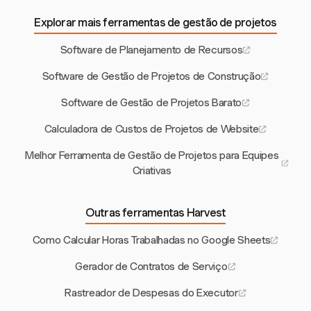
Explorar mais ferramentas de gestão de projetos
Software de Planejamento de Recursos
Software de Gestão de Projetos de Construção
Software de Gestão de Projetos Barato
Calculadora de Custos de Projetos de Website
Melhor Ferramenta de Gestão de Projetos para Equipes
Criativas
Outras ferramentas Harvest
Como Calcular Horas Trabalhadas no Google Sheets
Gerador de Contratos de Serviço
Rastreador de Despesas do Executor