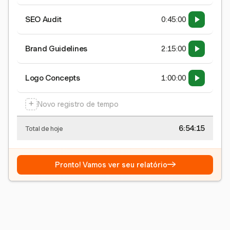
SEO Audit
0:45:00
Brand Guidelines
2:15:00
Logo Concepts
1:00:00
+
Novo registro de tempo
6:54:15
Total de hoje
→
Pronto! Vamos ver seu relatório