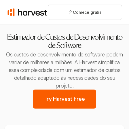
Comece grátis
Estimador de Custos de Desenvolvimento
de Software
Os custos de desenvolvimento de software podem
variar de milhares a milhões. A Harvest simplifica
essa complexidade com um estimador de custos
detalhado adaptado às necessidades do seu
projeto.
Try Harvest Free