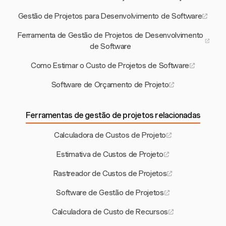
Gestão de Projetos para Desenvolvimento de Software
Ferramenta de Gestão de Projetos de Desenvolvimento
de Software
Como Estimar o Custo de Projetos de Software
Software de Orçamento de Projeto
Ferramentas de gestão de projetos relacionadas
Calculadora de Custos de Projeto
Estimativa de Custos de Projeto
Rastreador de Custos de Projetos
Software de Gestão de Projetos
Calculadora de Custo de Recursos