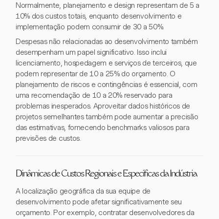
Normalmente, planejamento e design representam de 5 a
10% dos custos totais, enquanto desenvolvimento e
implementação podem consumir de 30 a 50%.
Despesas não relacionadas ao desenvolvimento também
desempenham um papel significativo. Isso inclui
licenciamento, hospedagem e serviços de terceiros, que
podem representar de 10 a 25% do orçamento. O
planejamento de riscos e contingências é essencial, com
uma recomendação de 10 a 20% reservado para
problemas inesperados. Aproveitar dados históricos de
projetos semelhantes também pode aumentar a precisão
das estimativas, fornecendo benchmarks valiosos para
previsões de custos.
Dinâmicas de Custos Regionais e Específicas da Indústria
A localização geográfica da sua equipe de
desenvolvimento pode afetar significativamente seu
orçamento. Por exemplo, contratar desenvolvedores da