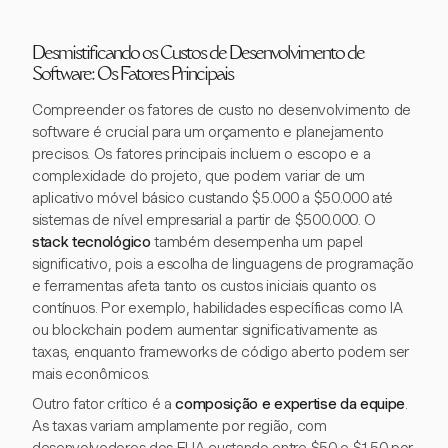
Desmistificando os Custos de Desenvolvimento de
Software: Os Fatores Principais
Compreender os fatores de custo no desenvolvimento de
software é crucial para um orçamento e planejamento
precisos. Os fatores principais incluem o escopo e a
complexidade do projeto, que podem variar de um
aplicativo móvel básico custando $5.000 a $50.000 até
sistemas de nível empresarial a partir de $500.000. O
stack tecnológico
também desempenha um papel
significativo, pois a escolha de linguagens de programação
e ferramentas afeta tanto os custos iniciais quanto os
contínuos. Por exemplo, habilidades específicas como IA
ou blockchain podem aumentar significativamente as
taxas, enquanto frameworks de código aberto podem ser
mais econômicos.
Outro fator crítico é a
composição e expertise da equipe
.
As taxas variam amplamente por região, com