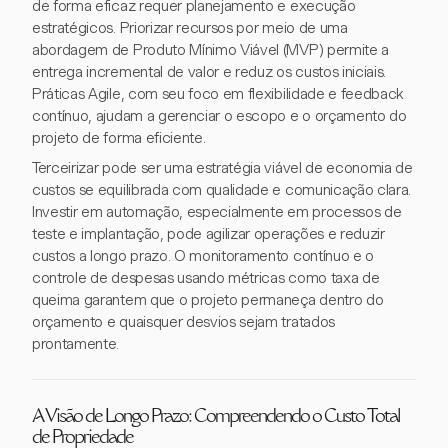
de forma eficaz requer planejamento e execução
estratégicos. Priorizar recursos por meio de uma
abordagem de Produto Mínimo Viável (MVP) permite a
entrega incremental de valor e reduz os custos iniciais.
Práticas Agile, com seu foco em flexibilidade e feedback
contínuo, ajudam a gerenciar o escopo e o orçamento do
projeto de forma eficiente.
Terceirizar pode ser uma estratégia viável de economia de
custos se equilibrada com qualidade e comunicação clara.
Investir em automação, especialmente em processos de
teste e implantação, pode agilizar operações e reduzir
custos a longo prazo. O monitoramento contínuo e o
controle de despesas usando métricas como taxa de
queima garantem que o projeto permaneça dentro do
orçamento e quaisquer desvios sejam tratados
prontamente.
A Visão de Longo Prazo: Compreendendo o Custo Total
de Propriedade