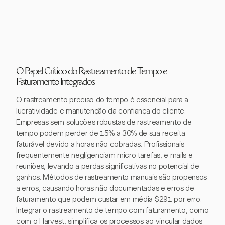
O Papel Crítico do Rastreamento de Tempo e
Faturamento Integrados
O rastreamento preciso do tempo é essencial para a
lucratividade e manutenção da confiança do cliente.
Empresas sem soluções robustas de rastreamento de
tempo podem perder de 15% a 30% de sua receita
faturável devido a horas não cobradas. Profissionais
frequentemente negligenciam micro-tarefas, e-mails e
reuniões, levando a perdas significativas no potencial de
ganhos. Métodos de rastreamento manuais são propensos
a erros, causando horas não documentadas e erros de
faturamento que podem custar em média $291 por erro.
Integrar o rastreamento de tempo com faturamento, como
com o Harvest, simplifica os processos ao vincular dados