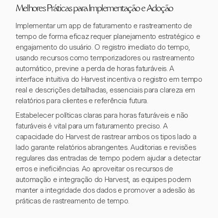
Melhores Práticas para Implementação e Adoção
Implementar um app de faturamento e rastreamento de
tempo de forma eficaz requer planejamento estratégico e
engajamento do usuário. O registro imediato do tempo,
usando recursos como temporizadores ou rastreamento
automático, previne a perda de horas faturáveis. A
interface intuitiva do Harvest incentiva o registro em tempo
real e descrições detalhadas, essenciais para clareza em
relatórios para clientes e referência futura.
Estabelecer políticas claras para horas faturáveis e não
faturáveis é vital para um faturamento preciso. A
capacidade do Harvest de rastrear ambos os tipos lado a
lado garante relatórios abrangentes. Auditorias e revisões
regulares das entradas de tempo podem ajudar a detectar
erros e ineficiências. Ao aproveitar os recursos de
automação e integração do Harvest, as equipes podem
manter a integridade dos dados e promover a adesão às
práticas de rastreamento de tempo.