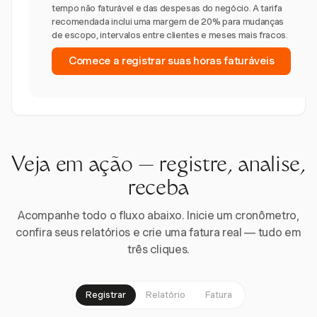
tempo não faturável e das despesas do negócio. A tarifa
recomendada inclui uma margem de 20% para mudanças
de escopo, intervalos entre clientes e meses mais fracos.
Comece a registrar suas horas faturáveis
Veja em ação — registre, analise,
receba
Acompanhe todo o fluxo abaixo. Inicie um cronômetro,
confira seus relatórios e crie uma fatura real — tudo em
três cliques.
Registrar
Relatório
Fatura