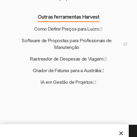
Outras ferramentas Harvest
Como Definir Preços para Lucro
Software de Propostas para Profissionais de
Manutenção
Rastreador de Despesas de Viagem
Criador de Faturas para a Austrália
IA em Gestão de Projetos