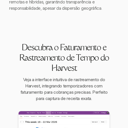
remotas e híbridas, garantindo transparência e
responsabilidade, apesar da dispersão geográfica.
Descubra o Faturamento e
Rastreamento de Tempo do
Harvest
Veja a interface intuitiva de rastreamento do
Harvest, integrando temporizadores com
faturamento para cobranças precisas. Perfeito
para captura de receita exata.