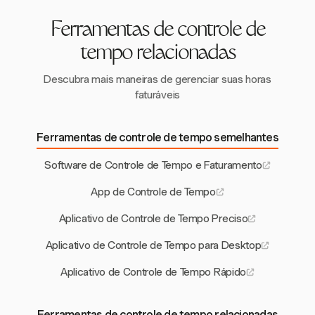
Ferramentas de controle de
tempo relacionadas
Descubra mais maneiras de gerenciar suas horas
faturáveis
Ferramentas de controle de tempo semelhantes
Software de Controle de Tempo e Faturamento
App de Controle de Tempo
Aplicativo de Controle de Tempo Preciso
Aplicativo de Controle de Tempo para Desktop
Aplicativo de Controle de Tempo Rápido
Ferramentas de controle de tempo relacionadas