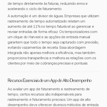
de tempo diretamente às faturas, reduzindo erros e
acelerando o ciclo de faturamento.
A automação é um divisor de águas. Empresas que utilizam
rastreamento de tempo automatizado relatam um
aumento de até 11% no tempo faturável ao gerenciar e
revisar entradas de forma eficaz. Os temporizadores com
um clique do Harvest e as opções de entrada manual
garantem que todo o tempo seja capturado com precisão,
evitando vazamentos de receita. Essa abordagem
integrada não apenas melhora a eficiência, mas também
proporciona transparência e melhora as relações com os
clientes por meio de cobranças precisas e pontuais.
Recursos Essenciais de um App de Alto Desempenho
Ao avaliar um app de faturamento e rastreamento de
tempo, certos recursos são indispensáveis para
rastreamento e faturamento precisos. Um app de alto
desempenho deve oferecer diversos métodos de entrada