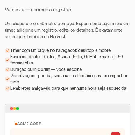
Vamos lá — comece a registrar!
Um clique e o cronômetro começa. Experimente aqui: inicie um
timer, adicione um registro, edite os detalhes. É exatamente
assim que funciona no Harvest.
Timer com um clique no navegador, desktop e mobile
Funciona dentro do Jira, Asana, Trello, GitHub e mais de 50
ferramentas
Duração ou início/fim — você escolhe
Visualizações por dia, semana e calendário para acompanhar
tudo
Lembretes amigáveis para que nenhuma hora seja esquecida
ACME CORP