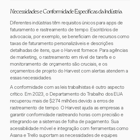
Necessidades e Conformidade Específicas da Indústria
Diferentes indústrias têm requisitos únicos para apps de
faturamento e rastreamento de tempo. Escritórios de
advocacia, por exemplo, se beneficiam de recursos como
taxas de faturamento personalizáveis e descrições
detalhadas de itens, que o Harvest fornece. Para agências
de marketing, o rastreamento em nível de tarefa e o
monitoramento de orçamento são cruciais, e os
orçamentos de projeto do Harvest com alertas atendem a
essas necessidades.
A conformidade com as leis trabalhistas é outro aspecto
crítico. Em 2023, o Departamento do Trabalho dos EUA
recuperou mais de $274 milhões devido a erros de
rastreamento de tempo. O Harvest ajuda as empresas a
garantir conformidade rastreando horas com precisão e
integrando-se a sistemas de folha de pagamento. Sua
acessibilidade móvel e integração com ferramentas como
Asana e Trello suportam as necessidades de equipes