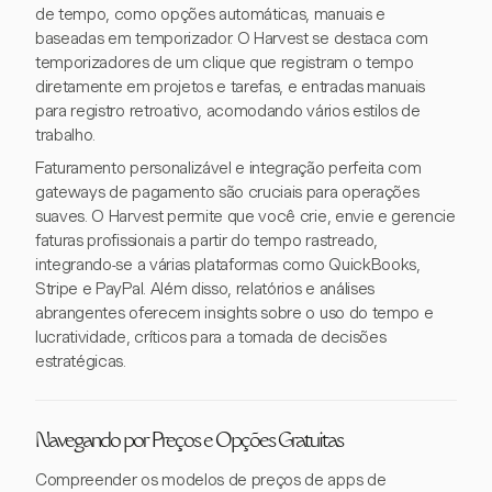
de tempo, como opções automáticas, manuais e
baseadas em temporizador. O Harvest se destaca com
temporizadores de um clique que registram o tempo
diretamente em projetos e tarefas, e entradas manuais
para registro retroativo, acomodando vários estilos de
trabalho.
Faturamento personalizável e integração perfeita com
gateways de pagamento são cruciais para operações
suaves. O Harvest permite que você crie, envie e gerencie
faturas profissionais a partir do tempo rastreado,
integrando-se a várias plataformas como QuickBooks,
Stripe e PayPal. Além disso, relatórios e análises
abrangentes oferecem insights sobre o uso do tempo e
lucratividade, críticos para a tomada de decisões
estratégicas.
Navegando por Preços e Opções Gratuitas
Compreender os modelos de preços de apps de