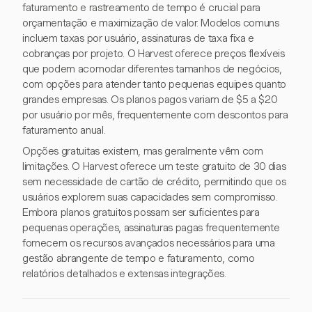
faturamento e rastreamento de tempo é crucial para
orçamentação e maximização de valor. Modelos comuns
incluem taxas por usuário, assinaturas de taxa fixa e
cobranças por projeto. O Harvest oferece preços flexíveis
que podem acomodar diferentes tamanhos de negócios,
com opções para atender tanto pequenas equipes quanto
grandes empresas. Os planos pagos variam de $5 a $20
por usuário por mês, frequentemente com descontos para
faturamento anual.
Opções gratuitas existem, mas geralmente vêm com
limitações. O Harvest oferece um teste gratuito de 30 dias
sem necessidade de cartão de crédito, permitindo que os
usuários explorem suas capacidades sem compromisso.
Embora planos gratuitos possam ser suficientes para
pequenas operações, assinaturas pagas frequentemente
fornecem os recursos avançados necessários para uma
gestão abrangente de tempo e faturamento, como
relatórios detalhados e extensas integrações.