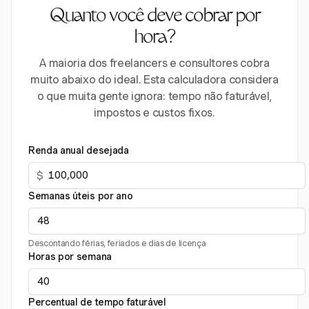
Quanto você deve cobrar por
hora?
A maioria dos freelancers e consultores cobra
muito abaixo do ideal. Esta calculadora considera
o que muita gente ignora: tempo não faturável,
impostos e custos fixos.
Renda anual desejada
$
Semanas úteis por ano
Descontando férias, feriados e dias de licença
Horas por semana
Percentual de tempo faturável