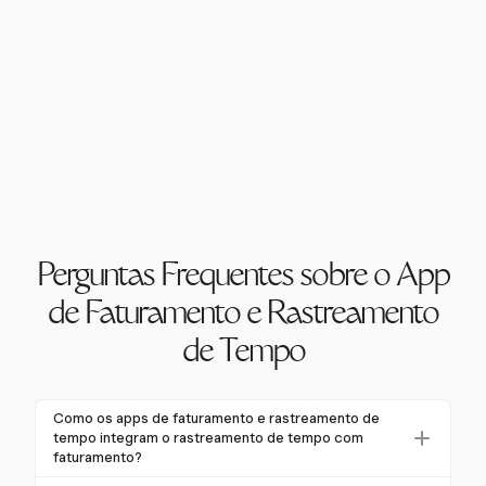
Perguntas Frequentes sobre o App
de Faturamento e Rastreamento
de Tempo
Como os apps de faturamento e rastreamento de
tempo integram o rastreamento de tempo com
faturamento?