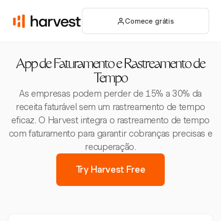
Comece grátis
App de Faturamento e Rastreamento de
Tempo
As empresas podem perder de 15% a 30% da
receita faturável sem um rastreamento de tempo
eficaz. O Harvest integra o rastreamento de tempo
com faturamento para garantir cobranças precisas e
recuperação.
Try Harvest Free