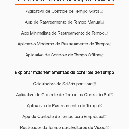
Aplicativo de Controle de Tempo Grátis
App de Rastreamento de Tempo Manual
App Minimalista de Rastreamento de Tempo
Aplicativo Moderno de Rastreamento de Tempo
Aplicativo de Controle de Tempo Offline
Explorar mais ferramentas de controle de tempo
Calculadora de Salário por Hora
Aplicativo de Controle de Tempo na Coreia do Sul
Aplicativo de Rastreamento de Tempo
App de Controle de Tempo para Empresas
Rastreador de Tempo para Editores de Vídeo