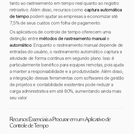
tanto ao rastreamento em tempo real quanto ao registro
retroativo. Além disso, recursos como
captura automática
de tempo
podem ajudar as empresas a economizar até
7,5% de seus custos com folha de pagamento.
Os aplicativos de controle de tempo oferecem uma
distinção entre
métodos de rastreamento manual
e
automático
. Enquanto o rastreamento manual depende de
entradas do usuário, o rastreamento automático captura a
atividade de forma contínua em segundo plano. Isso é
particularmente benéfico para equipes remotas, pois ajuda
a manter a responsabilidade e a produtividade. Além disso,
a integração dessas ferramentas com softwares de gestão
de projetos e contabilidade existentes pode reduzir a
carga administrativa em até 80%, aumentando ainda mais
seu valor.
Recursos Essenciais a Procurar em um Aplicativo de
Controle de Tempo