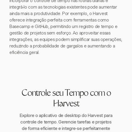
Incorporar o controle de tempo nas rotinas diárias e
integrá-lo com as tecnologias existentes pode aumentar
ainda mais a produtividade. Por exemplo, o Harvest
oferece integração perfeita com ferramentas como
Basecamp e GitHub, permitindo um registro de tempo e
gestão de projetos sem esforço. Ao aproveitar essas
integrações, as equipes podem simplificar suas operações,
reduzindo a probabilidade de gargalos e aumentando a
eficiência geral.
Controle seu Tempo com o
Harvest
Explore o aplicativo de desktop do Harvest para
controle de tempo. Gerencie tarefas e projetos
de forma eficiente e integre-se perfeitamente