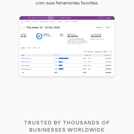
com suas ferramentas favoritas.
TRUSTED BY THOUSANDS OF
BUSINESSES WORLDWIDE