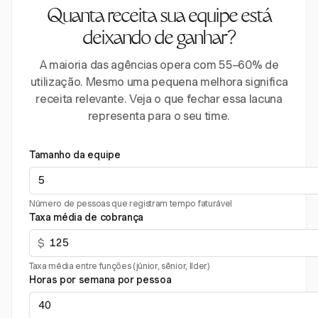
Quanta receita sua equipe está
deixando de ganhar?
A maioria das agências opera com 55–60% de
utilização. Mesmo uma pequena melhora significa
receita relevante. Veja o que fechar essa lacuna
representa para o seu time.
Tamanho da equipe
Número de pessoas que registram tempo faturável
Taxa média de cobrança
$
Taxa média entre funções (júnior, sênior, líder)
Horas por semana por pessoa