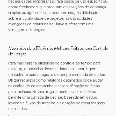
necessidades empresariais. Para casos de uso específicos,
como freelancers que precisam de soluções de cobrança
simples ou agências que requerem insights detalhados
sobre a lucratividade de projetos, as capacidades
avançadas de relatórios do Harvest oferecem uma
vantagem estratégica.
Maximizando a Eficiência: Melhores Práticas para Controle
de Tempo
Para maximizar a eficiência do controle de tempo para
desktop, os usuários devem adotar uma abordagem
consistente para o registro de tempo e entrada de dados.
Utilizar recursos como relatórios detalhados pode ajudar
na análise de desempenho e na identificação de áreas
para melhoria. Revisar regularmente esses relatórios
permite uma tomada de decisão baseada em dados,
levando a fluxos de trabalho e alocação de recursos mais
otimizados.