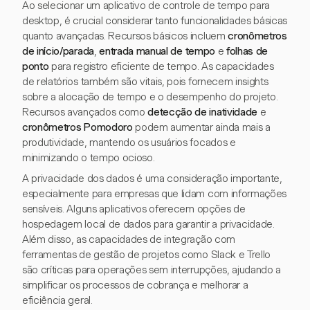
Ao selecionar um aplicativo de controle de tempo para
desktop, é crucial considerar tanto funcionalidades básicas
quanto avançadas. Recursos básicos incluem
cronômetros
de início/parada
,
entrada manual de tempo
e
folhas de
ponto
para registro eficiente de tempo. As capacidades
de relatórios também são vitais, pois fornecem insights
sobre a alocação de tempo e o desempenho do projeto.
Recursos avançados como
detecção de inatividade
e
cronômetros Pomodoro
podem aumentar ainda mais a
produtividade, mantendo os usuários focados e
minimizando o tempo ocioso.
A privacidade dos dados é uma consideração importante,
especialmente para empresas que lidam com informações
sensíveis. Alguns aplicativos oferecem opções de
hospedagem local de dados para garantir a privacidade.
Além disso, as capacidades de integração com
ferramentas de gestão de projetos como Slack e Trello
são críticas para operações sem interrupções, ajudando a
simplificar os processos de cobrança e melhorar a
eficiência geral.