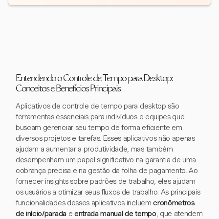
Entendendo o Controle de Tempo para Desktop:
Conceitos e Benefícios Principais
Aplicativos de controle de tempo para desktop são
ferramentas essenciais para indivíduos e equipes que
buscam gerenciar seu tempo de forma eficiente em
diversos projetos e tarefas. Esses aplicativos não apenas
ajudam a aumentar a produtividade, mas também
desempenham um papel significativo na garantia de uma
cobrança precisa e na gestão da folha de pagamento. Ao
fornecer insights sobre padrões de trabalho, eles ajudam
os usuários a otimizar seus fluxos de trabalho. As principais
funcionalidades desses aplicativos incluem
cronômetros
de início/parada
e
entrada manual de tempo
, que atendem