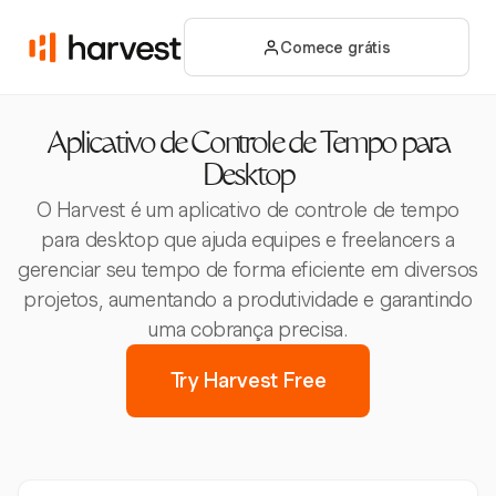
Comece grátis
Aplicativo de Controle de Tempo para
Desktop
O Harvest é um aplicativo de controle de tempo
para desktop que ajuda equipes e freelancers a
gerenciar seu tempo de forma eficiente em diversos
projetos, aumentando a produtividade e garantindo
uma cobrança precisa.
Try Harvest Free