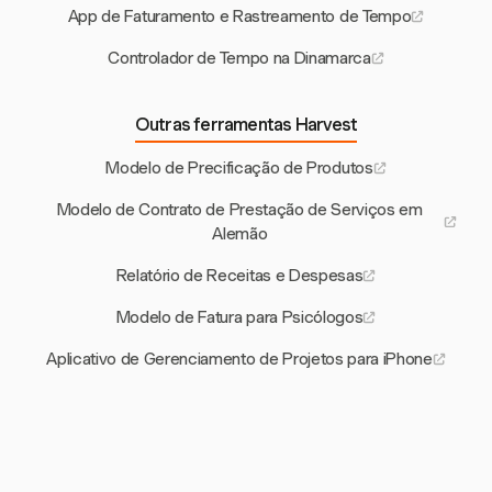
App de Faturamento e Rastreamento de Tempo
Controlador de Tempo na Dinamarca
Outras ferramentas Harvest
Modelo de Precificação de Produtos
Modelo de Contrato de Prestação de Serviços em
Alemão
Relatório de Receitas e Despesas
Modelo de Fatura para Psicólogos
Aplicativo de Gerenciamento de Projetos para iPhone