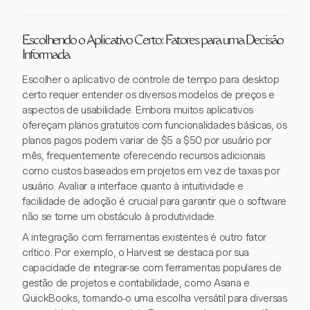
Escolhendo o Aplicativo Certo: Fatores para uma Decisão
Informada
Escolher o aplicativo de controle de tempo para desktop
certo requer entender os diversos modelos de preços e
aspectos de usabilidade. Embora muitos aplicativos
ofereçam planos gratuitos com funcionalidades básicas, os
planos pagos podem variar de $5 a $50 por usuário por
mês, frequentemente oferecendo recursos adicionais
como custos baseados em projetos em vez de taxas por
usuário. Avaliar a interface quanto à intuitividade e
facilidade de adoção é crucial para garantir que o software
não se torne um obstáculo à produtividade.
A integração com ferramentas existentes é outro fator
crítico. Por exemplo, o Harvest se destaca por sua
capacidade de integrar-se com ferramentas populares de
gestão de projetos e contabilidade, como Asana e
QuickBooks, tornando-o uma escolha versátil para diversas