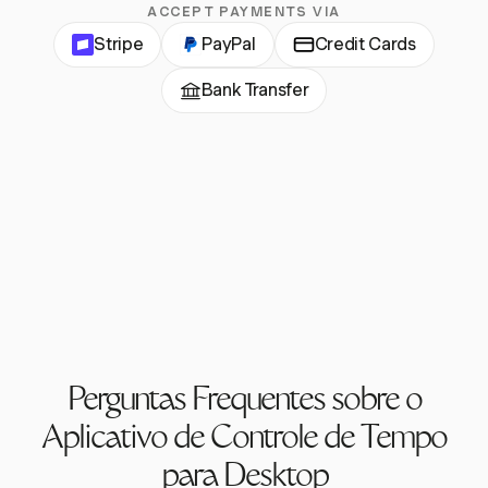
ACCEPT PAYMENTS VIA
Stripe
PayPal
Credit Cards
Bank Transfer
Perguntas Frequentes sobre o
Aplicativo de Controle de Tempo
para Desktop