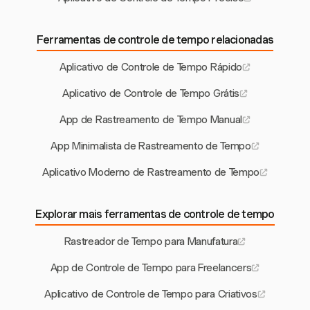
Ferramentas de controle de tempo relacionadas
Aplicativo de Controle de Tempo Rápido
Aplicativo de Controle de Tempo Grátis
App de Rastreamento de Tempo Manual
App Minimalista de Rastreamento de Tempo
Aplicativo Moderno de Rastreamento de Tempo
Explorar mais ferramentas de controle de tempo
Rastreador de Tempo para Manufatura
App de Controle de Tempo para Freelancers
Aplicativo de Controle de Tempo para Criativos