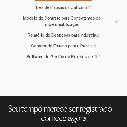
Leis de Pausas na Califórnia
Modelo de Contrato para Contratantes de
Impermeabilização
Relatório de Despesas para Indústria
Gerador de Faturas para a Rússia
Software de Gestão de Projetos de TI
Seu tempo merece ser registrado —
comece agora