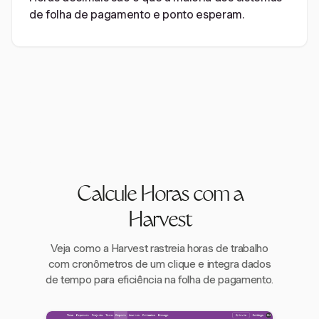
de folha de pagamento e ponto esperam.
Calcule Horas com a
Harvest
Veja como a Harvest rastreia horas de trabalho
com cronômetros de um clique e integra dados
de tempo para eficiência na folha de pagamento.