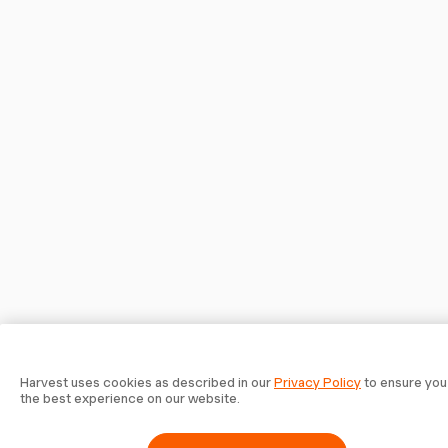
Harvest uses cookies as described in our
Privacy Policy
to ensure you
the best experience on our website.