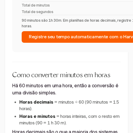
Total de minutos
Total de segundos
90 minutos são 1h 30m. Em planilhas de horas decimais, registre 
horas.
Registre seu tempo automaticamente com o Harv
Como converter minutos em horas
Há 60 minutos em uma hora, então a conversão é
uma divisão simples.
Horas decimais
= minutos ÷ 60 (90 minutos = 1.5
horas).
Horas e minutos
= horas inteiras, com o resto em
minutos (90 = 1 h 30 m).
Horas decimais são o que a maioria dos sistemas