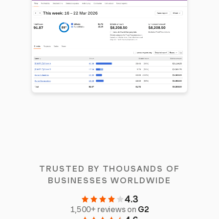
TRUSTED BY THOUSANDS OF
BUSINESSES WORLDWIDE
4.3
1,500+ reviews on
G2