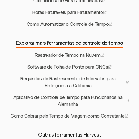
Calculadora de Horas Trabalhadas
Horas Faturáveis para Faturamento
Como Automatizar o Controle de Tempo
Explorar mais ferramentas de controle de tempo
Rastreador de Tempo na Nuvem
Software de Folha de Ponto para ONGs
Requisitos de Rastreamento de Intervalos para
Refeições na Califórnia
Aplicativo de Controle de Tempo para Funcionários na
Alemanha
Como Cobrar pelo Tempo de Viagem como Contratante
Outras ferramentas Harvest