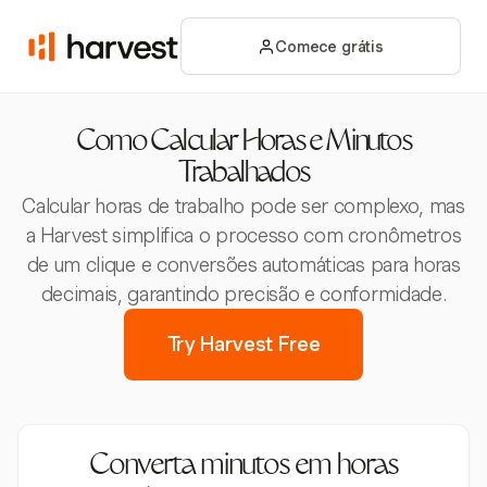
Comece grátis
Como Calcular Horas e Minutos
Trabalhados
Calcular horas de trabalho pode ser complexo, mas
a Harvest simplifica o processo com cronômetros
de um clique e conversões automáticas para horas
decimais, garantindo precisão e conformidade.
Try Harvest Free
Converta minutos em horas