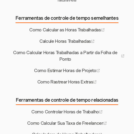
faturáveis
Ferramentas de controle de tempo semelhantes
Como Calcular as Horas Trabalhadas
Calcule Horas Trabalhadas
Como Calcular Horas Trabalhadas a Partir da Folha de
Ponto
Como Estimar Horas de Projeto
Como Rastrear Horas Extras
Ferramentas de controle de tempo relacionadas
Como Controlar Horas de Trabalho
Como Calcular Sua Taxa de Freelancer