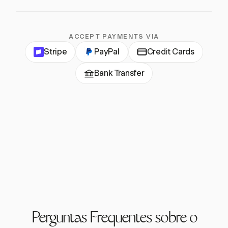
ACCEPT PAYMENTS VIA
Stripe
PayPal
Credit Cards
Bank Transfer
Perguntas Frequentes sobre o