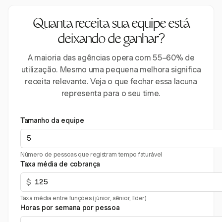
Quanta receita sua equipe está
deixando de ganhar?
A maioria das agências opera com 55–60% de
utilização. Mesmo uma pequena melhora significa
receita relevante. Veja o que fechar essa lacuna
representa para o seu time.
Tamanho da equipe
Número de pessoas que registram tempo faturável
Taxa média de cobrança
$
Taxa média entre funções (júnior, sênior, líder)
Horas por semana por pessoa