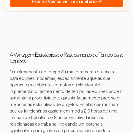
→
Pronto! Vamos ver seu relatório
A Vantagem Estratégica do Rastreamento de Tempo para
Equipes
O rastreamento de tempo é uma ferramenta essencial
para equipes modernas, especialmente aquelas que
operam em ambientes remotos ou híbridos. Ao
implementar o rastreamento de tempo, as equipes podem
aumentar a produtividade, garantir faturamento preciso e
melhorar as estimativas de projetos. Estatísticas mostram
que os funcionários gastam em média 2,9 horas de uma
jornada de trabalho de 8 horas em atividades não
relacionadas ao trabalho, indicando um potencial
significativo para ganhos de produtividade quando o