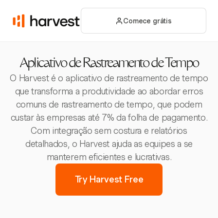
Comece grátis
Aplicativo de Rastreamento de Tempo
O Harvest é o aplicativo de rastreamento de tempo
que transforma a produtividade ao abordar erros
comuns de rastreamento de tempo, que podem
custar às empresas até 7% da folha de pagamento.
Com integração sem costura e relatórios
detalhados, o Harvest ajuda as equipes a se
manterem eficientes e lucrativas.
Try Harvest Free