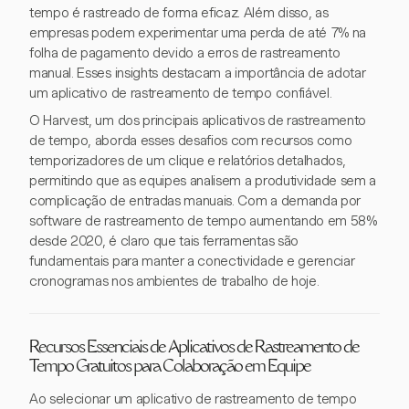
tempo é rastreado de forma eficaz. Além disso, as
empresas podem experimentar uma perda de até 7% na
folha de pagamento devido a erros de rastreamento
manual. Esses insights destacam a importância de adotar
um aplicativo de rastreamento de tempo confiável.
O Harvest, um dos principais aplicativos de rastreamento
de tempo, aborda esses desafios com recursos como
temporizadores de um clique e relatórios detalhados,
permitindo que as equipes analisem a produtividade sem a
complicação de entradas manuais. Com a demanda por
software de rastreamento de tempo aumentando em 58%
desde 2020, é claro que tais ferramentas são
fundamentais para manter a conectividade e gerenciar
cronogramas nos ambientes de trabalho de hoje.
Recursos Essenciais de Aplicativos de Rastreamento de
Tempo Gratuitos para Colaboração em Equipe
Ao selecionar um aplicativo de rastreamento de tempo