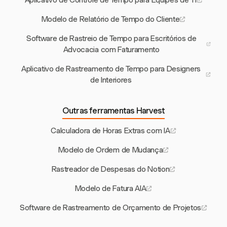
Aplicativo de Controle de Tempo para Equipes de TI
Modelo de Relatório de Tempo do Cliente
Software de Rastreio de Tempo para Escritórios de
Advocacia com Faturamento
Aplicativo de Rastreamento de Tempo para Designers
de Interiores
Outras ferramentas Harvest
Calculadora de Horas Extras com IA
Modelo de Ordem de Mudança
Rastreador de Despesas do Notion
Modelo de Fatura AIA
Software de Rastreamento de Orçamento de Projetos