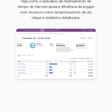
Veja como o aplicativo de rastreamento de
tempo do Harvest apoia a eficiência da equipe
com recursos como temporizadores de um
clique e relatórios detalhados.