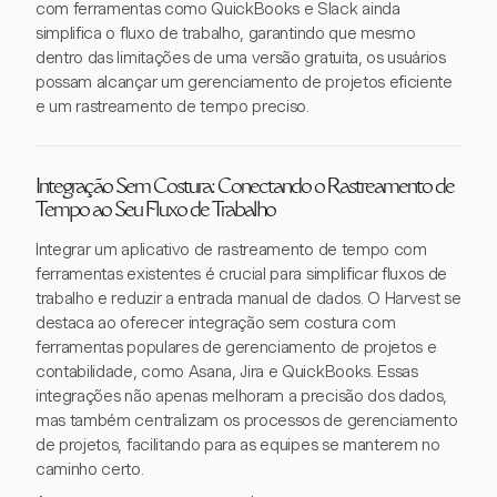
com ferramentas como QuickBooks e Slack ainda
simplifica o fluxo de trabalho, garantindo que mesmo
dentro das limitações de uma versão gratuita, os usuários
possam alcançar um gerenciamento de projetos eficiente
e um rastreamento de tempo preciso.
Integração Sem Costura: Conectando o Rastreamento de
Tempo ao Seu Fluxo de Trabalho
Integrar um aplicativo de rastreamento de tempo com
ferramentas existentes é crucial para simplificar fluxos de
trabalho e reduzir a entrada manual de dados. O Harvest se
destaca ao oferecer integração sem costura com
ferramentas populares de gerenciamento de projetos e
contabilidade, como Asana, Jira e QuickBooks. Essas
integrações não apenas melhoram a precisão dos dados,
mas também centralizam os processos de gerenciamento
de projetos, facilitando para as equipes se manterem no
caminho certo.