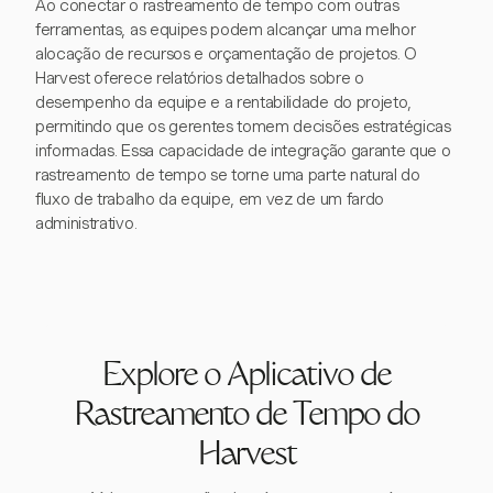
Ao conectar o rastreamento de tempo com outras
ferramentas, as equipes podem alcançar uma melhor
alocação de recursos e orçamentação de projetos. O
Harvest oferece relatórios detalhados sobre o
desempenho da equipe e a rentabilidade do projeto,
permitindo que os gerentes tomem decisões estratégicas
informadas. Essa capacidade de integração garante que o
rastreamento de tempo se torne uma parte natural do
fluxo de trabalho da equipe, em vez de um fardo
administrativo.
Explore o Aplicativo de
Rastreamento de Tempo do
Harvest