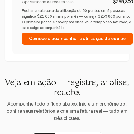
$259,800
Oportunidade de receita anual
Fechar uma lacuna de utilização de 20 pontos em 5 pessoas
significa $21,650 a mais por mês — ou seja, $259,800 por ano.
O primeiro passo é saber para onde vai o tempo não faturado, e
isso exige acompanhá-lo.
Comece a acompanhar a utilização da equipe
Veja em ação — registre, analise,
receba
Acompanhe todo o fluxo abaixo. Inicie um cronômetro,
confira seus relatórios e crie uma fatura real — tudo em
três cliques.