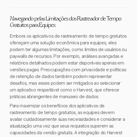
Navegando pelas Limitações dos Rastreador de Tempo
Gratuitos para Equipes
Embora os aplicativos de rastreamento de tempo gratuitos
ofereçam uma solução econômica para equipes, eles
podem ter algumas limitações, como limites de usuários ou
paywalls de recursos. Por exemplo, análises avançadas e
relatórios detalhados podem estar disponíveis apenas em
versões pagas. Preocupações com privacidade e políticas
de retenção de dados também podem representar
desafios, mas esses podem ser mitigados ao selecionar
um aplicativo respeitável como o Harvest, que oferece
práticas abrangentes de manuseio de dados.
Para maximizar os benefícios dos aplicativos de
rastreamento de tempo gratuitos, as equipes devem
avaliar cuidadosamente suas necessidades e considerar a
atualização uma vez que seus requisitos superem as
capacidades da versão gratuita. A integração do Harvest