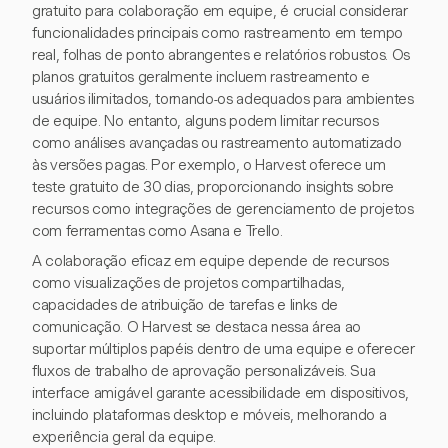
gratuito para colaboração em equipe, é crucial considerar
funcionalidades principais como rastreamento em tempo
real, folhas de ponto abrangentes e relatórios robustos. Os
planos gratuitos geralmente incluem rastreamento e
usuários ilimitados, tornando-os adequados para ambientes
de equipe. No entanto, alguns podem limitar recursos
como análises avançadas ou rastreamento automatizado
às versões pagas. Por exemplo, o Harvest oferece um
teste gratuito de 30 dias, proporcionando insights sobre
recursos como integrações de gerenciamento de projetos
com ferramentas como Asana e Trello.
A colaboração eficaz em equipe depende de recursos
como visualizações de projetos compartilhadas,
capacidades de atribuição de tarefas e links de
comunicação. O Harvest se destaca nessa área ao
suportar múltiplos papéis dentro de uma equipe e oferecer
fluxos de trabalho de aprovação personalizáveis. Sua
interface amigável garante acessibilidade em dispositivos,
incluindo plataformas desktop e móveis, melhorando a
experiência geral da equipe.