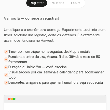
Registrar
Relatório
Fatura
Vamos lá — comece a registrar!
Um clique e o cronômetro começa. Experimente aqui: inicie um
timer, adicione um registro, edite os detalhes. É exatamente
assim que funciona no Harvest.
Timer com um clique no navegador, desktop e mobile
Funciona dentro do Jira, Asana, Trello, GitHub e mais de 50
ferramentas
Duração ou início/fim — você escolhe
Visualizações por dia, semana e calendário para acompanhar
tudo
Lembretes amigáveis para que nenhuma hora seja esquecida