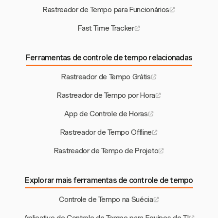
Rastreador de Tempo para Funcionários
Fast Time Tracker
Ferramentas de controle de tempo relacionadas
Rastreador de Tempo Grátis
Rastreador de Tempo por Hora
App de Controle de Horas
Rastreador de Tempo Offline
Rastreador de Tempo de Projeto
Explorar mais ferramentas de controle de tempo
Controle de Tempo na Suécia