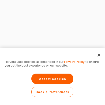
Harvest uses cookies as described in our
Privacy Policy
to ensure
you get the best experience on our website.
Accept Cookies
Cookie Preferences