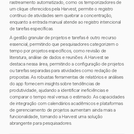
rastreamento automatizado, como os temporizadores de
um clique oferecidos pela Harvest, permite o registro
contínuo de atividades sem quebrar a concentração,
enquanto a entrada manual atende ao registro intencional
de tarefas específicas.
A gestão granular de projetos e tarefas é outro recurso
essencial, permitindo que pesquisadores categorizem o
tempo por projetos específicos, como revisão de
literatura, análise de dados e reuniões. A Harvest se
destaca nessa área, permitindo a configuração de projetos
ou tarefas separadas para atividades como redação de
propostas. As robustas ferramentas de relatórios e análises
do app fornecem insights sobre tendências de
produtividade, ajudando a identificar ineficiências e
comparar o tempo real versus o estimado. As capacidades
de integração com calendários acadêmicos e plataformas
de gerenciamento de projetos aumentam ainda mais a
funcionalidade, tornando a Harvest uma solução
abrangente para pesquisadores.