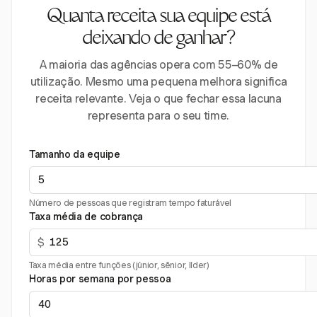
Quanta receita sua equipe está
deixando de ganhar?
A maioria das agências opera com 55–60% de
utilização. Mesmo uma pequena melhora significa
receita relevante. Veja o que fechar essa lacuna
representa para o seu time.
Tamanho da equipe
Número de pessoas que registram tempo faturável
Taxa média de cobrança
$
Taxa média entre funções (júnior, sênior, líder)
Horas por semana por pessoa