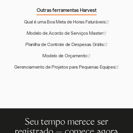
Outras ferramentas Harvest
Qual é uma Boa Meta de Horas Faturáveis
Modelo de Acordo de Serviços Master
Planilha de Controle de Despesas Grátis
Modelo de Orçamento
Gerenciamento de Projetos para Pequenas Equipes
Seu tempo merece ser
registrado — comece agora