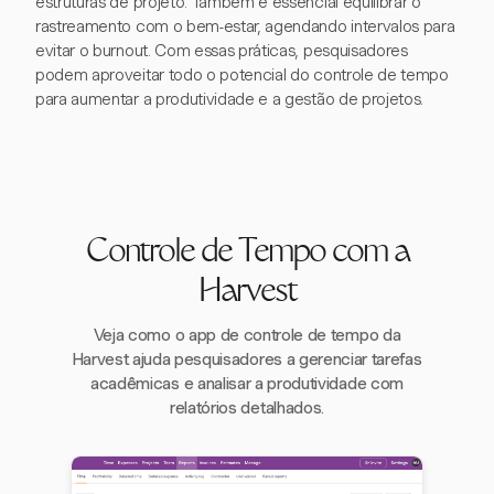
estruturas de projeto. Também é essencial equilibrar o
rastreamento com o bem-estar, agendando intervalos para
evitar o burnout. Com essas práticas, pesquisadores
podem aproveitar todo o potencial do controle de tempo
para aumentar a produtividade e a gestão de projetos.
Controle de Tempo com a
Harvest
Veja como o app de controle de tempo da
Harvest ajuda pesquisadores a gerenciar tarefas
acadêmicas e analisar a produtividade com
relatórios detalhados.