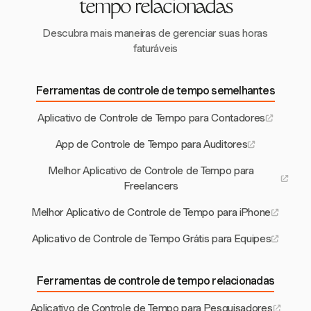
tempo relacionadas
Descubra mais maneiras de gerenciar suas horas
faturáveis
Ferramentas de controle de tempo semelhantes
Aplicativo de Controle de Tempo para Contadores
App de Controle de Tempo para Auditores
Melhor Aplicativo de Controle de Tempo para
Freelancers
Melhor Aplicativo de Controle de Tempo para iPhone
Aplicativo de Controle de Tempo Grátis para Equipes
Ferramentas de controle de tempo relacionadas
Aplicativo de Controle de Tempo para Pesquisadores