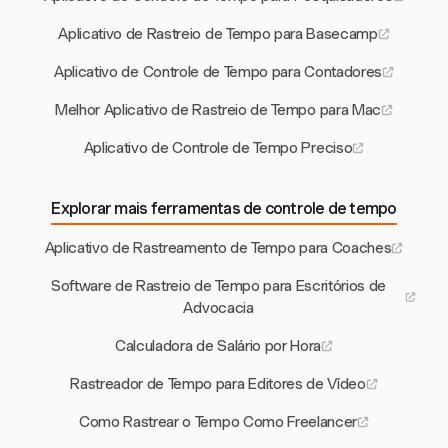
Aplicativo de Rastreio de Tempo para Basecamp
Aplicativo de Controle de Tempo para Contadores
Melhor Aplicativo de Rastreio de Tempo para Mac
Aplicativo de Controle de Tempo Preciso
Explorar mais ferramentas de controle de tempo
Aplicativo de Rastreamento de Tempo para Coaches
Software de Rastreio de Tempo para Escritórios de
Advocacia
Calculadora de Salário por Hora
Rastreador de Tempo para Editores de Vídeo
Como Rastrear o Tempo Como Freelancer