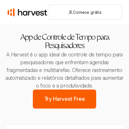
Comece grátis
App de Controle de Tempo para
Pesquisadores
A Harvest é o app ideal de controle de tempo para
pesquisadores que enfrentam agendas
fragmentadas e multitarefas. Oferece rastreamento
automatizado e relatórios detalhados para aumentar
o foco e a produtividade.
Try Harvest Free