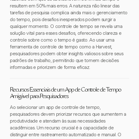
resultem em 50% mais erros. A natureza não linear das
tarefas de pesquisa complica ainda mais o gerenciamento
do tempo, pois desafios inesperados podem surgir a
qualquer momento. O controle de tempo se revela uma
solução vital para esses desafios, oferecendo clareza e
controle sobre como o tempo é gasto. Ao usar uma
ferramenta de controle de tempo como a Harvest,
pesquisadores podem obter insights valiosos sobre seus
padrões de trabalho, permitindo que tomem decisões
informadas e priorizem de forma eficaz.
Recursos Essenciais de um App de Controle de Tempo
Amigável para Pesquisadores
Ao selecionar um app de controle de tempo,
pesquisadores devem priorizar recursos que aumentem a
produtividade e atendam às suas necessidades
acadêmicas. Um recurso crucial é a capacidade de
distinguir entre rastreamento automatizado e manual. O