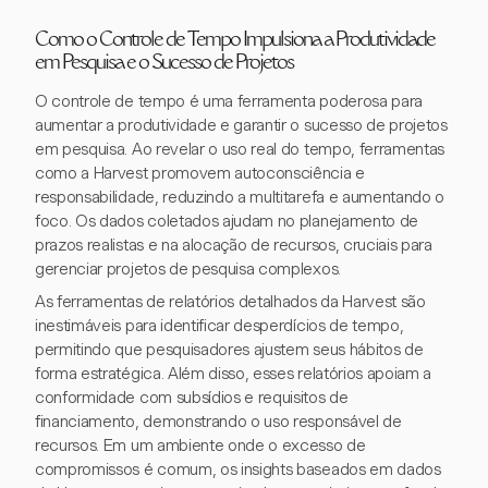
Como o Controle de Tempo Impulsiona a Produtividade
em Pesquisa e o Sucesso de Projetos
O controle de tempo é uma ferramenta poderosa para
aumentar a produtividade e garantir o sucesso de projetos
em pesquisa. Ao revelar o uso real do tempo, ferramentas
como a Harvest promovem autoconsciência e
responsabilidade, reduzindo a multitarefa e aumentando o
foco. Os dados coletados ajudam no planejamento de
prazos realistas e na alocação de recursos, cruciais para
gerenciar projetos de pesquisa complexos.
As ferramentas de relatórios detalhados da Harvest são
inestimáveis para identificar desperdícios de tempo,
permitindo que pesquisadores ajustem seus hábitos de
forma estratégica. Além disso, esses relatórios apoiam a
conformidade com subsídios e requisitos de
financiamento, demonstrando o uso responsável de
recursos. Em um ambiente onde o excesso de
compromissos é comum, os insights baseados em dados