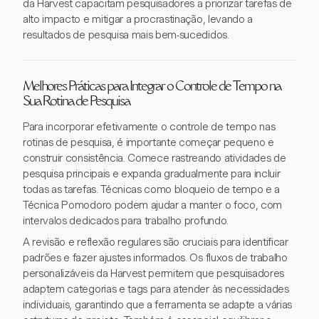
da Harvest capacitam pesquisadores a priorizar tarefas de
alto impacto e mitigar a procrastinação, levando a
resultados de pesquisa mais bem-sucedidos.
Melhores Práticas para Integrar o Controle de Tempo na
Sua Rotina de Pesquisa
Para incorporar efetivamente o controle de tempo nas
rotinas de pesquisa, é importante começar pequeno e
construir consistência. Comece rastreando atividades de
pesquisa principais e expanda gradualmente para incluir
todas as tarefas. Técnicas como bloqueio de tempo e a
Técnica Pomodoro podem ajudar a manter o foco, com
intervalos dedicados para trabalho profundo.
A revisão e reflexão regulares são cruciais para identificar
padrões e fazer ajustes informados. Os fluxos de trabalho
personalizáveis da Harvest permitem que pesquisadores
adaptem categorias e tags para atender às necessidades
individuais, garantindo que a ferramenta se adapte a várias