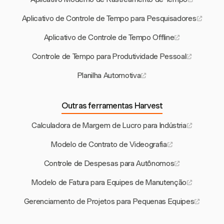
Aplicativo de Controle de Tempo para Pesquisadores
Aplicativo de Controle de Tempo Offline
Controle de Tempo para Produtividade Pessoal
Planilha Automotiva
Outras ferramentas Harvest
Calculadora de Margem de Lucro para Indústria
Modelo de Contrato de Videografia
Controle de Despesas para Autônomos
Modelo de Fatura para Equipes de Manutenção
Gerenciamento de Projetos para Pequenas Equipes