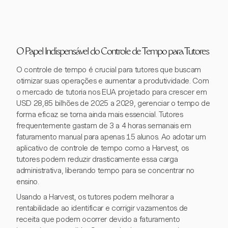
O Papel Indispensável do Controle de Tempo para Tutores
O controle de tempo é crucial para tutores que buscam
otimizar suas operações e aumentar a produtividade. Com
o mercado de tutoria nos EUA projetado para crescer em
USD 28,85 bilhões de 2025 a 2029, gerenciar o tempo de
forma eficaz se torna ainda mais essencial. Tutores
frequentemente gastam de 3 a 4 horas semanais em
faturamento manual para apenas 15 alunos. Ao adotar um
aplicativo de controle de tempo como a Harvest, os
tutores podem reduzir drasticamente essa carga
administrativa, liberando tempo para se concentrar no
ensino.
Usando a Harvest, os tutores podem melhorar a
rentabilidade ao identificar e corrigir vazamentos de
receita que podem ocorrer devido a faturamento