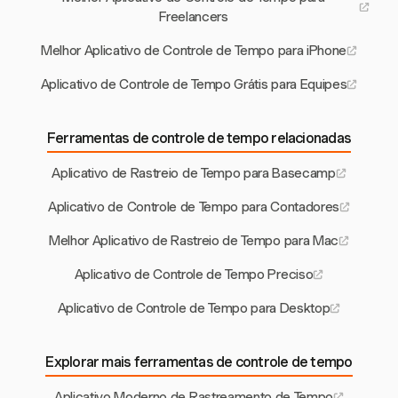
Freelancers
Melhor Aplicativo de Controle de Tempo para iPhone
Aplicativo de Controle de Tempo Grátis para Equipes
Ferramentas de controle de tempo relacionadas
Aplicativo de Rastreio de Tempo para Basecamp
Aplicativo de Controle de Tempo para Contadores
Melhor Aplicativo de Rastreio de Tempo para Mac
Aplicativo de Controle de Tempo Preciso
Aplicativo de Controle de Tempo para Desktop
Explorar mais ferramentas de controle de tempo
Aplicativo Moderno de Rastreamento de Tempo