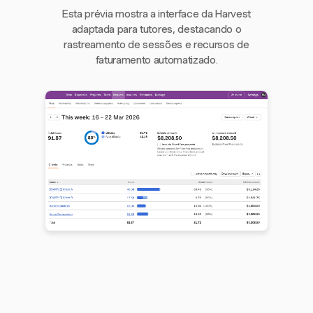
Esta prévia mostra a interface da Harvest
adaptada para tutores, destacando o
rastreamento de sessões e recursos de
faturamento automatizado.