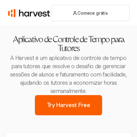
Comece grátis
Aplicativo de Controle de Tempo para
Tutores
A Harvest é um aplicativo de controle de tempo
para tutores que resolve o desafio de gerenciar
sessões de alunos e faturamento com facilidade,
ajudando os tutores a economizar horas
semanalmente.
Try Harvest Free