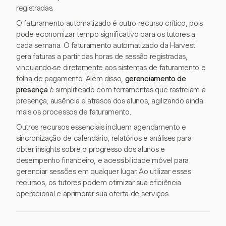
registradas.
O faturamento automatizado é outro recurso crítico, pois
pode economizar tempo significativo para os tutores a
cada semana. O faturamento automatizado da Harvest
gera faturas a partir das horas de sessão registradas,
vinculando-se diretamente aos sistemas de faturamento e
folha de pagamento. Além disso,
gerenciamento de
presença
é simplificado com ferramentas que rastreiam a
presença, ausência e atrasos dos alunos, agilizando ainda
mais os processos de faturamento.
Outros recursos essenciais incluem agendamento e
sincronização de calendário, relatórios e análises para
obter insights sobre o progresso dos alunos e
desempenho financeiro, e acessibilidade móvel para
gerenciar sessões em qualquer lugar. Ao utilizar esses
recursos, os tutores podem otimizar sua eficiência
operacional e aprimorar sua oferta de serviços.