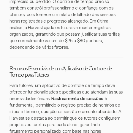
impreciso ou perdido. O controle de tempo preciso
também constrói profissionalismo e confiança com os
clientes, pois fornece um relato detalhado das sessões,
horas registradas e progresso alcançado. Em última
análise, a Harvest ajuda os tutores a manter registros
organizados, garantindo que possam justificar suas tarifas,
que normalmente variam de $25 a $80 por hora,
dependendo de vários fatores.
Recursos Essenciais de um Aplicativo de Controle de
Tempo para Tutores
Para tutores, um aplicativo de controle de tempo deve
oferecer funcionalidades específicas que atendam às suas
necessidades únicas.
Rastreamento de sessões
é
fundamental, permitindo o registro preciso de horários de
início e término, duração da sessão e assunto abordado. A
Harvest se destaca ao permitir que os tutores configurem
projetos ou tarefas para cada aluno, garantindo
faturamento personalizado com base nas horas