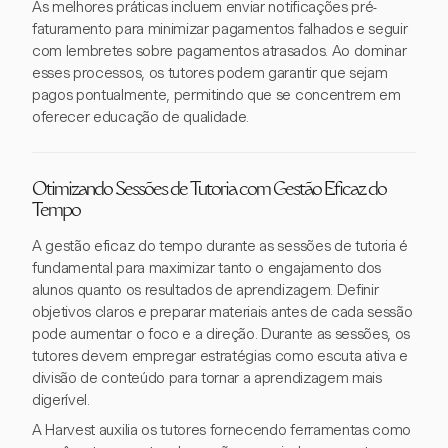
As melhores práticas incluem enviar notificações pré-
faturamento para minimizar pagamentos falhados e seguir
com lembretes sobre pagamentos atrasados. Ao dominar
esses processos, os tutores podem garantir que sejam
pagos pontualmente, permitindo que se concentrem em
oferecer educação de qualidade.
Otimizando Sessões de Tutoria com Gestão Eficaz do
Tempo
A gestão eficaz do tempo durante as sessões de tutoria é
fundamental para maximizar tanto o engajamento dos
alunos quanto os resultados de aprendizagem. Definir
objetivos claros e preparar materiais antes de cada sessão
pode aumentar o foco e a direção. Durante as sessões, os
tutores devem empregar estratégias como escuta ativa e
divisão de conteúdo para tornar a aprendizagem mais
digerível.
A Harvest auxilia os tutores fornecendo ferramentas como