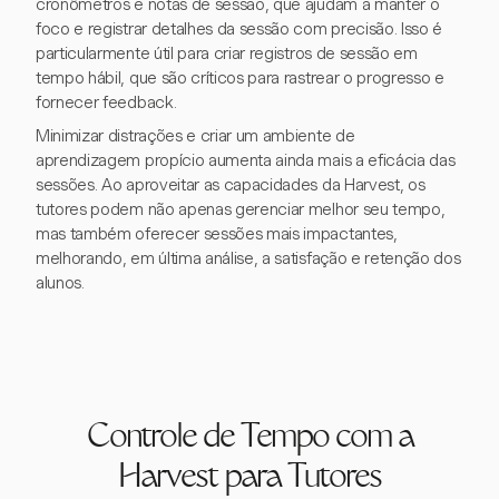
cronômetros e notas de sessão, que ajudam a manter o
foco e registrar detalhes da sessão com precisão. Isso é
particularmente útil para criar registros de sessão em
tempo hábil, que são críticos para rastrear o progresso e
fornecer feedback.
Minimizar distrações e criar um ambiente de
aprendizagem propício aumenta ainda mais a eficácia das
sessões. Ao aproveitar as capacidades da Harvest, os
tutores podem não apenas gerenciar melhor seu tempo,
mas também oferecer sessões mais impactantes,
melhorando, em última análise, a satisfação e retenção dos
alunos.
Controle de Tempo com a
Harvest para Tutores