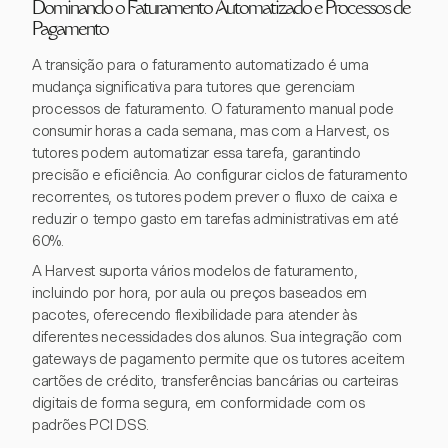
Dominando o Faturamento Automatizado e Processos de
Pagamento
A transição para o faturamento automatizado é uma
mudança significativa para tutores que gerenciam
processos de faturamento. O faturamento manual pode
consumir horas a cada semana, mas com a Harvest, os
tutores podem automatizar essa tarefa, garantindo
precisão e eficiência. Ao configurar ciclos de faturamento
recorrentes, os tutores podem prever o fluxo de caixa e
reduzir o tempo gasto em tarefas administrativas em até
60%.
A Harvest suporta vários modelos de faturamento,
incluindo por hora, por aula ou preços baseados em
pacotes, oferecendo flexibilidade para atender às
diferentes necessidades dos alunos. Sua integração com
gateways de pagamento permite que os tutores aceitem
cartões de crédito, transferências bancárias ou carteiras
digitais de forma segura, em conformidade com os
padrões PCI DSS.