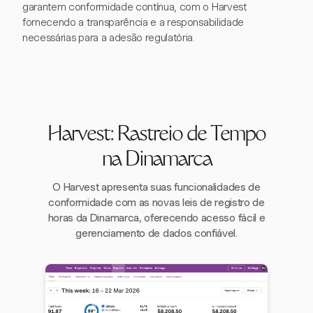
garantem conformidade contínua, com o Harvest
fornecendo a transparência e a responsabilidade
necessárias para a adesão regulatória.
Harvest: Rastreio de Tempo
na Dinamarca
O Harvest apresenta suas funcionalidades de
conformidade com as novas leis de registro de
horas da Dinamarca, oferecendo acesso fácil e
gerenciamento de dados confiável.