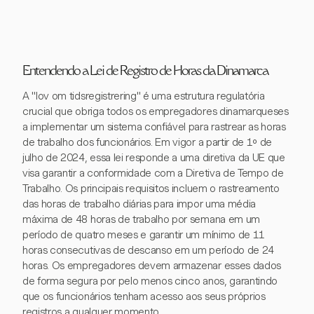
Entendendo a Lei de Registro de Horas da Dinamarca
A "lov om tidsregistrering" é uma estrutura regulatória
crucial que obriga todos os empregadores dinamarqueses
a implementar um sistema confiável para rastrear as horas
de trabalho dos funcionários. Em vigor a partir de 1º de
julho de 2024, essa lei responde a uma diretiva da UE que
visa garantir a conformidade com a Diretiva de Tempo de
Trabalho. Os principais requisitos incluem o rastreamento
das horas de trabalho diárias para impor uma média
máxima de 48 horas de trabalho por semana em um
período de quatro meses e garantir um mínimo de 11
horas consecutivas de descanso em um período de 24
horas. Os empregadores devem armazenar esses dados
de forma segura por pelo menos cinco anos, garantindo
que os funcionários tenham acesso aos seus próprios
registros a qualquer momento.