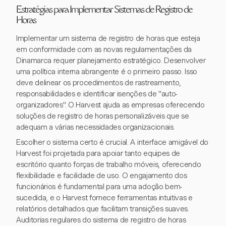
Estratégias para Implementar Sistemas de Registro de
Horas
Implementar um sistema de registro de horas que esteja
em conformidade com as novas regulamentações da
Dinamarca requer planejamento estratégico. Desenvolver
uma política interna abrangente é o primeiro passo. Isso
deve delinear os procedimentos de rastreamento,
responsabilidades e identificar isenções de "auto-
organizadores". O Harvest ajuda as empresas oferecendo
soluções de registro de horas personalizáveis que se
adequam a várias necessidades organizacionais.
Escolher o sistema certo é crucial. A interface amigável do
Harvest foi projetada para apoiar tanto equipes de
escritório quanto forças de trabalho móveis, oferecendo
flexibilidade e facilidade de uso. O engajamento dos
funcionários é fundamental para uma adoção bem-
sucedida, e o Harvest fornece ferramentas intuitivas e
relatórios detalhados que facilitam transições suaves.
Auditorias regulares do sistema de registro de horas