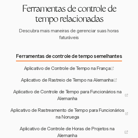
Ferramentas de controle de
tempo relacionadas
Descubra mais maneiras de gerenciar suas horas
faturáveis
Ferramentas de controle de tempo semelhantes
Aplicativo de Controle de Tempo na França
Aplicativo de Rastreio de Tempo na Alemanha
Aplicativo de Controle de Tempo para Funcionários na
Alemanha
Aplicativo de Rastreamento de Tempo para Funcionários
na Noruega
Aplicativo de Controle de Horas de Projetos na
Alemanha