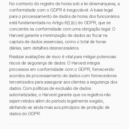
No contexto do registro de horas sob a lei dinamarquesa, a
conformidade com o GDPR é inegociável. A base legal
para o processamento de dados de horas dos funcionários
está fundamentada no Artigo 6(1)(c) do GDPR, que se
concentra na conformidade com uma obrigação legal. O
Harvest garante a minimização de dados ao focar na
captura de dados essenciais, como o total de horas
diárias, sem detalhes desnecessários.
Realizar avaliações de risco é vital para mitigar potenciais
riscos de segurança de dados. O Harvest integra
processos em conformidade com o GDPR, fornecendo
acordos de processamento de dados com fornecedores
terceirizados para assegurar aos clientes a segurança dos
dados. Com políticas de exclusão de dados
automatizadas, o Harvest garante que os registros não
sejam retidos além do período legalmente exigido,
alinhando-se ainda mais aos princípios de proteção de
dados do GDPR.