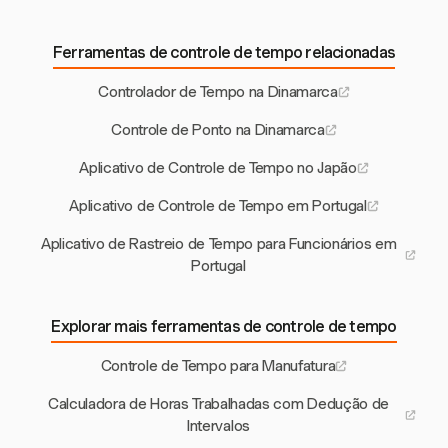
Ferramentas de controle de tempo relacionadas
Controlador de Tempo na Dinamarca
Controle de Ponto na Dinamarca
Aplicativo de Controle de Tempo no Japão
Aplicativo de Controle de Tempo em Portugal
Aplicativo de Rastreio de Tempo para Funcionários em
Portugal
Explorar mais ferramentas de controle de tempo
Controle de Tempo para Manufatura
Calculadora de Horas Trabalhadas com Dedução de
Intervalos