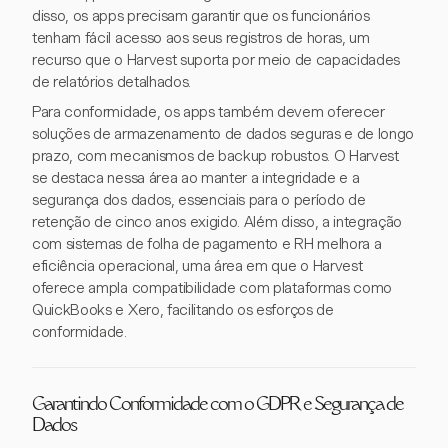
disso, os apps precisam garantir que os funcionários
tenham fácil acesso aos seus registros de horas, um
recurso que o Harvest suporta por meio de capacidades
de relatórios detalhados.
Para conformidade, os apps também devem oferecer
soluções de armazenamento de dados seguras e de longo
prazo, com mecanismos de backup robustos. O Harvest
se destaca nessa área ao manter a integridade e a
segurança dos dados, essenciais para o período de
retenção de cinco anos exigido. Além disso, a integração
com sistemas de folha de pagamento e RH melhora a
eficiência operacional, uma área em que o Harvest
oferece ampla compatibilidade com plataformas como
QuickBooks e Xero, facilitando os esforços de
conformidade.
Garantindo Conformidade com o GDPR e Segurança de
Dados