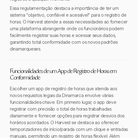
Essa regulamentação destaca a importância de ter um
sistema "objetivo, confiável e acessível" para o registro de
horas. O Harvest atende a essas necessidades ao fornecer
uma plataforma abrangente onde os funcionários podem
facilmente registrar suas horas e acessar seus dados,
garantindo total conformidade com os novos padrões
dinamarqueses.
Funcionalidades de um App de Registro de Horas em
Conformidade
Escolher um app de registro de horas que atenda aos
novos requisitos legais da Dinamarca envolve várias
funcionalidades-chave. Em primeiro lugar, o app deve
registrar com precisão o total de horas trabalhadas
diariamente e fornecer opções para registrar desvios dos
horários acordados. O Harvest se destaca ao oferecer
temporizadores de início/parada com um clique e entradas
manuais, permitindo um registro de horas flexível. Além