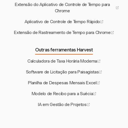
Extensão do Aplicativo de Controle de Tempo para
Chrome
Aplicativo de Controle de Tempo Rápido
Extensão de Rastreamento de Tempo para Chrome
Outras ferramentas Harvest
Calculadora de Taxa Horária Moderna
Software de Licitação para Paisagistas
Planilha de Despesas Mensais Excel
Modelo de Recibo para a Suécia
IA em Gestão de Projetos