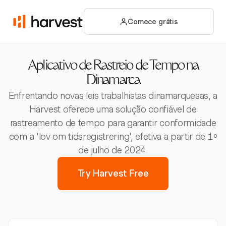
Comece grátis
Aplicativo de Rastreio de Tempo na
Dinamarca
Enfrentando novas leis trabalhistas dinamarquesas, a
Harvest oferece uma solução confiável de
rastreamento de tempo para garantir conformidade
com a 'lov om tidsregistrering', efetiva a partir de 1º
de julho de 2024.
Try Harvest Free