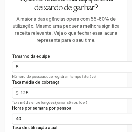
deixando de ganhar?
A maioria das agências opera com 55–60% de
utilização. Mesmo uma pequena melhora significa
receita relevante. Veja o que fechar essa lacuna
representa para o seu time.
Tamanho da equipe
Número de pessoas que registram tempo faturável
Taxa média de cobrança
$
Taxa média entre funções (júnior, sênior, líder)
Horas por semana por pessoa
Taxa de utilização atual