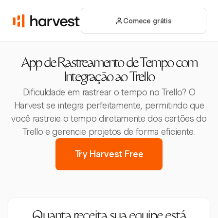
Comece grátis
App de Rastreamento de Tempo com
Integração ao Trello
Dificuldade em rastrear o tempo no Trello? O
Harvest se integra perfeitamente, permitindo que
você rastreie o tempo diretamente dos cartões do
Trello e gerencie projetos de forma eficiente.
Try Harvest Free
Quanta receita sua equipe está