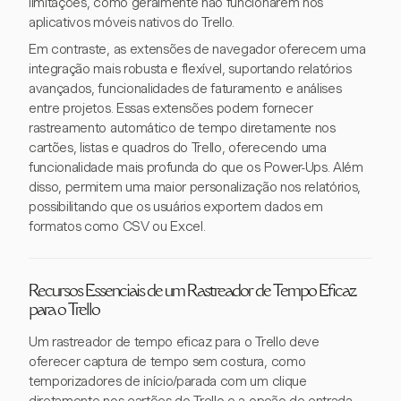
limitações, como geralmente não funcionarem nos
aplicativos móveis nativos do Trello.
Em contraste, as extensões de navegador oferecem uma
integração mais robusta e flexível, suportando relatórios
avançados, funcionalidades de faturamento e análises
entre projetos. Essas extensões podem fornecer
rastreamento automático de tempo diretamente nos
cartões, listas e quadros do Trello, oferecendo uma
funcionalidade mais profunda do que os Power-Ups. Além
disso, permitem uma maior personalização nos relatórios,
possibilitando que os usuários exportem dados em
formatos como CSV ou Excel.
Recursos Essenciais de um Rastreador de Tempo Eficaz
para o Trello
Um rastreador de tempo eficaz para o Trello deve
oferecer captura de tempo sem costura, como
temporizadores de início/parada com um clique