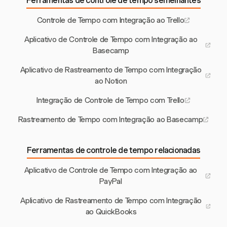
Ferramentas de controle de tempo semelhantes
Controle de Tempo com Integração ao Trello
Aplicativo de Controle de Tempo com Integração ao
Basecamp
Aplicativo de Rastreamento de Tempo com Integração
ao Notion
Integração de Controle de Tempo com Trello
Rastreamento de Tempo com Integração ao Basecamp
Ferramentas de controle de tempo relacionadas
Aplicativo de Controle de Tempo com Integração ao
PayPal
Aplicativo de Rastreamento de Tempo com Integração
ao QuickBooks