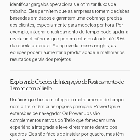
identificar gargalos operacionais e otimizar fluxos de
trabalho. Eles permitem que as empresas tomem decisões
baseadas em dados e garantam uma cobrança precisa
aos clientes, especialmente para modelos por hora. Por
exemplo, integrar o rastreamento de tempo pode ajudar a
revelar ineficiências que podem estar custando até 20%
da receita potencial. Ao aproveitar esses insights, as
equipes podem aumentar a produtividade e melhorar os
resultados gerais dos projetos.
Explorando Opções de Integração de Rastreamento de
Tempo com o Trello
Usuários que buscam integrar o rastreamento de tempo
com o Trello têm duas opções principais: Power-Ups e
extensões de navegador. Os Power-Ups são
complementos nativos do Trello que fornecem uma
experiência integrada e leve diretamente dentro dos
quadros. Eles são fáceis de instalar por quadro, mas têm