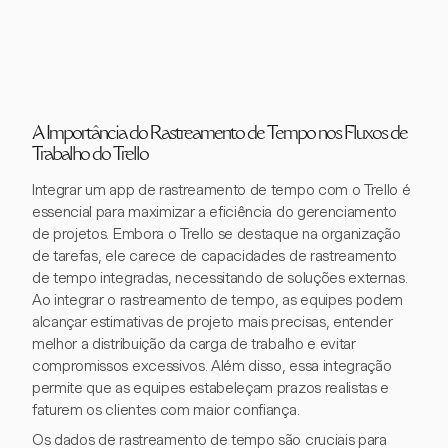
A Importância do Rastreamento de Tempo nos Fluxos de
Trabalho do Trello
Integrar um app de rastreamento de tempo com o Trello é
essencial para maximizar a eficiência do gerenciamento
de projetos. Embora o Trello se destaque na organização
de tarefas, ele carece de capacidades de rastreamento
de tempo integradas, necessitando de soluções externas.
Ao integrar o rastreamento de tempo, as equipes podem
alcançar estimativas de projeto mais precisas, entender
melhor a distribuição da carga de trabalho e evitar
compromissos excessivos. Além disso, essa integração
permite que as equipes estabeleçam prazos realistas e
faturem os clientes com maior confiança.
Os dados de rastreamento de tempo são cruciais para