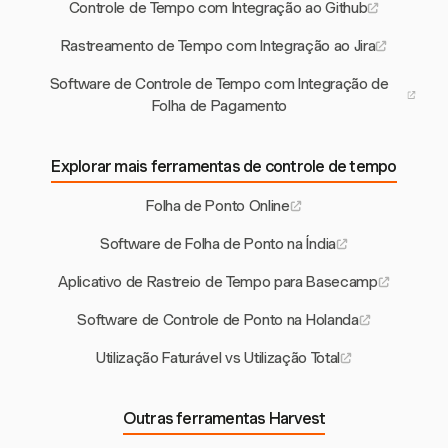
Controle de Tempo com Integração ao Github
Rastreamento de Tempo com Integração ao Jira
Software de Controle de Tempo com Integração de
Folha de Pagamento
Explorar mais ferramentas de controle de tempo
Folha de Ponto Online
Software de Folha de Ponto na Índia
Aplicativo de Rastreio de Tempo para Basecamp
Software de Controle de Ponto na Holanda
Utilização Faturável vs Utilização Total
Outras ferramentas Harvest