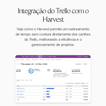
Integração do Trello com o
Harvest
Veja como o Harvest permite um rastreamento
de tempo sem costura diretamente dos cartões
do Trello, melhorando a eficiência e o
gerenciamento de projetos.