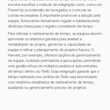
envolve escolher o método de integração certo, como um
Power-Up ou extensão de navegador, e conectar as
contas necessárias. É importante promover a adoção pela
equipe, fornecendo treinamento regular e estabelecendo
diretrizes claras para o registro consistente de tempo.
Para otimizar o rastreamento de tempo, as equipes devem
aproveitar os relatórios gerados para analisar a
rentabilidade do projeto, gerenciar a capacidade da
equipe e refinar o planejamento de projetos futuros. O
Harvest, por exemplo, oferece opções de gerenciamento
de equipe, incluindo permissões e aprovações, permitindo
uma gestão eficaz de múltiplos usuários e suas entradas
de tempo dentro do Trello. Essa integração garante que o
tempo rastreado nos cartões do Trello seja sincronizado
com relatórios detalhados de rastreamento de tempo,
auxiliando no gerenciamento preciso de projetos.