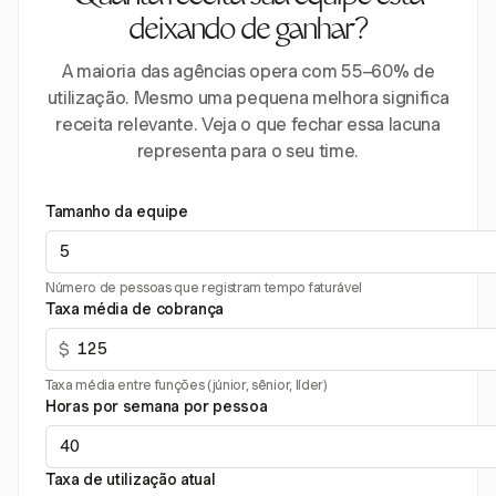
deixando de ganhar?
A maioria das agências opera com 55–60% de
utilização. Mesmo uma pequena melhora significa
receita relevante. Veja o que fechar essa lacuna
representa para o seu time.
Tamanho da equipe
Número de pessoas que registram tempo faturável
Taxa média de cobrança
$
Taxa média entre funções (júnior, sênior, líder)
Horas por semana por pessoa
Taxa de utilização atual