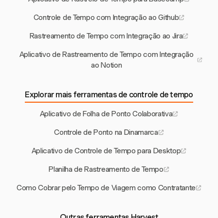
Controle de Tempo com Integração ao Github
Rastreamento de Tempo com Integração ao Jira
Aplicativo de Rastreamento de Tempo com Integração
ao Notion
Explorar mais ferramentas de controle de tempo
Aplicativo de Folha de Ponto Colaborativa
Controle de Ponto na Dinamarca
Aplicativo de Controle de Tempo para Desktop
Planilha de Rastreamento de Tempo
Como Cobrar pelo Tempo de Viagem como Contratante
Outras ferramentas Harvest