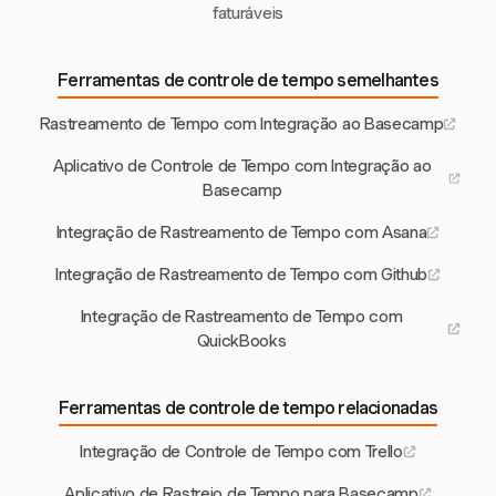
faturáveis
Ferramentas de controle de tempo semelhantes
Rastreamento de Tempo com Integração ao Basecamp
Aplicativo de Controle de Tempo com Integração ao
Basecamp
Integração de Rastreamento de Tempo com Asana
Integração de Rastreamento de Tempo com Github
Integração de Rastreamento de Tempo com
QuickBooks
Ferramentas de controle de tempo relacionadas
Integração de Controle de Tempo com Trello
Aplicativo de Rastreio de Tempo para Basecamp