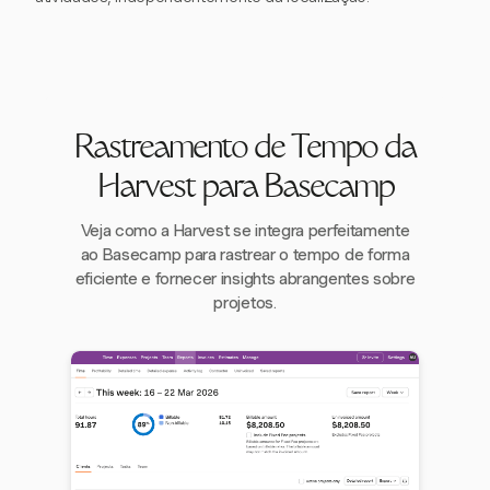
Rastreamento de Tempo da
Harvest para Basecamp
Veja como a Harvest se integra perfeitamente
ao Basecamp para rastrear o tempo de forma
eficiente e fornecer insights abrangentes sobre
projetos.