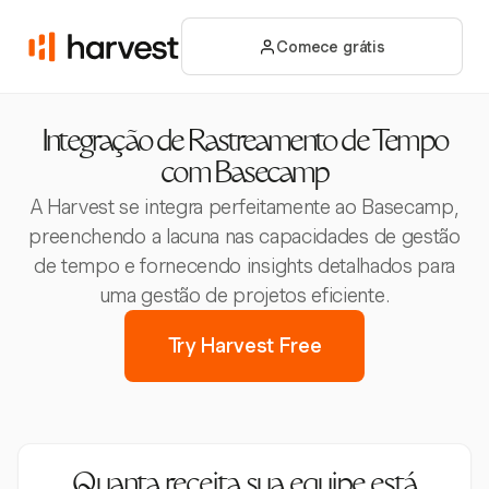
Comece grátis
Integração de Rastreamento de Tempo
com Basecamp
A Harvest se integra perfeitamente ao Basecamp,
preenchendo a lacuna nas capacidades de gestão
de tempo e fornecendo insights detalhados para
uma gestão de projetos eficiente.
Try Harvest Free
Quanta receita sua equipe está