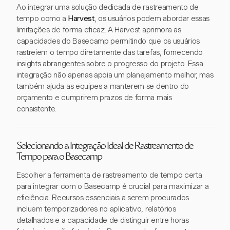
Ao integrar uma solução dedicada de rastreamento de
tempo como a
Harvest
, os usuários podem abordar essas
limitações de forma eficaz. A Harvest aprimora as
capacidades do Basecamp permitindo que os usuários
rastreiem o tempo diretamente das tarefas, fornecendo
insights abrangentes sobre o progresso do projeto. Essa
integração não apenas apoia um planejamento melhor, mas
também ajuda as equipes a manterem-se dentro do
orçamento e cumprirem prazos de forma mais
consistente.
Selecionando a Integração Ideal de Rastreamento de
Tempo para o Basecamp
Escolher a ferramenta de rastreamento de tempo certa
para integrar com o Basecamp é crucial para maximizar a
eficiência. Recursos essenciais a serem procurados
incluem temporizadores no aplicativo, relatórios
detalhados e a capacidade de distinguir entre horas