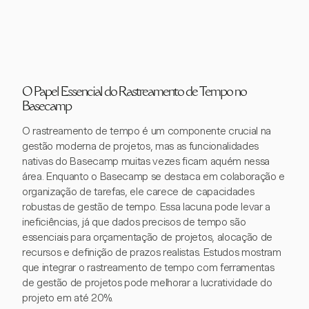
O Papel Essencial do Rastreamento de Tempo no
Basecamp
O rastreamento de tempo é um componente crucial na
gestão moderna de projetos, mas as funcionalidades
nativas do Basecamp muitas vezes ficam aquém nessa
área. Enquanto o Basecamp se destaca em colaboração e
organização de tarefas, ele carece de capacidades
robustas de gestão de tempo. Essa lacuna pode levar a
ineficiências, já que dados precisos de tempo são
essenciais para orçamentação de projetos, alocação de
recursos e definição de prazos realistas. Estudos mostram
que integrar o rastreamento de tempo com ferramentas
de gestão de projetos pode melhorar a lucratividade do
projeto em até 20%.