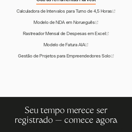
Calculadora de Intervalos para Turno de 4,5 Horas
Modelo de NDA em Norueguês
Rastreador Mensal de Despesas em Excel
Modelo de Fatura AIA
Gestão de Projetos para Empreendedores Solo
Seu tempo merece ser
registrado — comece agora
Junte-se a mais de 70.000 empresas que controlam o