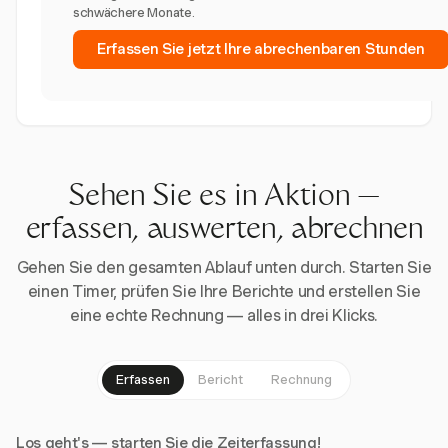
schwächere Monate.
Erfassen Sie jetzt Ihre abrechenbaren Stunden
Sehen Sie es in Aktion —
erfassen, auswerten, abrechnen
Gehen Sie den gesamten Ablauf unten durch. Starten Sie
einen Timer, prüfen Sie Ihre Berichte und erstellen Sie
eine echte Rechnung — alles in drei Klicks.
Erfassen
Bericht
Rechnung
Los geht's — starten Sie die Zeiterfassung!