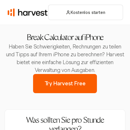
Kostenlos starten
Break Calculator auf iPhone
Haben Sie Schwierigkeiten, Rechnungen zu teilen
und Tipps auf Ihrem iPhone zu berechnen? Harvest
bietet eine einfache Lösung zur effizienten
Verwaltung von Ausgaben.
Try Harvest Free
Was sollten Sie pro Stunde