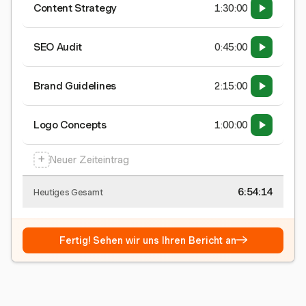
Content Strategy
1:30:00
SEO Audit
0:45:00
Brand Guidelines
2:15:00
Logo Concepts
1:00:00
+
Neuer Zeiteintrag
6:54:15
Heutiges Gesamt
→
Fertig! Sehen wir uns Ihren Bericht an