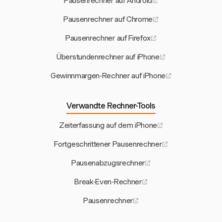
Pausenrechner auf Android
Pausenrechner auf Chrome
Pausenrechner auf Firefox
Überstundenrechner auf iPhone
Gewinnmargen-Rechner auf iPhone
Verwandte Rechner-Tools
Zeiterfassung auf dem iPhone
Fortgeschrittener Pausenrechner
Pausenabzugsrechner
Break-Even-Rechner
Pausenrechner