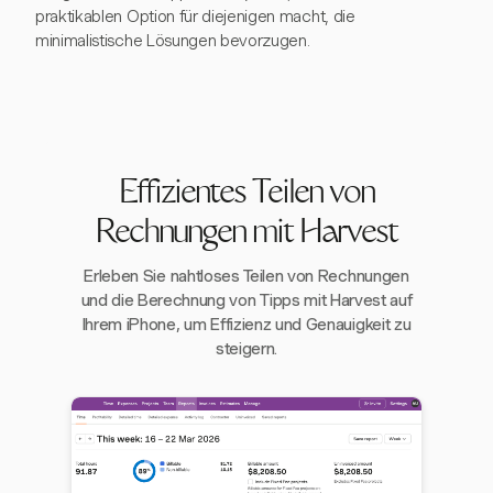
praktikablen Option für diejenigen macht, die
minimalistische Lösungen bevorzugen.
Effizientes Teilen von
Rechnungen mit Harvest
Erleben Sie nahtloses Teilen von Rechnungen
und die Berechnung von Tipps mit Harvest auf
Ihrem iPhone, um Effizienz und Genauigkeit zu
steigern.