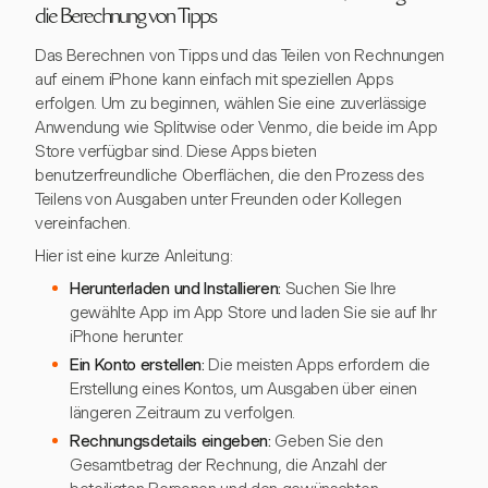
die Berechnung von Tipps
Das Berechnen von Tipps und das Teilen von Rechnungen
auf einem iPhone kann einfach mit speziellen Apps
erfolgen. Um zu beginnen, wählen Sie eine zuverlässige
Anwendung wie Splitwise oder Venmo, die beide im App
Store verfügbar sind. Diese Apps bieten
benutzerfreundliche Oberflächen, die den Prozess des
Teilens von Ausgaben unter Freunden oder Kollegen
vereinfachen.
Hier ist eine kurze Anleitung:
Herunterladen und Installieren:
Suchen Sie Ihre
gewählte App im App Store und laden Sie sie auf Ihr
iPhone herunter.
Ein Konto erstellen:
Die meisten Apps erfordern die
Erstellung eines Kontos, um Ausgaben über einen
längeren Zeitraum zu verfolgen.
Rechnungsdetails eingeben:
Geben Sie den
Gesamtbetrag der Rechnung, die Anzahl der