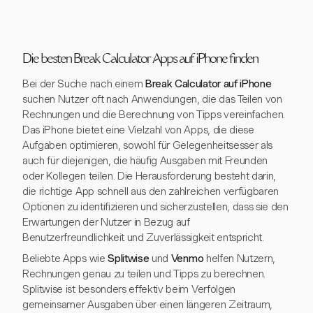
Die besten Break Calculator Apps auf iPhone finden
Bei der Suche nach einem
Break Calculator auf iPhone
suchen Nutzer oft nach Anwendungen, die das Teilen von
Rechnungen und die Berechnung von Tipps vereinfachen.
Das iPhone bietet eine Vielzahl von Apps, die diese
Aufgaben optimieren, sowohl für Gelegenheitsesser als
auch für diejenigen, die häufig Ausgaben mit Freunden
oder Kollegen teilen. Die Herausforderung besteht darin,
die richtige App schnell aus den zahlreichen verfügbaren
Optionen zu identifizieren und sicherzustellen, dass sie den
Erwartungen der Nutzer in Bezug auf
Benutzerfreundlichkeit und Zuverlässigkeit entspricht.
Beliebte Apps wie
Splitwise
und
Venmo
helfen Nutzern,
Rechnungen genau zu teilen und Tipps zu berechnen.
Splitwise ist besonders effektiv beim Verfolgen
gemeinsamer Ausgaben über einen längeren Zeitraum,