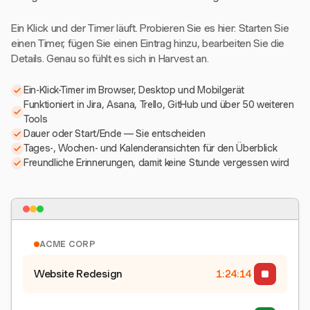
Ein Klick und der Timer läuft. Probieren Sie es hier: Starten Sie
einen Timer, fügen Sie einen Eintrag hinzu, bearbeiten Sie die
Details. Genau so fühlt es sich in Harvest an.
Ein-Klick-Timer im Browser, Desktop und Mobilgerät
Funktioniert in Jira, Asana, Trello, GitHub und über 50 weiteren
Tools
Dauer oder Start/Ende — Sie entscheiden
Tages-, Wochen- und Kalenderansichten für den Überblick
Freundliche Erinnerungen, damit keine Stunde vergessen wird
ACME CORP
Website Redesign
1:24:15