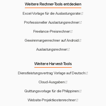
Weitere Rechner-Tools entdecken
Excel-Vorlage für die Auslastungsrate
Professioneller Auslastungsrechner
Freelance-Preisrechner
Gewinnmargenrechner auf Android
Auslastungsrechner
Weitere Harvest-Tools
Dienstleistungsvertrag Vorlage auf Deutsch
Cloud-Ausgaben
Quittungsvorlage für die Philippinen
Website-Projektkostenrechner