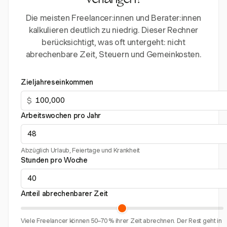
verlangen?
Die meisten Freelancer:innen und Berater:innen
kalkulieren deutlich zu niedrig. Dieser Rechner
berücksichtigt, was oft untergeht: nicht
abrechenbare Zeit, Steuern und Gemeinkosten.
Zieljahreseinkommen
$
Arbeitswochen pro Jahr
Abzüglich Urlaub, Feiertage und Krankheit
Stunden pro Woche
Anteil abrechenbarer Zeit
Viele Freelancer können 50–70 % ihrer Zeit abrechnen. Der Rest geht in