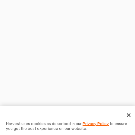
Harvest uses cookies as described in our
Privacy Policy
to ensure
you get the best experience on our website.