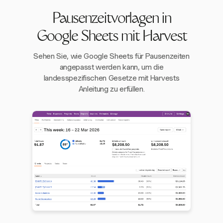
Pausenzeitvorlagen in
Google Sheets mit Harvest
Sehen Sie, wie Google Sheets für Pausenzeiten
angepasst werden kann, um die
landesspezifischen Gesetze mit Harvests
Anleitung zu erfüllen.