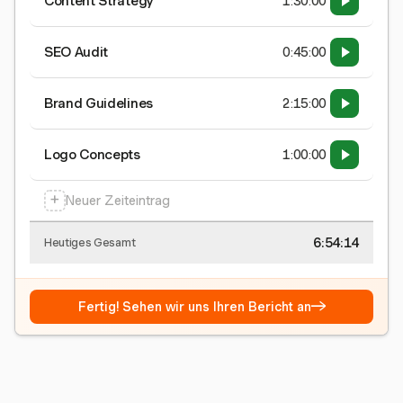
Content Strategy
1:30:00
SEO Audit
0:45:00
Brand Guidelines
2:15:00
Logo Concepts
1:00:00
+
Neuer Zeiteintrag
6:54:15
Heutiges Gesamt
→
Fertig! Sehen wir uns Ihren Bericht an