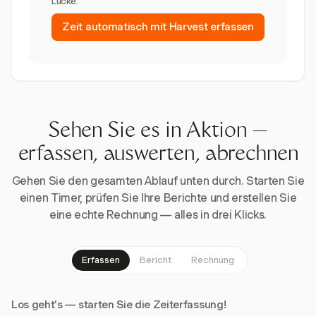
Lücke.
Zeit automatisch mit Harvest erfassen
Sehen Sie es in Aktion —
erfassen, auswerten, abrechnen
Gehen Sie den gesamten Ablauf unten durch. Starten Sie
einen Timer, prüfen Sie Ihre Berichte und erstellen Sie
eine echte Rechnung — alles in drei Klicks.
Erfassen
Bericht
Rechnung
Los geht's — starten Sie die Zeiterfassung!