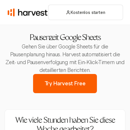
Kostenlos starten
Pausenzeit Google Sheets
Gehen Sie über Google Sheets für die
Pausenplanung hinaus. Harvest automatisiert die
Zeit- und Pausenverfolgung mit Ein-Klick-Timern und
detaillierten Berichten.
Try Harvest Free
Wie viele Stunden haben Sie diese