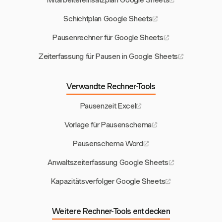
Mitarbeitereinsatzplan Google Sheets
Schichtplan Google Sheets
Pausenrechner für Google Sheets
Zeiterfassung für Pausen in Google Sheets
Verwandte Rechner-Tools
Pausenzeit Excel
Vorlage für Pausenschema
Pausenschema Word
Anwaltszeiterfassung Google Sheets
Kapazitätsverfolger Google Sheets
Weitere Rechner-Tools entdecken