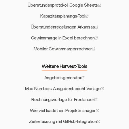
Überstundenprotokoll Google Sheets
Kapazitätsplanungs-Tool
Überstundenregelungen Arkansas
Gewinnmarge in Excel berechnen
Mobiler Gewinnmargenrechner
Weitere Harvest-Tools
Angebotsgenerator
Mac Numbers Ausgabenbericht Vorlage
Rechnungsvorlage für Freelancer
Wie viel kostet ein Projektmanager
Zeiterfassung mit GitHub-Integration