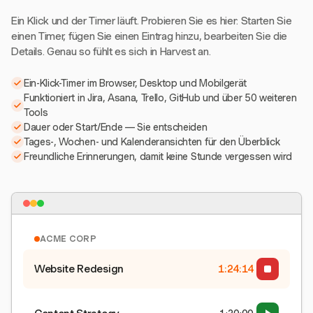
Ein Klick und der Timer läuft. Probieren Sie es hier: Starten Sie
einen Timer, fügen Sie einen Eintrag hinzu, bearbeiten Sie die
Details. Genau so fühlt es sich in Harvest an.
Ein-Klick-Timer im Browser, Desktop und Mobilgerät
Funktioniert in Jira, Asana, Trello, GitHub und über 50 weiteren
Tools
Dauer oder Start/Ende — Sie entscheiden
Tages-, Wochen- und Kalenderansichten für den Überblick
Freundliche Erinnerungen, damit keine Stunde vergessen wird
ACME CORP
Website Redesign
1:24:15