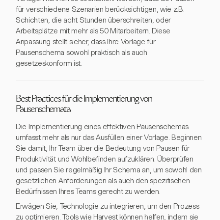
für verschiedene Szenarien berücksichtigen, wie z.B.
Schichten, die acht Stunden überschreiten, oder
Arbeitsplätze mit mehr als 50 Mitarbeitern. Diese
Anpassung stellt sicher, dass Ihre Vorlage für
Pausenschema sowohl praktisch als auch
gesetzeskonform ist.
Best Practices für die Implementierung von
Pausenschemata
Die Implementierung eines effektiven Pausenschemas
umfasst mehr als nur das Ausfüllen einer Vorlage. Beginnen
Sie damit, Ihr Team über die Bedeutung von Pausen für
Produktivität und Wohlbefinden aufzuklären. Überprüfen
und passen Sie regelmäßig Ihr Schema an, um sowohl den
gesetzlichen Anforderungen als auch den spezifischen
Bedürfnissen Ihres Teams gerecht zu werden.
Erwägen Sie, Technologie zu integrieren, um den Prozess
zu optimieren. Tools wie Harvest können helfen, indem sie