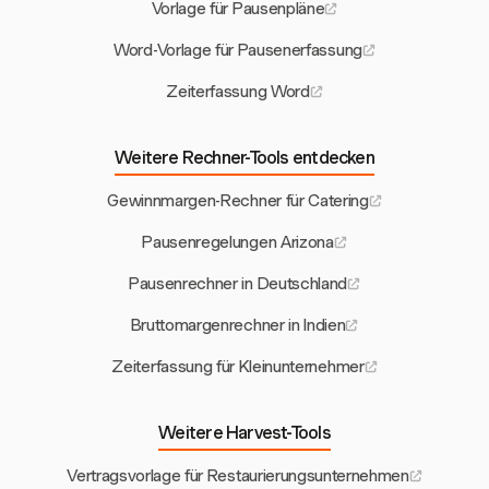
Vorlage für Pausenpläne
Word-Vorlage für Pausenerfassung
Zeiterfassung Word
Weitere Rechner-Tools entdecken
Gewinnmargen-Rechner für Catering
Pausenregelungen Arizona
Pausenrechner in Deutschland
Bruttomargenrechner in Indien
Zeiterfassung für Kleinunternehmer
Weitere Harvest-Tools
Vertragsvorlage für Restaurierungsunternehmen