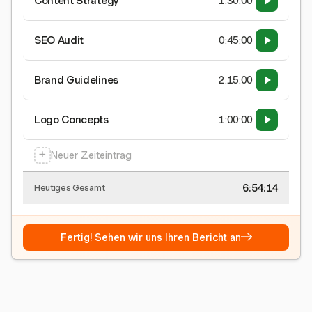
Content Strategy
1:30:00
SEO Audit
0:45:00
Brand Guidelines
2:15:00
Logo Concepts
1:00:00
+
Neuer Zeiteintrag
6:54:15
Heutiges Gesamt
→
Fertig! Sehen wir uns Ihren Bericht an