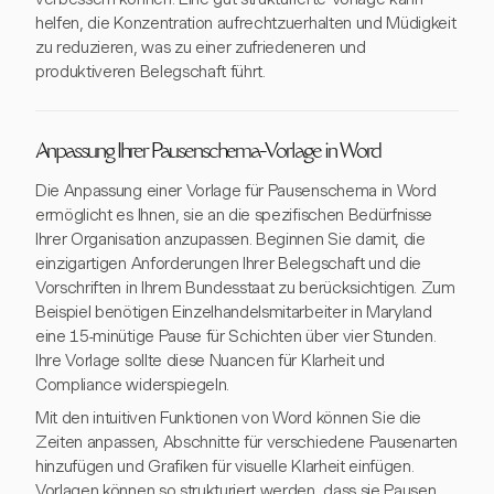
helfen, die Konzentration aufrechtzuerhalten und Müdigkeit
zu reduzieren, was zu einer zufriedeneren und
produktiveren Belegschaft führt.
Anpassung Ihrer Pausenschema-Vorlage in Word
Die Anpassung einer Vorlage für Pausenschema in Word
ermöglicht es Ihnen, sie an die spezifischen Bedürfnisse
Ihrer Organisation anzupassen. Beginnen Sie damit, die
einzigartigen Anforderungen Ihrer Belegschaft und die
Vorschriften in Ihrem Bundesstaat zu berücksichtigen. Zum
Beispiel benötigen Einzelhandelsmitarbeiter in Maryland
eine 15-minütige Pause für Schichten über vier Stunden.
Ihre Vorlage sollte diese Nuancen für Klarheit und
Compliance widerspiegeln.
Mit den intuitiven Funktionen von Word können Sie die
Zeiten anpassen, Abschnitte für verschiedene Pausenarten
hinzufügen und Grafiken für visuelle Klarheit einfügen.
Vorlagen können so strukturiert werden, dass sie Pausen