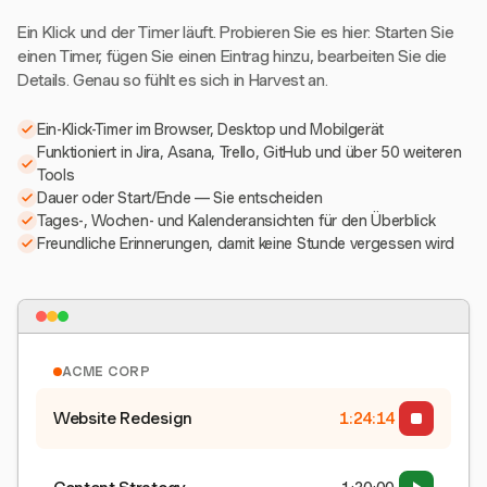
Ein Klick und der Timer läuft. Probieren Sie es hier: Starten Sie
einen Timer, fügen Sie einen Eintrag hinzu, bearbeiten Sie die
Details. Genau so fühlt es sich in Harvest an.
Ein-Klick-Timer im Browser, Desktop und Mobilgerät
Funktioniert in Jira, Asana, Trello, GitHub und über 50 weiteren
Tools
Dauer oder Start/Ende — Sie entscheiden
Tages-, Wochen- und Kalenderansichten für den Überblick
Freundliche Erinnerungen, damit keine Stunde vergessen wird
ACME CORP
Website Redesign
1:24:15