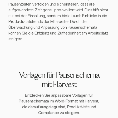
Pausenzeiten verfolgen und sicherstellen, dass alle
aufgewendete Zeit genau protokolliert wird. Dies hilft nicht
nur bei der Einhaltung, sondern bietet auch Einblicke in die
Produktivitätstrends der Mitarbeiter. Durch die
Überwachung und Anpassung von Pausenschemata
können Sie die Effizienz und Zufriedenheit am Arbeitsplatz
steigern.
Vorlagen für Pausenschema
mit Harvest
Entdecken Sie anpassbare Vorlagen für
Pausenschemata im Word-Format mit Harvest,
die darauf ausgelegt sind, Produktivität und
Compliance zu steigern.