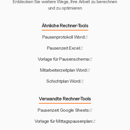
Entdecken Sie weitere Wege, Ihre Arbeit zu berechnen
und zu optimieren
Ähnliche Rechner-Tools
Pausenprotokoll Word
Pausenzeit Excel
Vorlage für Pausenschema
Mitarbeiterzeitplan Word
Schichtplan Word
Verwandte Rechner-Tools
Pausenzeit Google Sheets
Vorlage für Mittagspausenplan