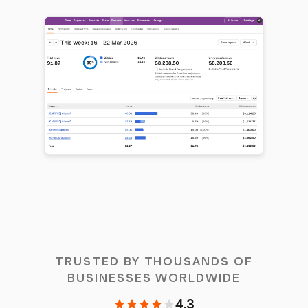
TRUSTED BY THOUSANDS OF
BUSINESSES WORLDWIDE
4.3