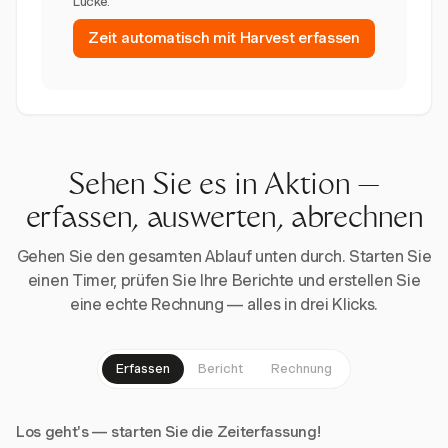
Lücke.
Zeit automatisch mit Harvest erfassen
Sehen Sie es in Aktion —
erfassen, auswerten, abrechnen
Gehen Sie den gesamten Ablauf unten durch. Starten Sie
einen Timer, prüfen Sie Ihre Berichte und erstellen Sie
eine echte Rechnung — alles in drei Klicks.
Erfassen
Bericht
Rechnung
Los geht's — starten Sie die Zeiterfassung!