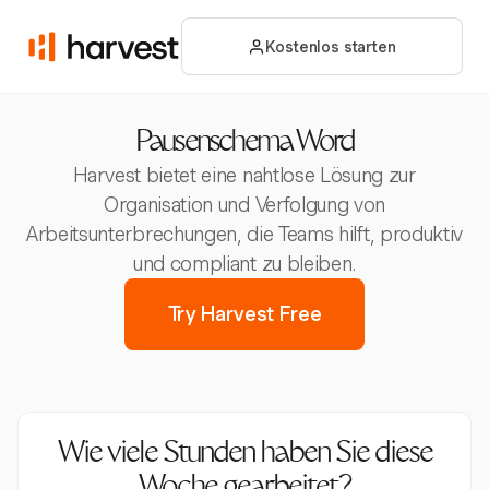
Kostenlos starten
Pausenschema Word
Harvest bietet eine nahtlose Lösung zur
Organisation und Verfolgung von
Arbeitsunterbrechungen, die Teams hilft, produktiv
und compliant zu bleiben.
Try Harvest Free
Wie viele Stunden haben Sie diese