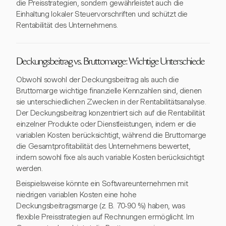
die Preisstrategien, sondern gewährleistet auch die
Einhaltung lokaler Steuervorschriften und schützt die
Rentabilität des Unternehmens.
Deckungsbeitrag vs. Bruttomarge: Wichtige Unterschiede
Obwohl sowohl der Deckungsbeitrag als auch die
Bruttomarge wichtige finanzielle Kennzahlen sind, dienen
sie unterschiedlichen Zwecken in der Rentabilitätsanalyse.
Der Deckungsbeitrag konzentriert sich auf die Rentabilität
einzelner Produkte oder Dienstleistungen, indem er die
variablen Kosten berücksichtigt, während die Bruttomarge
die Gesamtprofitabilität des Unternehmens bewertet,
indem sowohl fixe als auch variable Kosten berücksichtigt
werden.
Beispielsweise könnte ein Softwareunternehmen mit
niedrigen variablen Kosten eine hohe
Deckungsbeitragsmarge (z. B. 70-90 %) haben, was
flexible Preisstrategien auf Rechnungen ermöglicht. Im