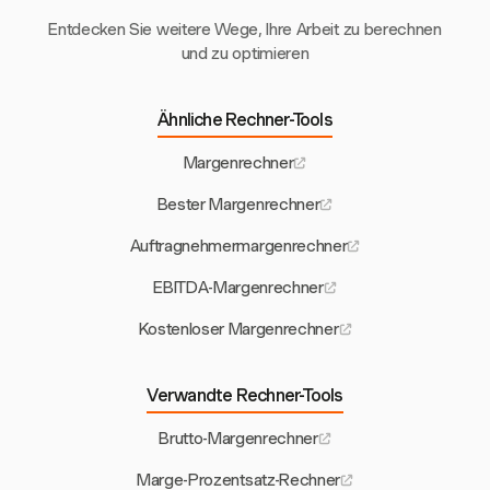
Entdecken Sie weitere Wege, Ihre Arbeit zu berechnen
und zu optimieren
Ähnliche Rechner-Tools
Margenrechner
Bester Margenrechner
Auftragnehmermargenrechner
EBITDA-Margenrechner
Kostenloser Margenrechner
Verwandte Rechner-Tools
Brutto-Margenrechner
Marge-Prozentsatz-Rechner