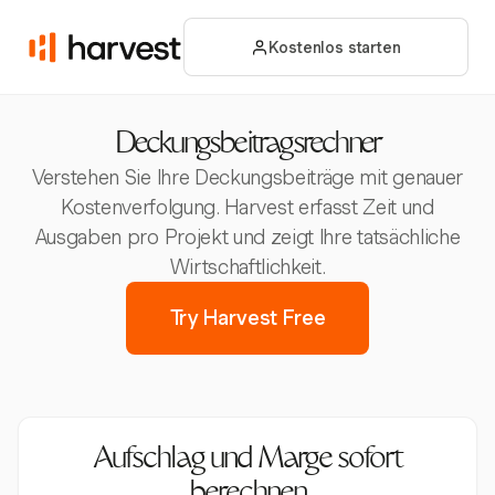
Kostenlos starten
Deckungsbeitragsrechner
Verstehen Sie Ihre Deckungsbeiträge mit genauer
Kostenverfolgung. Harvest erfasst Zeit und
Ausgaben pro Projekt und zeigt Ihre tatsächliche
Wirtschaftlichkeit.
Try Harvest Free
Aufschlag und Marge sofort