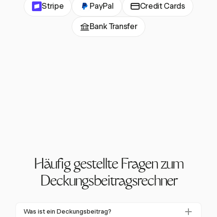
Stripe
PayPal
Credit Cards
Bank Transfer
Häufig gestellte Fragen zum
Deckungsbeitragsrechner
Was ist ein Deckungsbeitrag?