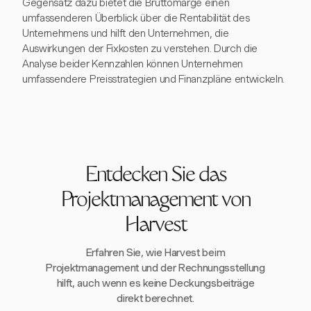
Gegensatz dazu bietet die Bruttomarge einen
umfassenderen Überblick über die Rentabilität des
Unternehmens und hilft den Unternehmen, die
Auswirkungen der Fixkosten zu verstehen. Durch die
Analyse beider Kennzahlen können Unternehmen
umfassendere Preisstrategien und Finanzpläne entwickeln.
Entdecken Sie das
Projektmanagement von
Harvest
Erfahren Sie, wie Harvest beim
Projektmanagement und der Rechnungsstellung
hilft, auch wenn es keine Deckungsbeiträge
direkt berechnet.