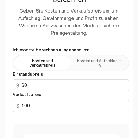
berechnen
Geben Sie Kosten und Verkaufspreis ein, um
Aufschlag, Gewinnmarge und Profit zu sehen.
Wechseln Sie zwischen den Modi für sichere
Preisgestaltung.
Ich möchte berechnen ausgehend von
Kosten und
Kosten und Aufschlag in
Verkaufspreis
%
Einstandspreis
$
Verkaufspreis
$