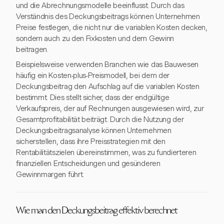
und die Abrechnungsmodelle beeinflusst. Durch das
Verständnis des Deckungsbeitrags können Unternehmen
Preise festlegen, die nicht nur die variablen Kosten decken,
sondern auch zu den Fixkosten und dem Gewinn
beitragen.
Beispielsweise verwenden Branchen wie das Bauwesen
häufig ein Kosten-plus-Preismodell, bei dem der
Deckungsbeitrag den Aufschlag auf die variablen Kosten
bestimmt. Dies stellt sicher, dass der endgültige
Verkaufspreis, der auf Rechnungen ausgewiesen wird, zur
Gesamtprofitabilität beiträgt. Durch die Nutzung der
Deckungsbeitragsanalyse können Unternehmen
sicherstellen, dass ihre Preisstrategien mit den
Rentabilitätszielen übereinstimmen, was zu fundierteren
finanziellen Entscheidungen und gesünderen
Gewinnmargen führt.
Wie man den Deckungsbeitrag effektiv berechnet