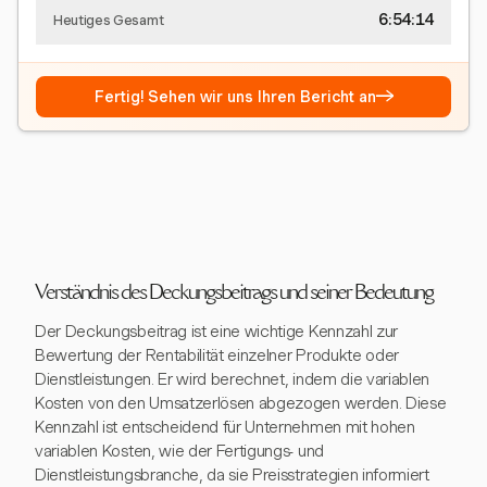
6:54:15
Heutiges Gesamt
→
Fertig! Sehen wir uns Ihren Bericht an
Verständnis des Deckungsbeitrags und seiner Bedeutung
Der Deckungsbeitrag ist eine wichtige Kennzahl zur
Bewertung der Rentabilität einzelner Produkte oder
Dienstleistungen. Er wird berechnet, indem die variablen
Kosten von den Umsatzerlösen abgezogen werden. Diese
Kennzahl ist entscheidend für Unternehmen mit hohen
variablen Kosten, wie der Fertigungs- und
Dienstleistungsbranche, da sie Preisstrategien informiert