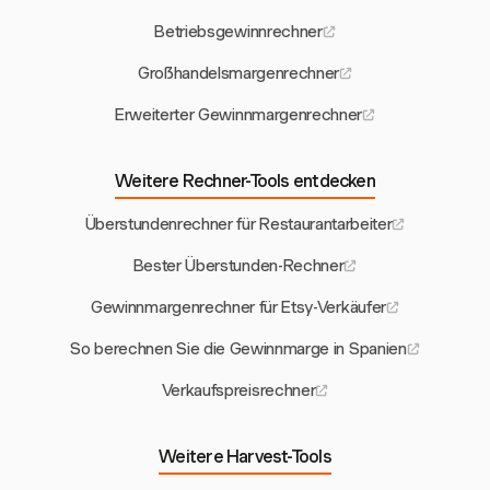
Betriebsgewinnrechner
Großhandelsmargenrechner
Erweiterter Gewinnmargenrechner
Weitere Rechner-Tools entdecken
Überstundenrechner für Restaurantarbeiter
Bester Überstunden-Rechner
Gewinnmargenrechner für Etsy-Verkäufer
So berechnen Sie die Gewinnmarge in Spanien
Verkaufspreisrechner
Weitere Harvest-Tools