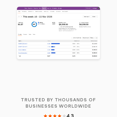
TRUSTED BY THOUSANDS OF
BUSINESSES WORLDWIDE
4.3