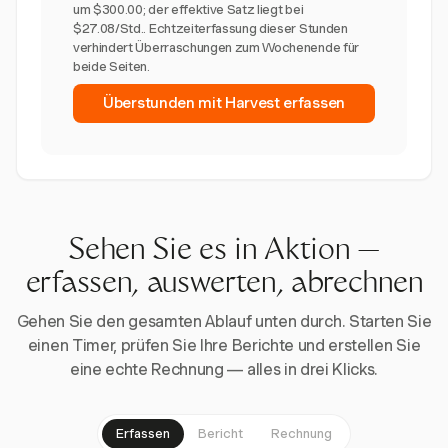
um $300.00; der effektive Satz liegt bei
$27.08/Std.. Echtzeiterfassung dieser Stunden
verhindert Überraschungen zum Wochenende für
beide Seiten.
Überstunden mit Harvest erfassen
Sehen Sie es in Aktion —
erfassen, auswerten, abrechnen
Gehen Sie den gesamten Ablauf unten durch. Starten Sie
einen Timer, prüfen Sie Ihre Berichte und erstellen Sie
eine echte Rechnung — alles in drei Klicks.
Erfassen
Bericht
Rechnung