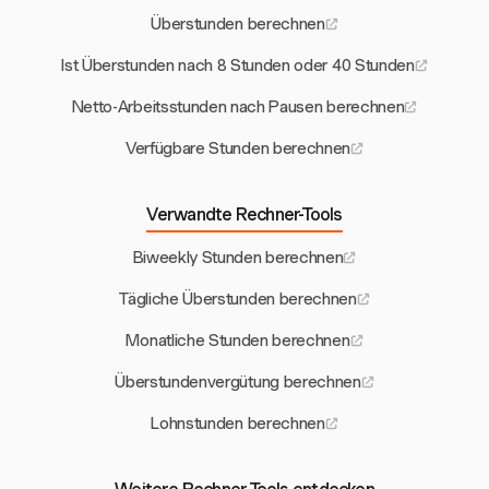
Überstunden berechnen
Ist Überstunden nach 8 Stunden oder 40 Stunden
Netto-Arbeitsstunden nach Pausen berechnen
Verfügbare Stunden berechnen
Verwandte Rechner-Tools
Biweekly Stunden berechnen
Tägliche Überstunden berechnen
Monatliche Stunden berechnen
Überstundenvergütung berechnen
Lohnstunden berechnen