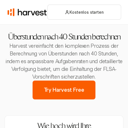
Kostenlos starten
Überstunden nach 40 Stunden berechnen
Harvest vereinfacht den komplexen Prozess der
Berechnung von Überstunden nach 40 Stunden,
indem es anpassbare Aufgabenraten und detaillierte
Verfolgung bietet, um die Einhaltung der FLSA-
Vorschriften sicherzustellen.
Try Harvest Free
Wie hoch wird Ihre