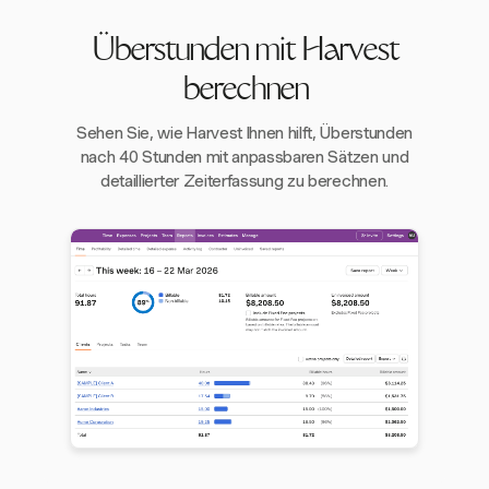
Überstunden mit Harvest
berechnen
Sehen Sie, wie Harvest Ihnen hilft, Überstunden
nach 40 Stunden mit anpassbaren Sätzen und
detaillierter Zeiterfassung zu berechnen.