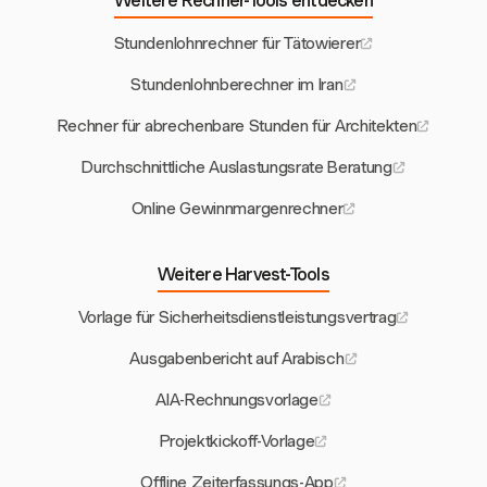
Weitere Rechner-Tools entdecken
Stundenlohnrechner für Tätowierer
Stundenlohnberechner im Iran
Rechner für abrechenbare Stunden für Architekten
Durchschnittliche Auslastungsrate Beratung
Online Gewinnmargenrechner
Weitere Harvest-Tools
Vorlage für Sicherheitsdienstleistungsvertrag
Ausgabenbericht auf Arabisch
AIA-Rechnungsvorlage
Projektkickoff-Vorlage
Offline Zeiterfassungs-App