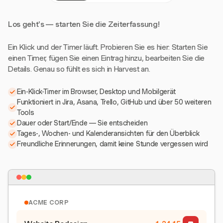
Los geht's — starten Sie die Zeiterfassung!
Ein Klick und der Timer läuft. Probieren Sie es hier: Starten Sie
einen Timer, fügen Sie einen Eintrag hinzu, bearbeiten Sie die
Details. Genau so fühlt es sich in Harvest an.
Ein-Klick-Timer im Browser, Desktop und Mobilgerät
Funktioniert in Jira, Asana, Trello, GitHub und über 50 weiteren
Tools
Dauer oder Start/Ende — Sie entscheiden
Tages-, Wochen- und Kalenderansichten für den Überblick
Freundliche Erinnerungen, damit keine Stunde vergessen wird
ACME CORP