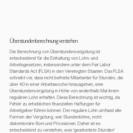
Überstundenberechnung verstehen
Die Berechnung von Überstundenvergütung ist
entscheidend für die Einhaltung von Lohn- und
Arbeitsgesetzen, insbesondere unter dem Fair Labor
Standards Act (FLSA) in den Vereinigten Staaten. Das FLSA
schreibt vor, dass nicht befreite Mitarbeiter für Stunden, die
über 40 in einer Arbeitswoche hinausgehen, eine
Überstundenvergütung in Höhe von anderthalb Mal ihrem
regulären Lohn erhalten. Diese Berechnung ist wichtig, da
Fehler zu erheblichen finanziellen Haftungen für
Arbeitgeber führen können. Der reguläre Lohn umfasst alle
Formen der Vergütung, wie Stundenlöhne, nicht
diskretionäre Boni und Provisionen. Daher ist es
entscheidend zu verstehen, was 'gearbeitete Stunden'