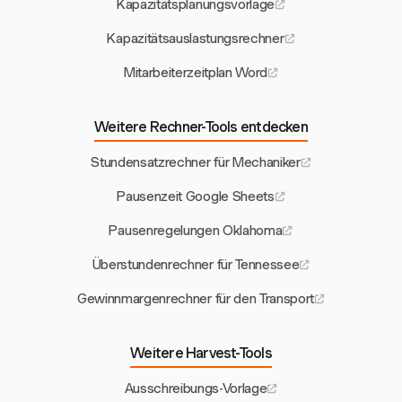
Kapazitätsplanungsvorlage
Kapazitätsauslastungsrechner
Mitarbeiterzeitplan Word
Weitere Rechner-Tools entdecken
Stundensatzrechner für Mechaniker
Pausenzeit Google Sheets
Pausenregelungen Oklahoma
Überstundenrechner für Tennessee
Gewinnmargenrechner für den Transport
Weitere Harvest-Tools
Ausschreibungs-Vorlage