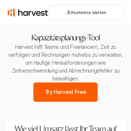
Kostenlos starten
Kapazitätsplanungs-Tool
Harvest hilft Teams und Freelancern, Zeit zu
verfolgen und Rechnungen mühelos zu verwalten,
um häufige Herausforderungen wie
Zeitverschwendung und Abrechnungsfehler zu
bewältigen.
Try Harvest Free
Wie viel Umsatz lässt Ihr Team auf