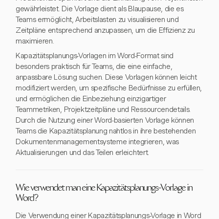
gewährleistet. Die Vorlage dient als Blaupause, die es
Teams ermöglicht, Arbeitslasten zu visualisieren und
Zeitpläne entsprechend anzupassen, um die Effizienz zu
maximieren.
Kapazitätsplanungs-Vorlagen im Word-Format sind
besonders praktisch für Teams, die eine einfache,
anpassbare Lösung suchen. Diese Vorlagen können leicht
modifiziert werden, um spezifische Bedürfnisse zu erfüllen,
und ermöglichen die Einbeziehung einzigartiger
Teammetriken, Projektzeitpläne und Ressourcendetails.
Durch die Nutzung einer Word-basierten Vorlage können
Teams die Kapazitätsplanung nahtlos in ihre bestehenden
Dokumentenmanagementsysteme integrieren, was
Aktualisierungen und das Teilen erleichtert.
Wie verwendet man eine Kapazitätsplanungs-Vorlage in
Word?
Die Verwendung einer Kapazitätsplanungs-Vorlage in Word