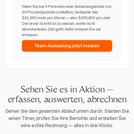
Wenn Sie bei 5 Personen eine Auslastungslücke von
20 Prozentpunkten schließen, bedeutet das
$21,650 mehr pro Monat — also $259,800 pro Jahr.
Der erste Schritt ist zu wissen, wohin nicht
abrechenbare Zeit geht; dafür müssen Sie sie
erfassen.
Team-Auslastung jetzt messen
Sehen Sie es in Aktion —
erfassen, auswerten, abrechnen
Gehen Sie den gesamten Ablauf unten durch. Starten Sie
einen Timer, prüfen Sie Ihre Berichte und erstellen Sie
eine echte Rechnung — alles in drei Klicks.