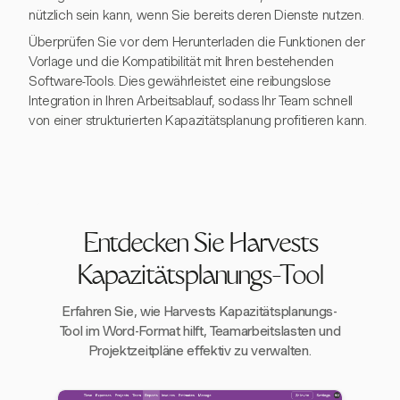
nützlich sein kann, wenn Sie bereits deren Dienste nutzen.
Überprüfen Sie vor dem Herunterladen die Funktionen der
Vorlage und die Kompatibilität mit Ihren bestehenden
Software-Tools. Dies gewährleistet eine reibungslose
Integration in Ihren Arbeitsablauf, sodass Ihr Team schnell
von einer strukturierten Kapazitätsplanung profitieren kann.
Entdecken Sie Harvests
Kapazitätsplanungs-Tool
Erfahren Sie, wie Harvests Kapazitätsplanungs-
Tool im Word-Format hilft, Teamarbeitslasten und
Projektzeitpläne effektiv zu verwalten.