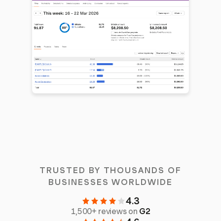
TRUSTED BY THOUSANDS OF
BUSINESSES WORLDWIDE
4.3
1,500+ reviews on
G2