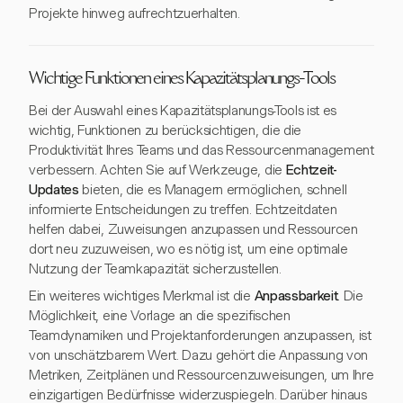
Projekte hinweg aufrechtzuerhalten.
Wichtige Funktionen eines Kapazitätsplanungs-Tools
Bei der Auswahl eines Kapazitätsplanungs-Tools ist es
wichtig, Funktionen zu berücksichtigen, die die
Produktivität Ihres Teams und das Ressourcenmanagement
verbessern. Achten Sie auf Werkzeuge, die
Echtzeit-
Updates
bieten, die es Managern ermöglichen, schnell
informierte Entscheidungen zu treffen. Echtzeitdaten
helfen dabei, Zuweisungen anzupassen und Ressourcen
dort neu zuzuweisen, wo es nötig ist, um eine optimale
Nutzung der Teamkapazität sicherzustellen.
Ein weiteres wichtiges Merkmal ist die
Anpassbarkeit
. Die
Möglichkeit, eine Vorlage an die spezifischen
Teamdynamiken und Projektanforderungen anzupassen, ist
von unschätzbarem Wert. Dazu gehört die Anpassung von
Metriken, Zeitplänen und Ressourcenzuweisungen, um Ihre
einzigartigen Bedürfnisse widerzuspiegeln. Darüber hinaus