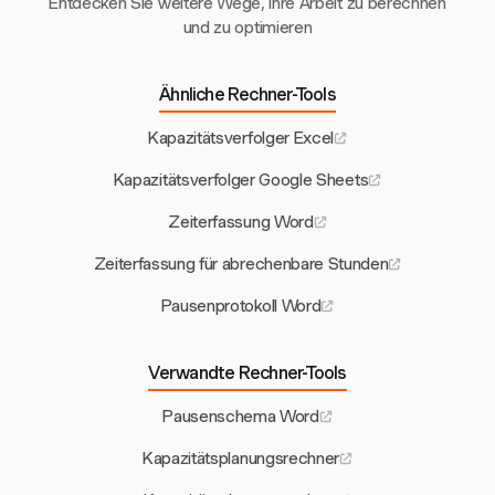
Entdecken Sie weitere Wege, Ihre Arbeit zu berechnen
und zu optimieren
Ähnliche Rechner-Tools
Kapazitätsverfolger Excel
Kapazitätsverfolger Google Sheets
Zeiterfassung Word
Zeiterfassung für abrechenbare Stunden
Pausenprotokoll Word
Verwandte Rechner-Tools
Pausenschema Word
Kapazitätsplanungsrechner