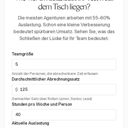
dem Tisch liegen?
Die meisten Agenturen arbeiten mit 55–60%
Auslastung. Schon eine kleine Verbesserung
bedeutet spürbaren Umsatz. Sehen Sie, was das
Schließen der Lücke für Ihr Team bedeutet.
Teamgröße
Anzahl der Personen, die abrechenbare Zeit erfassen
Durchschnittlicher Abrechnungssatz
$
Gemischter Satz über Rollen (Junior, Senior, Lead)
Stunden pro Woche und Person
Aktuelle Auslastung