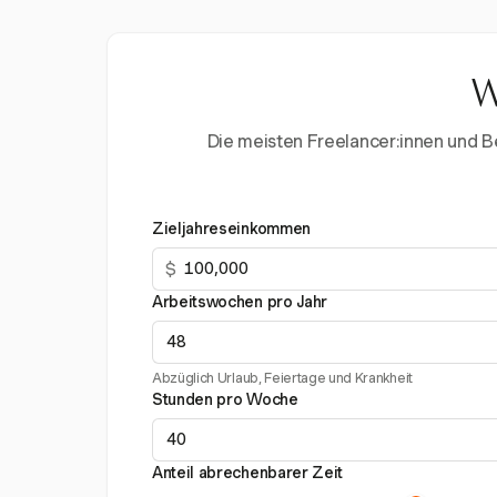
W
Die meisten Freelancer:innen und Ber
Zieljahreseinkommen
$
Arbeitswochen pro Jahr
Abzüglich Urlaub, Feiertage und Krankheit
Stunden pro Woche
Anteil abrechenbarer Zeit