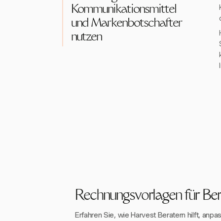
Kommunikationsmittel
und Markenbotschafter
nutzen
Rechnungsvorlagen für Ber
Erfahren Sie, wie Harvest Beratern hilft, anpa