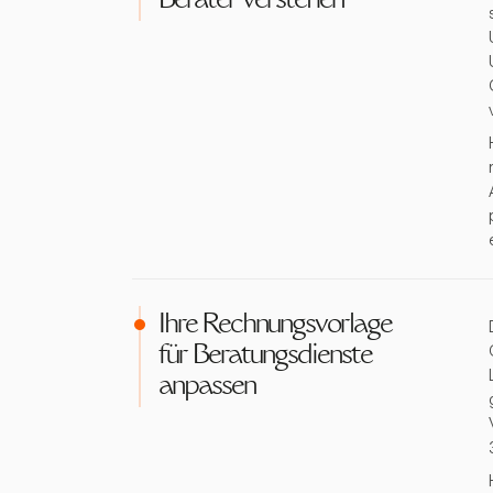
Berater verstehen
Ihre Rechnungsvorlage
für Beratungsdienste
anpassen