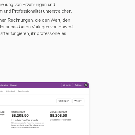
ziehung von Erzählungen und
 und Professionalität unterstreichen.
enen Rechnungen, die den Wert, den
 der anpassbaren Vorlagen von Harvest
ter fungieren, ihr professionelles