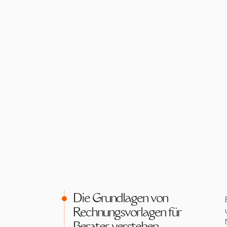
Die Grundlagen von
Rechnungsvorlagen für