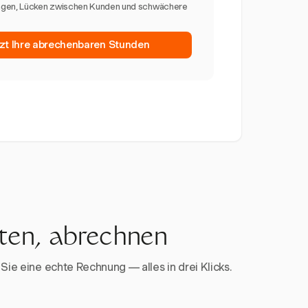
ngen, Lücken zwischen Kunden und schwächere
tzt Ihre abrechenbaren Stunden
rten, abrechnen
Sie eine echte Rechnung — alles in drei Klicks.