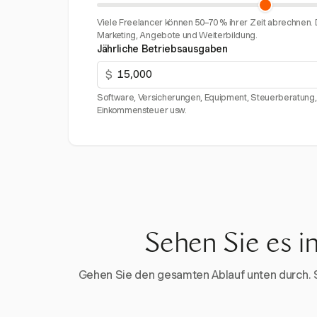
Viele Freelancer können 50–70 % ihrer Zeit abrechnen. D
Marketing, Angebote und Weiterbildung.
Jährliche Betriebsausgaben
$
Software, Versicherungen, Equipment, Steuerberatung, 
Einkommensteuer usw.
Sehen Sie es i
Gehen Sie den gesamten Ablauf unten durch. Sta