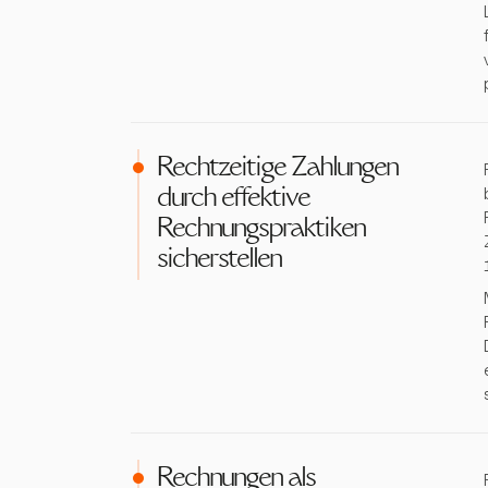
Rechtzeitige Zahlungen
durch effektive
Rechnungspraktiken
sicherstellen
Rechnungen als