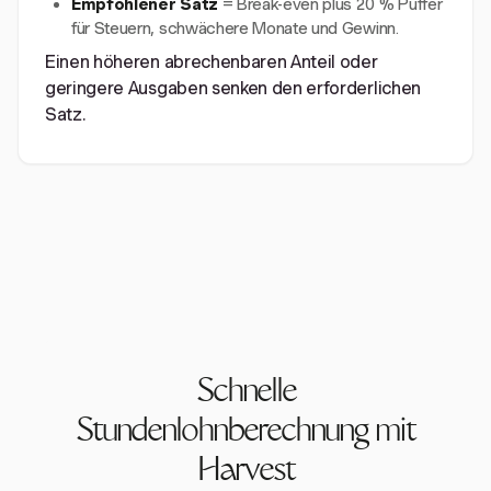
Empfohlener Satz
= Break-even plus 20 % Puffer
für Steuern, schwächere Monate und Gewinn.
Einen höheren abrechenbaren Anteil oder
geringere Ausgaben senken den erforderlichen
Satz.
Schnelle
Stundenlohnberechnung mit
Harvest