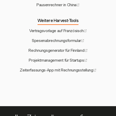
Pausenrechner in China
Weitere Harvest-Tools
Vertragsvorlage auf Französisch
Spesenabrechnungsformular
Rechnungsgenerator für Finnland
Projektmanagement für Startups
Zeiterfassungs-App mit Rechnungsstellung