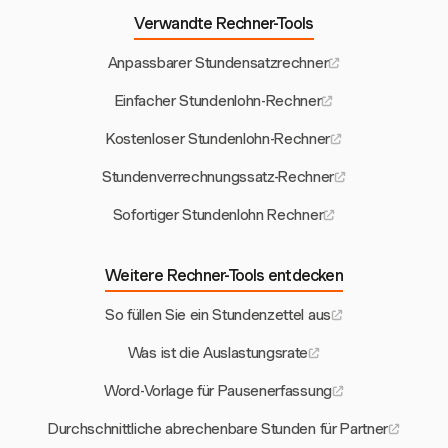
Verwandte Rechner-Tools
Anpassbarer Stundensatzrechner
Einfacher Stundenlohn-Rechner
Kostenloser Stundenlohn-Rechner
Stundenverrechnungssatz-Rechner
Sofortiger Stundenlohn Rechner
Weitere Rechner-Tools entdecken
So füllen Sie ein Stundenzettel aus
Was ist die Auslastungsrate
Word-Vorlage für Pausenerfassung
Durchschnittliche abrechenbare Stunden für Partner