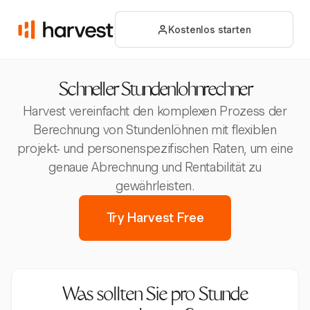
Kostenlos starten
Schneller Stundenlohnrechner
Harvest vereinfacht den komplexen Prozess der
Berechnung von Stundenlöhnen mit flexiblen
projekt- und personenspezifischen Raten, um eine
genaue Abrechnung und Rentabilität zu
gewährleisten.
Try Harvest Free
Was sollten Sie pro Stunde