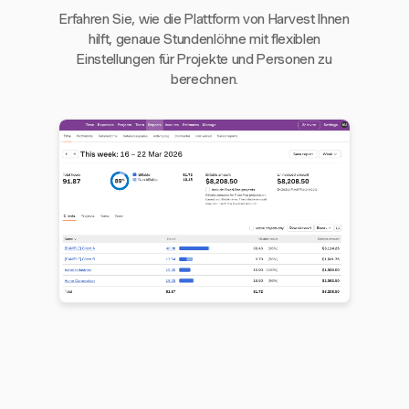
Erfahren Sie, wie die Plattform von Harvest Ihnen
hilft, genaue Stundenlöhne mit flexiblen
Einstellungen für Projekte und Personen zu
berechnen.