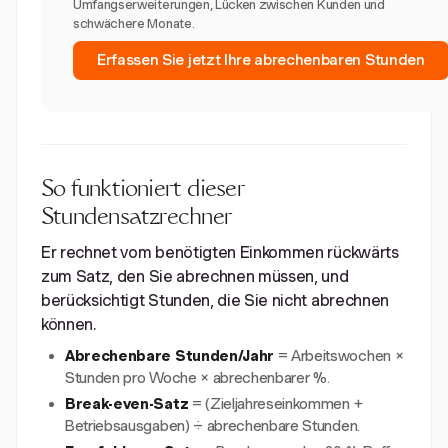
Umfangserweiterungen, Lücken zwischen Kunden und
schwächere Monate.
Erfassen Sie jetzt Ihre abrechenbaren Stunden
So funktioniert dieser
Stundensatzrechner
Er rechnet vom benötigten Einkommen rückwärts
zum Satz, den Sie abrechnen müssen, und
berücksichtigt Stunden, die Sie nicht abrechnen
können.
Abrechenbare Stunden/Jahr
= Arbeitswochen ×
Stunden pro Woche × abrechenbarer %.
Break-even-Satz
= (Zieljahreseinkommen +
Betriebsausgaben) ÷ abrechenbare Stunden.