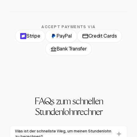
ACCEPT PAYMENTS VIA
Stripe
PayPal
Credit Cards
Bank Transfer
FAQs zum schnellen
Stundenlohnrechner
Was ist der schnellste Weg, um meinen Stundenlohn
zu berechnen?