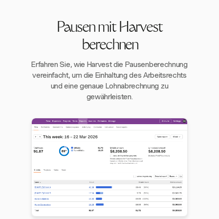
Pausen mit Harvest
berechnen
Erfahren Sie, wie Harvest die Pausenberechnung
vereinfacht, um die Einhaltung des Arbeitsrechts
und eine genaue Lohnabrechnung zu
gewährleisten.