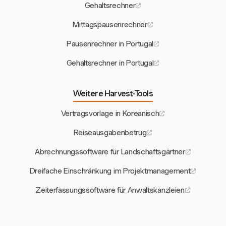
Gehaltsrechner
Mittagspausenrechner
Pausenrechner in Portugal
Gehaltsrechner in Portugal
Weitere Harvest-Tools
Vertragsvorlage in Koreanisch
Reiseausgabenbetrug
Abrechnungssoftware für Landschaftsgärtner
Dreifache Einschränkung im Projektmanagement
Zeiterfassungssoftware für Anwaltskanzleien