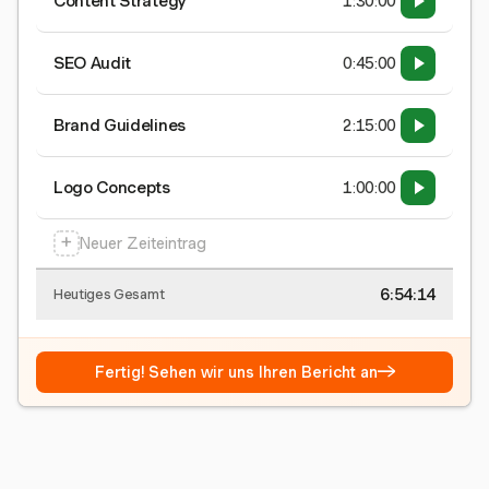
Content Strategy
1:30:00
SEO Audit
0:45:00
Brand Guidelines
2:15:00
Logo Concepts
1:00:00
+
Neuer Zeiteintrag
6:54:15
Heutiges Gesamt
→
Fertig! Sehen wir uns Ihren Bericht an