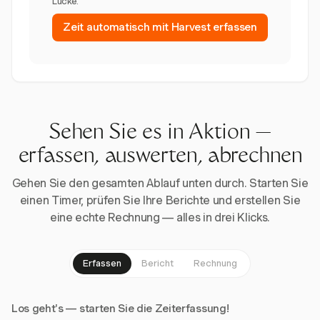
Lücke.
Zeit automatisch mit Harvest erfassen
Sehen Sie es in Aktion —
erfassen, auswerten, abrechnen
Gehen Sie den gesamten Ablauf unten durch. Starten Sie
einen Timer, prüfen Sie Ihre Berichte und erstellen Sie
eine echte Rechnung — alles in drei Klicks.
Erfassen
Bericht
Rechnung
Los geht's — starten Sie die Zeiterfassung!