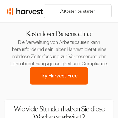
Kostenlos starten
Kostenloser Pausenrechner
Die Verwaltung von Arbeitspausen kann
herausfordernd sein, aber Harvest bietet eine
nahtlose Zeiterfassung zur Verbesserung der
Lohnabrechnungsgenauigkeit und Compliance.
Try Harvest Free
Wie viele Stunden haben Sie diese