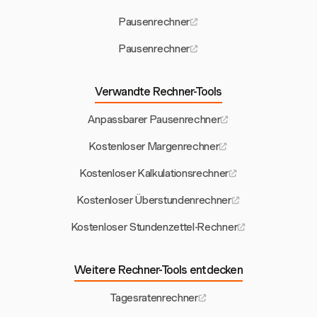
Pausenrechner
Pausenrechner
Verwandte Rechner-Tools
Anpassbarer Pausenrechner
Kostenloser Margenrechner
Kostenloser Kalkulationsrechner
Kostenloser Überstundenrechner
Kostenloser Stundenzettel-Rechner
Weitere Rechner-Tools entdecken
Tagesratenrechner