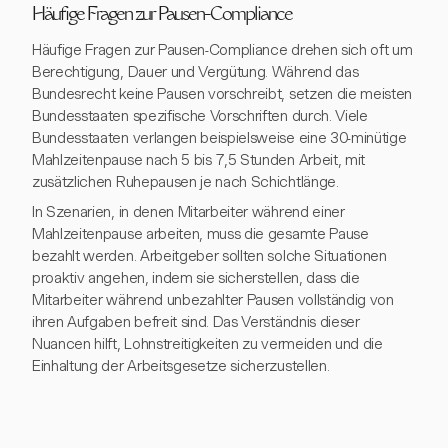
Häufige Fragen zur Pausen-Compliance
Häufige Fragen zur Pausen-Compliance drehen sich oft um
Berechtigung, Dauer und Vergütung. Während das
Bundesrecht keine Pausen vorschreibt, setzen die meisten
Bundesstaaten spezifische Vorschriften durch. Viele
Bundesstaaten verlangen beispielsweise eine 30-minütige
Mahlzeitenpause nach 5 bis 7,5 Stunden Arbeit, mit
zusätzlichen Ruhepausen je nach Schichtlänge.
In Szenarien, in denen Mitarbeiter während einer
Mahlzeitenpause arbeiten, muss die gesamte Pause
bezahlt werden. Arbeitgeber sollten solche Situationen
proaktiv angehen, indem sie sicherstellen, dass die
Mitarbeiter während unbezahlter Pausen vollständig von
ihren Aufgaben befreit sind. Das Verständnis dieser
Nuancen hilft, Lohnstreitigkeiten zu vermeiden und die
Einhaltung der Arbeitsgesetze sicherzustellen.