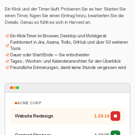
Ein Klick und der Timer läuft. Probieren Sie es hier: Starten Sie
einen Timer, fügen Sie einen Eintrag hinzu, bearbeiten Sie die
Details. Genau so fühlt es sich in Harvest an.
Ein-Klick-Timer im Browser, Desktop und Mobilgerät
Funktioniert in Jira, Asana, Trello, GitHub und über 50 weiteren
Tools
Dauer oder Start/Ende — Sie entscheiden
Tages-, Wochen- und Kalenderansichten für den Überblick
Freundliche Erinnerungen, damit keine Stunde vergessen wird
ACME CORP
Website Redesign
1:24:15