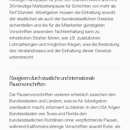
30-minütige Mahlzeitenpause für Schichten von mehr als
fünf Stunden. Arbeitgeber müssen die Einhaltung sowohl
der staatlichen als auch der bundesstaatlichen Gesetze
sicherstellen und die für die Mitarbeiter günstigsten
Vorschriften anwenden. Nichteinhaltung kann zu
erheblichen Strafen führen, wie z.B. zusätzlichen
Lohnzahlungen und möglichen Klagen, was die Bedeutung
des Verständnisses und der Einhaltung dieser Gesetze
unterstreicht.
Navigieren durch staatliche und internationale
Pausenvorschriften
Die Pausenvorschriften variieren erheblich zwischen den
Bundesstaaten und Ländern, was es für Arbeitgeber
unerlässlich macht, informiert zu bleiben. In den USA folgen
Bundesstaaten wie Texas und Florida den
bundesstaatlichen Richtlinien ohne verpflichtende Pausen,
während Kaliforniens strenge Vorschriften sowohl Ruhe- als