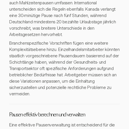
auch Mahlzeitenpausen umfassen. International
unterscheiden sich die Regeln ebenfalls: Kanada verlangt
eine 30-minütige Pause nach fünf Stunden, während
Deutschland mindestens 20 bezahlte Urlaubstage jährlich
vorschreibt, was breitere Unterschiede in den
Arbeitsgesetzen hervorhebt.
Branchenspezifische Vorschriften fügen eine weitere
Komplexitätsebene hinzu. Einzelhandelsmitarbeiter könnten
staatlich vorgeschriebene Pausendauern basierend auf der
Schichtlänge haben, während der Gesundheits- und
Transportsektor oft spezifische Anforderungen aufgrund
betrieblicher Bedürfnisse hat. Arbeitgeber müssen sich an
diese Variationen anpassen, um die Einhaltung
sicherzustellen und potenzielle rechtliche Probleme zu
vermeiden.
Pausen effektiv berechnen und verwalten
Eine effektive Pausenverwaltung ist entscheidend für die