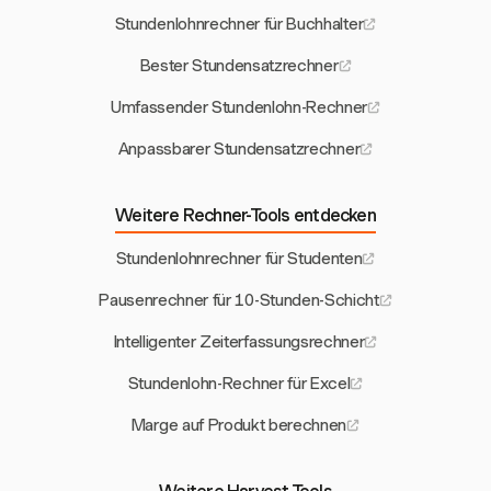
Stundenlohnrechner für Buchhalter
Bester Stundensatzrechner
Umfassender Stundenlohn-Rechner
Anpassbarer Stundensatzrechner
Weitere Rechner-Tools entdecken
Stundenlohnrechner für Studenten
Pausenrechner für 10-Stunden-Schicht
Intelligenter Zeiterfassungsrechner
Stundenlohn-Rechner für Excel
Marge auf Produkt berechnen