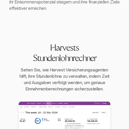
ihr Einkommenspotenzial steigern und ihre finanziellen Ziele
effektiver erreichen.
Harvests
Stundenlohnrechner
Sehen Sie, wie Harvest Versicherungsagenten
hilft, ihre Stundenlöhne zu verwalten, indem Zeit
und Ausgaben verfolgt werden, um genaue
Einnahmenberechnungen sicherzustellen.