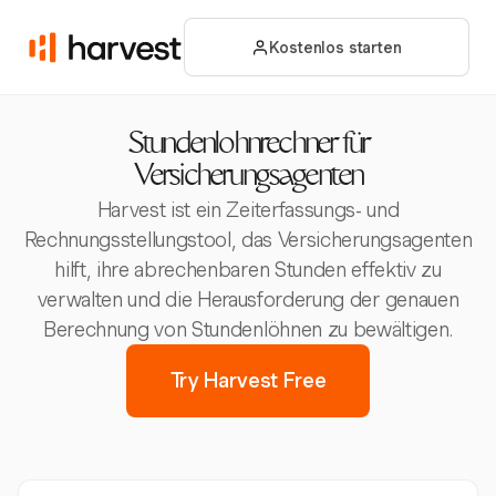
Kostenlos starten
Stundenlohnrechner für
Versicherungsagenten
Harvest ist ein Zeiterfassungs- und
Rechnungsstellungstool, das Versicherungsagenten
hilft, ihre abrechenbaren Stunden effektiv zu
verwalten und die Herausforderung der genauen
Berechnung von Stundenlöhnen zu bewältigen.
Try Harvest Free