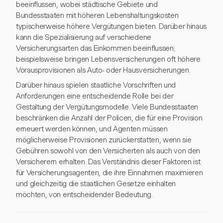
beeinflussen, wobei städtische Gebiete und
Bundesstaaten mit höheren Lebenshaltungskosten
typischerweise höhere Vergütungen bieten. Darüber hinaus
kann die Spezialisierung auf verschiedene
Versicherungsarten das Einkommen beeinflussen;
beispielsweise bringen Lebensversicherungen oft höhere
Vorausprovisionen als Auto- oder Hausversicherungen.
Darüber hinaus spielen staatliche Vorschriften und
Anforderungen eine entscheidende Rolle bei der
Gestaltung der Vergütungsmodelle. Viele Bundesstaaten
beschränken die Anzahl der Policen, die für eine Provision
erneuert werden können, und Agenten müssen
möglicherweise Provisionen zurückerstatten, wenn sie
Gebühren sowohl von den Versicherten als auch von den
Versicherern erhalten. Das Verständnis dieser Faktoren ist
für Versicherungsagenten, die ihre Einnahmen maximieren
und gleichzeitig die staatlichen Gesetze einhalten
möchten, von entscheidender Bedeutung.