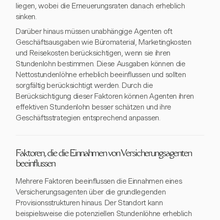
liegen, wobei die Erneuerungsraten danach erheblich
sinken.
Darüber hinaus müssen unabhängige Agenten oft
Geschäftsausgaben wie Büromaterial, Marketingkosten
und Reisekosten berücksichtigen, wenn sie ihren
Stundenlohn bestimmen. Diese Ausgaben können die
Nettostundenlöhne erheblich beeinflussen und sollten
sorgfältig berücksichtigt werden. Durch die
Berücksichtigung dieser Faktoren können Agenten ihren
effektiven Stundenlohn besser schätzen und ihre
Geschäftsstrategien entsprechend anpassen.
Faktoren, die die Einnahmen von Versicherungsagenten
beeinflussen
Mehrere Faktoren beeinflussen die Einnahmen eines
Versicherungsagenten über die grundlegenden
Provisionsstrukturen hinaus. Der Standort kann
beispielsweise die potenziellen Stundenlöhne erheblich