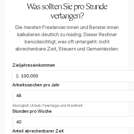
Was sollten Sie pro Stunde
verlangen?
Die meisten Freelancer:innen und Berater:innen
kalkulieren deutlich zu niedrig. Dieser Rechner
berücksichtigt, was oft untergeht: nicht
abrechenbare Zeit, Steuern und Gemeinkosten.
Zieljahreseinkommen
$
Arbeitswochen pro Jahr
Abzüglich Urlaub, Feiertage und Krankheit
Stunden pro Woche
Anteil abrechenbarer Zeit