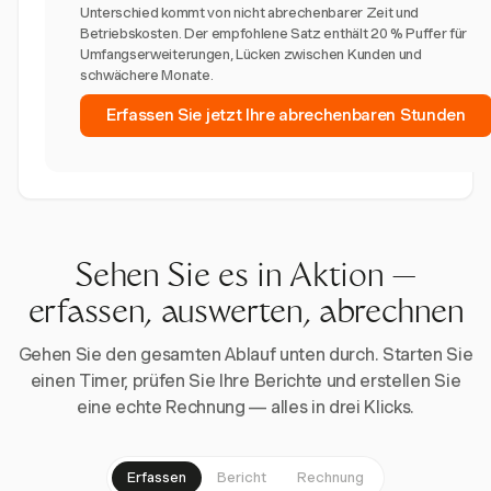
Unterschied kommt von nicht abrechenbarer Zeit und
Betriebskosten. Der empfohlene Satz enthält 20 % Puffer für
Umfangserweiterungen, Lücken zwischen Kunden und
schwächere Monate.
Erfassen Sie jetzt Ihre abrechenbaren Stunden
Sehen Sie es in Aktion —
erfassen, auswerten, abrechnen
Gehen Sie den gesamten Ablauf unten durch. Starten Sie
einen Timer, prüfen Sie Ihre Berichte und erstellen Sie
eine echte Rechnung — alles in drei Klicks.
Erfassen
Bericht
Rechnung