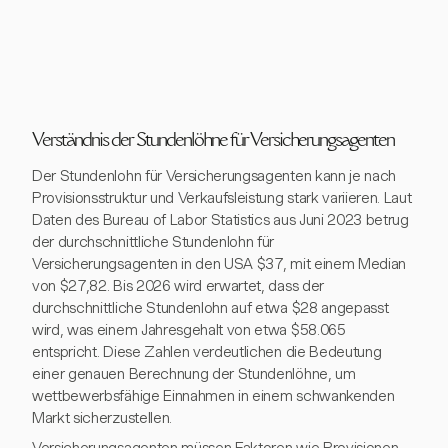
Verständnis der Stundenlöhne für Versicherungsagenten
Der Stundenlohn für Versicherungsagenten kann je nach
Provisionsstruktur und Verkaufsleistung stark variieren. Laut
Daten des Bureau of Labor Statistics aus Juni 2023 betrug
der durchschnittliche Stundenlohn für
Versicherungsagenten in den USA $37, mit einem Median
von $27,82. Bis 2026 wird erwartet, dass der
durchschnittliche Stundenlohn auf etwa $28 angepasst
wird, was einem Jahresgehalt von etwa $58.065
entspricht. Diese Zahlen verdeutlichen die Bedeutung
einer genauen Berechnung der Stundenlöhne, um
wettbewerbsfähige Einnahmen in einem schwankenden
Markt sicherzustellen.