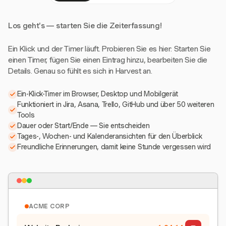
Los geht's — starten Sie die Zeiterfassung!
Ein Klick und der Timer läuft. Probieren Sie es hier: Starten Sie
einen Timer, fügen Sie einen Eintrag hinzu, bearbeiten Sie die
Details. Genau so fühlt es sich in Harvest an.
Ein-Klick-Timer im Browser, Desktop und Mobilgerät
Funktioniert in Jira, Asana, Trello, GitHub und über 50 weiteren
Tools
Dauer oder Start/Ende — Sie entscheiden
Tages-, Wochen- und Kalenderansichten für den Überblick
Freundliche Erinnerungen, damit keine Stunde vergessen wird
ACME CORP