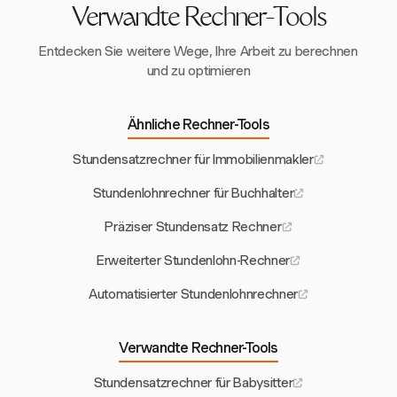
Verwandte Rechner-Tools
Entdecken Sie weitere Wege, Ihre Arbeit zu berechnen
und zu optimieren
Ähnliche Rechner-Tools
Stundensatzrechner für Immobilienmakler
Stundenlohnrechner für Buchhalter
Präziser Stundensatz Rechner
Erweiterter Stundenlohn-Rechner
Automatisierter Stundenlohnrechner
Verwandte Rechner-Tools
Stundensatzrechner für Babysitter