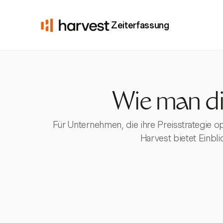
Zeiterfassung
Wie man di
Für Unternehmen, die ihre Preisstrategie o
Harvest bietet Einbl