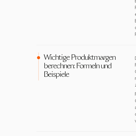
Wichtige Produktmargen
berechnen: Formeln und
Beispiele