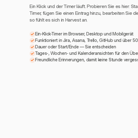
Ein Klick und der Timer läuft. Probieren Sie es hier: St
Timer, fügen Sie einen Eintrag hinzu, bearbeiten Sie di
so fühlt es sich in Harvest an.
Ein-Klick-Timer im Browser, Desktop und Mobilgerät
Funktioniert in Jira, Asana, Trello, GitHub und über 5
Dauer oder Start/Ende — Sie entscheiden
Tages-, Wochen- und Kalenderansichten für den Über
Freundliche Erinnerungen, damit keine Stunde verges