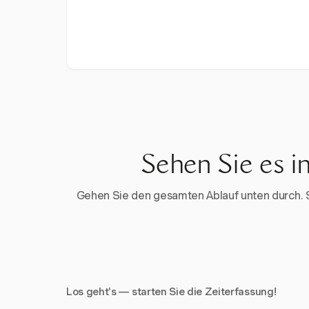
Sehen Sie es i
Gehen Sie den gesamten Ablauf unten durch. Sta
Los geht's — starten Sie die Zeiterfassung!