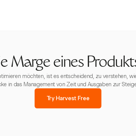
e Marge eines Produkt
ptimieren möchten, ist es entscheidend, zu verstehen, 
icke in das Management von Zeit und Ausgaben zur Steiger
Try Harvest Free