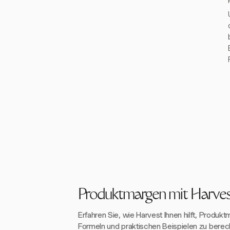
Produktmargen mit Harves
Erfahren Sie, wie Harvest Ihnen hilft, Produkt
Formeln und praktischen Beispielen zu bere