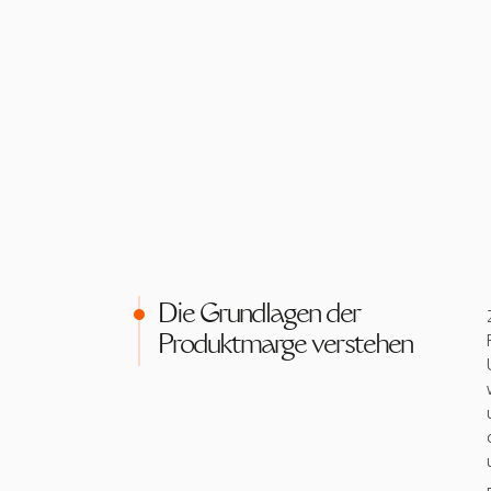
Die Grundlagen der
Produktmarge verstehen