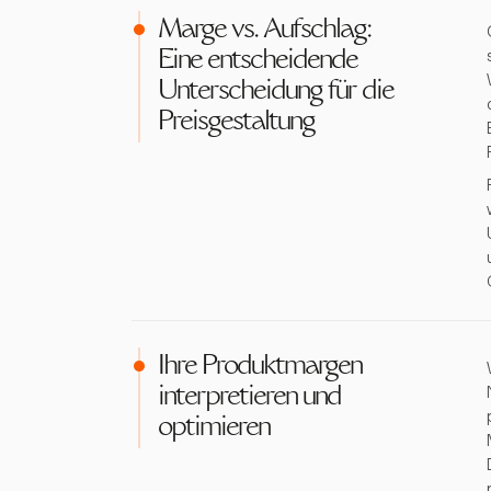
Marge vs. Aufschlag:
Eine entscheidende
Unterscheidung für die
Preisgestaltung
Ihre Produktmargen
interpretieren und
optimieren