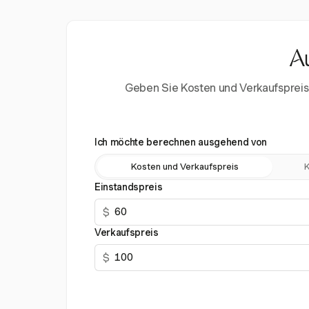
Au
Geben Sie Kosten und Verkaufspreis 
Ich möchte berechnen ausgehend von
Kosten und Verkaufspreis
K
Einstandspreis
$
Verkaufspreis
$