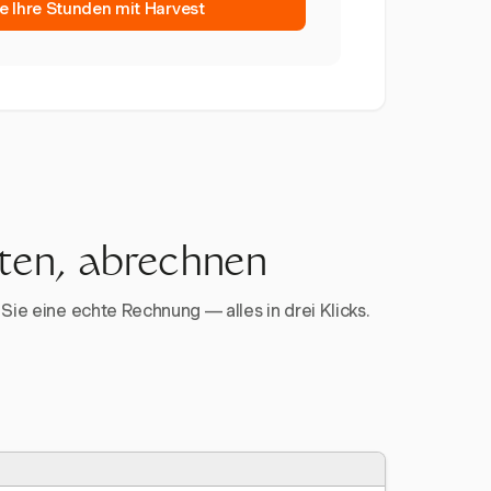
e Ihre Stunden mit Harvest
rten, abrechnen
Sie eine echte Rechnung — alles in drei Klicks.