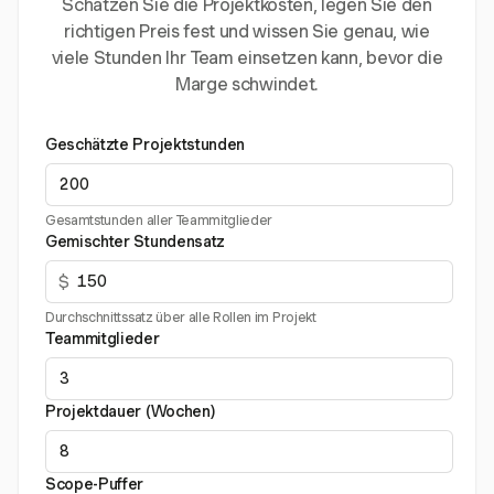
Schätzen Sie die Projektkosten, legen Sie den
richtigen Preis fest und wissen Sie genau, wie
viele Stunden Ihr Team einsetzen kann, bevor die
Marge schwindet.
Geschätzte Projektstunden
Gesamtstunden aller Teammitglieder
Gemischter Stundensatz
$
Durchschnittssatz über alle Rollen im Projekt
Teammitglieder
Projektdauer (Wochen)
Scope-Puffer