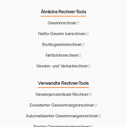
Ähnliche Rechner-Tools
Gewinnrechner
Netto-Gewinn berechnen
Bruttogewinnrechner
Nettolohnrechner
Gewinn- und Verlustrechner
Verwandte Rechner-Tools
Gewinnprozentsatz-Rechner
Erweiterter Gewinnmargenrechner
Automatisierter Gewinnmargenrechner
Bester Gewinnmargenrechner