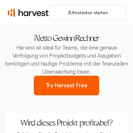
Kostenlos starten
Netto Gewinn Rechner
Harvest ist ideal für Teams, die eine genaue
Verfolgung von Projektbudgets und Ausgaben
benötigen und häufige Probleme mit der finanziellen
Überwachung lösen.
Try Harvest Free
Wird dieses Projekt profitabel?