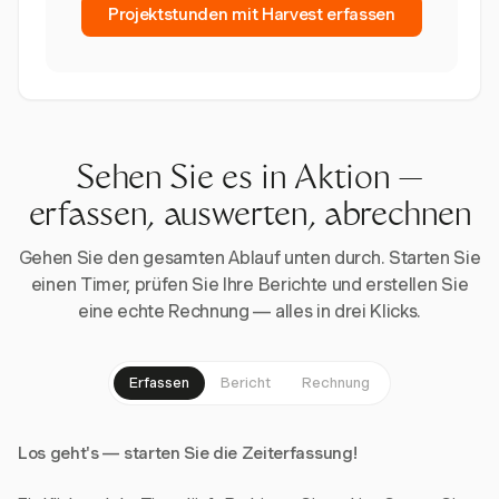
Projektstunden mit Harvest erfassen
Sehen Sie es in Aktion —
erfassen, auswerten, abrechnen
Gehen Sie den gesamten Ablauf unten durch. Starten Sie
einen Timer, prüfen Sie Ihre Berichte und erstellen Sie
eine echte Rechnung — alles in drei Klicks.
Erfassen
Bericht
Rechnung
Los geht's — starten Sie die Zeiterfassung!