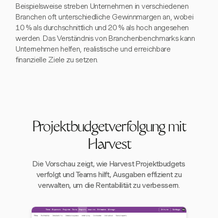
Beispielsweise streben Unternehmen in verschiedenen
Branchen oft unterschiedliche Gewinnmargen an, wobei
10 % als durchschnittlich und 20 % als hoch angesehen
werden. Das Verständnis von Branchenbenchmarks kann
Unternehmen helfen, realistische und erreichbare
finanzielle Ziele zu setzen.
Projektbudgetverfolgung mit
Harvest
Die Vorschau zeigt, wie Harvest Projektbudgets
verfolgt und Teams hilft, Ausgaben effizient zu
verwalten, um die Rentabilität zu verbessern.