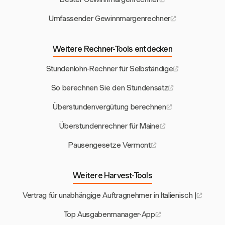
Umfassender Gewinnmargenrechner
Weitere Rechner-Tools entdecken
Stundenlohn-Rechner für Selbständige
So berechnen Sie den Stundensatz
Überstundenvergütung berechnen
Überstundenrechner für Maine
Pausengesetze Vermont
Weitere Harvest-Tools
Vertrag für unabhängige Auftragnehmer in Italienisch |
Top Ausgabenmanager-App