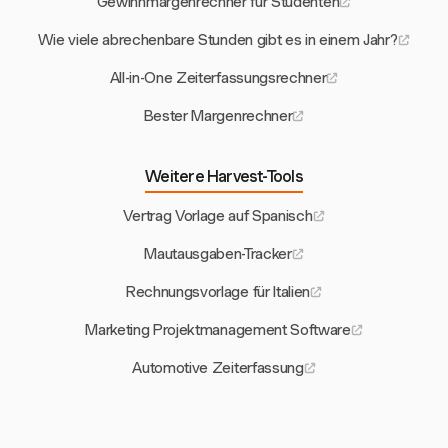
Gewinnmargenrechner für Studenten
Wie viele abrechenbare Stunden gibt es in einem Jahr?
All-in-One Zeiterfassungsrechner
Bester Margenrechner
Weitere Harvest-Tools
Vertrag Vorlage auf Spanisch
Mautausgaben-Tracker
Rechnungsvorlage für Italien
Marketing Projektmanagement Software
Automotive Zeiterfassung