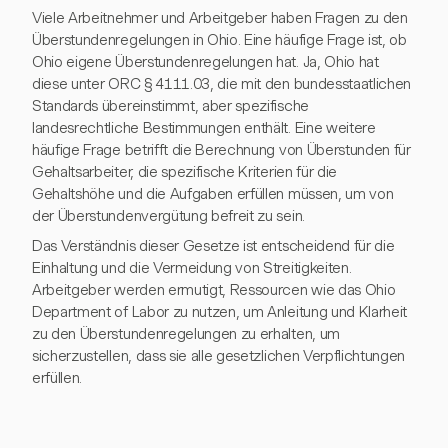
Viele Arbeitnehmer und Arbeitgeber haben Fragen zu den
Überstundenregelungen in Ohio. Eine häufige Frage ist, ob
Ohio eigene Überstundenregelungen hat. Ja, Ohio hat
diese unter ORC § 4111.03, die mit den bundesstaatlichen
Standards übereinstimmt, aber spezifische
landesrechtliche Bestimmungen enthält. Eine weitere
häufige Frage betrifft die Berechnung von Überstunden für
Gehaltsarbeiter, die spezifische Kriterien für die
Gehaltshöhe und die Aufgaben erfüllen müssen, um von
der Überstundenvergütung befreit zu sein.
Das Verständnis dieser Gesetze ist entscheidend für die
Einhaltung und die Vermeidung von Streitigkeiten.
Arbeitgeber werden ermutigt, Ressourcen wie das Ohio
Department of Labor zu nutzen, um Anleitung und Klarheit
zu den Überstundenregelungen zu erhalten, um
sicherzustellen, dass sie alle gesetzlichen Verpflichtungen
erfüllen.