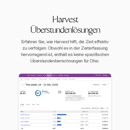
Harvest
Überstundenlösungen
Erfahren Sie, wie Harvest hilft, die Zeit effektiv
zu verfolgen. Obwohl es in der Zeiterfassung
hervorragend ist, enthält es keine spezifischen
Überstundenberechnungen für Ohio.