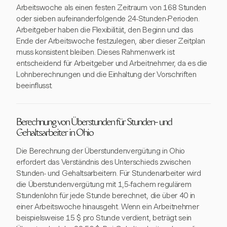
Arbeitswoche als einen festen Zeitraum von 168 Stunden
oder sieben aufeinanderfolgende 24-Stunden-Perioden.
Arbeitgeber haben die Flexibilität, den Beginn und das
Ende der Arbeitswoche festzulegen, aber dieser Zeitplan
muss konsistent bleiben. Dieses Rahmenwerk ist
entscheidend für Arbeitgeber und Arbeitnehmer, da es die
Lohnberechnungen und die Einhaltung der Vorschriften
beeinflusst.
Berechnung von Überstunden für Stunden- und
Gehaltsarbeiter in Ohio
Die Berechnung der Überstundenvergütung in Ohio
erfordert das Verständnis des Unterschieds zwischen
Stunden- und Gehaltsarbeitern. Für Stundenarbeiter wird
die Überstundenvergütung mit 1,5-fachem regulärem
Stundenlohn für jede Stunde berechnet, die über 40 in
einer Arbeitswoche hinausgeht. Wenn ein Arbeitnehmer
beispielsweise 15 $ pro Stunde verdient, beträgt sein