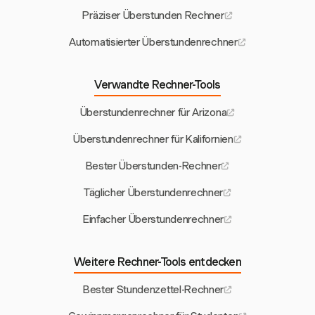
Präziser Überstunden Rechner
Automatisierter Überstundenrechner
Verwandte Rechner-Tools
Überstundenrechner für Arizona
Überstundenrechner für Kalifornien
Bester Überstunden-Rechner
Täglicher Überstundenrechner
Einfacher Überstundenrechner
Weitere Rechner-Tools entdecken
Bester Stundenzettel-Rechner