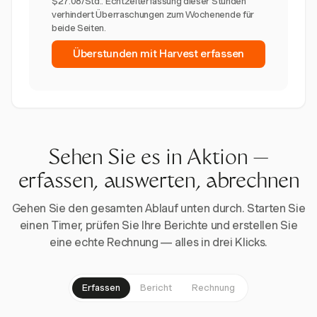
$27.08/Std.. Echtzeiterfassung dieser Stunden
verhindert Überraschungen zum Wochenende für
beide Seiten.
Überstunden mit Harvest erfassen
Sehen Sie es in Aktion —
erfassen, auswerten, abrechnen
Gehen Sie den gesamten Ablauf unten durch. Starten Sie
einen Timer, prüfen Sie Ihre Berichte und erstellen Sie
eine echte Rechnung — alles in drei Klicks.
Erfassen
Bericht
Rechnung