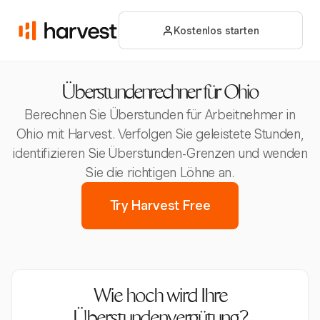
Kostenlos starten
Überstundenrechner für Ohio
Berechnen Sie Überstunden für Arbeitnehmer in
Ohio mit Harvest. Verfolgen Sie geleistete Stunden,
identifizieren Sie Überstunden-Grenzen und wenden
Sie die richtigen Löhne an.
Try Harvest Free
Wie hoch wird Ihre