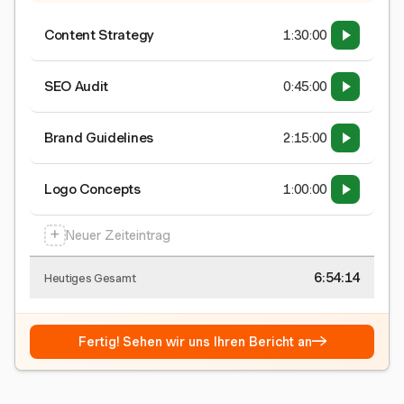
Content Strategy
1:30:00
SEO Audit
0:45:00
Brand Guidelines
2:15:00
Logo Concepts
1:00:00
+
Neuer Zeiteintrag
6:54:15
Heutiges Gesamt
→
Fertig! Sehen wir uns Ihren Bericht an