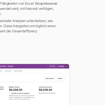
 Fähigkeiten von Excel. Beispielsweise
ewendet wird, mit Harvest verfolgen,
.
nanzielle Analysen unterstützen, wie
. Diese Integration ermöglicht einen
sert die Gesamteffizienz.