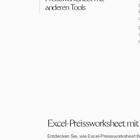
anderen Tools
Excel-Preissworksheet mit
Entdecken Sie, wie Excel-Preissworksheet Ih