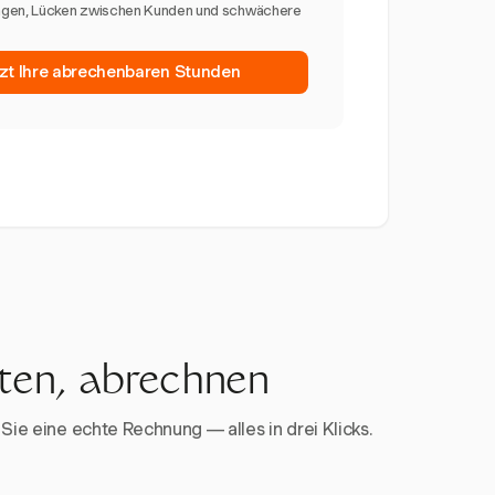
ngen, Lücken zwischen Kunden und schwächere
tzt Ihre abrechenbaren Stunden
rten, abrechnen
Sie eine echte Rechnung — alles in drei Klicks.