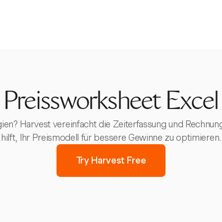
Preissworksheet Excel
gien? Harvest vereinfacht die Zeiterfassung und Rechnu
hilft, Ihr Preismodell für bessere Gewinne zu optimieren.
Try Harvest Free