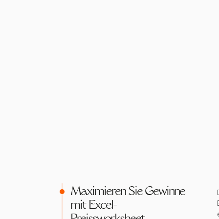
Maximieren Sie Gewinne
mit Excel-