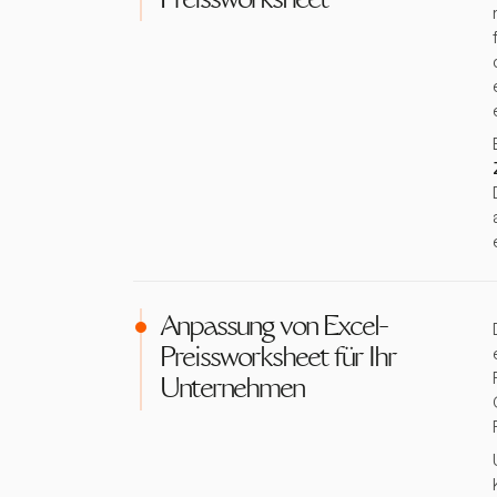
Preissworksheet
Anpassung von Excel-
Preissworksheet für Ihr
Unternehmen