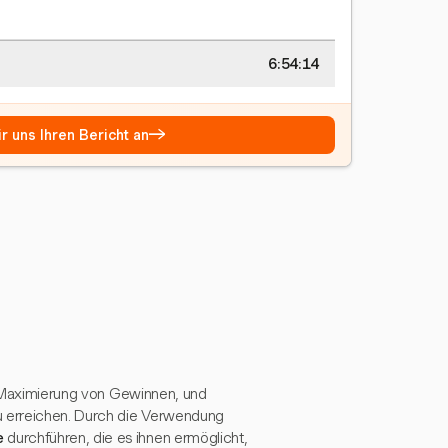
6:54:14
→
r uns Ihren Bericht an
ie Maximierung von Gewinnen, und
zu erreichen. Durch die Verwendung
e
durchführen, die es ihnen ermöglicht,