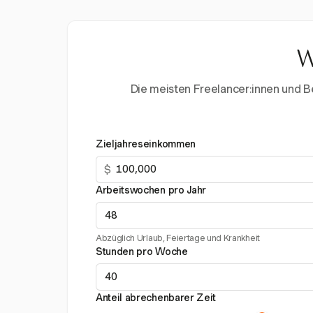
W
Die meisten Freelancer:innen und Ber
Zieljahreseinkommen
$
Arbeitswochen pro Jahr
Abzüglich Urlaub, Feiertage und Krankheit
Stunden pro Woche
Anteil abrechenbarer Zeit