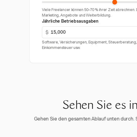
Viele Freelancer können 50–70 % ihrer Zeit abrechnen. D
Marketing, Angebote und Weiterbildung.
Jährliche Betriebsausgaben
$
Software, Versicherungen, Equipment, Steuerberatung, 
Einkommensteuer usw.
Sehen Sie es i
Gehen Sie den gesamten Ablauf unten durch. Sta