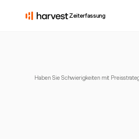
Zeiterfassung
Haben Sie Schwierigkeiten mit Preisstrate