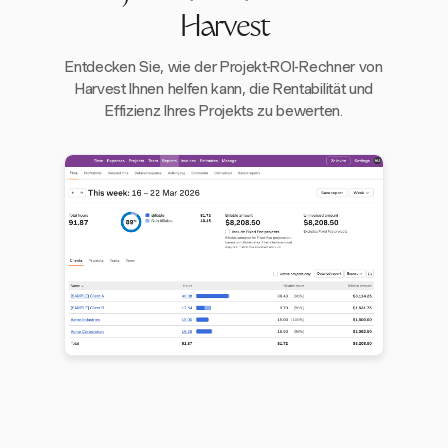
Harvest
Entdecken Sie, wie der Projekt-ROI-Rechner von
Harvest Ihnen helfen kann, die Rentabilität und
Effizienz Ihres Projekts zu bewerten.