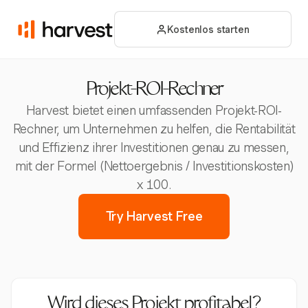
Kostenlos starten
Projekt-ROI-Rechner
Harvest bietet einen umfassenden Projekt-ROI-
Rechner, um Unternehmen zu helfen, die Rentabilität
und Effizienz ihrer Investitionen genau zu messen,
mit der Formel (Nettoergebnis / Investitionskosten)
x 100.
Try Harvest Free
Wird dieses Projekt profitabel?