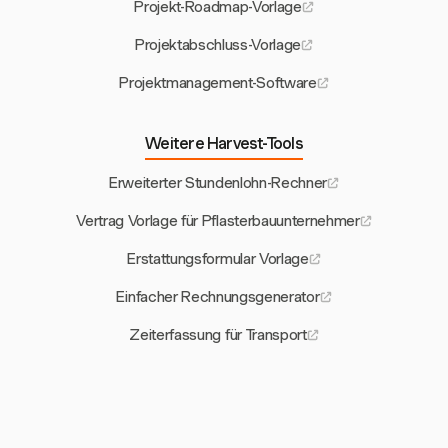
Projekt-Roadmap-Vorlage
Projektabschluss-Vorlage
Projektmanagement-Software
Weitere Harvest-Tools
Erweiterter Stundenlohn-Rechner
Vertrag Vorlage für Pflasterbauunternehmer
Erstattungsformular Vorlage
Einfacher Rechnungsgenerator
Zeiterfassung für Transport