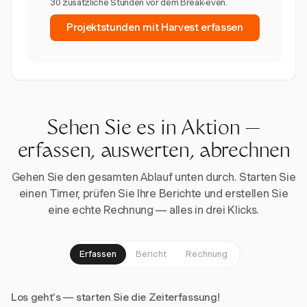
30 zusätzliche Stunden vor dem Break-even.
Projektstunden mit Harvest erfassen
Sehen Sie es in Aktion —
erfassen, auswerten, abrechnen
Gehen Sie den gesamten Ablauf unten durch. Starten Sie
einen Timer, prüfen Sie Ihre Berichte und erstellen Sie
eine echte Rechnung — alles in drei Klicks.
Erfassen
Bericht
Rechnung
Los geht's — starten Sie die Zeiterfassung!