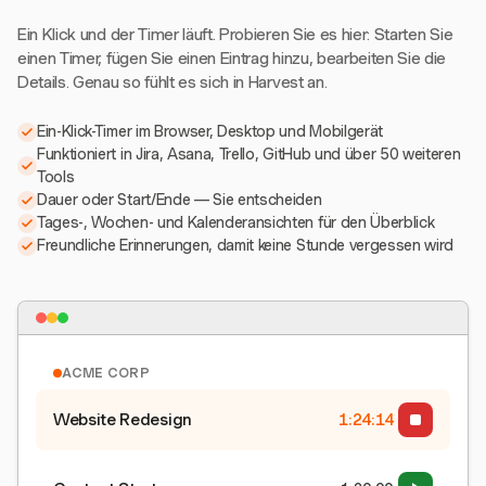
Ein Klick und der Timer läuft. Probieren Sie es hier: Starten Sie
einen Timer, fügen Sie einen Eintrag hinzu, bearbeiten Sie die
Details. Genau so fühlt es sich in Harvest an.
Ein-Klick-Timer im Browser, Desktop und Mobilgerät
Funktioniert in Jira, Asana, Trello, GitHub und über 50 weiteren
Tools
Dauer oder Start/Ende — Sie entscheiden
Tages-, Wochen- und Kalenderansichten für den Überblick
Freundliche Erinnerungen, damit keine Stunde vergessen wird
ACME CORP
Website Redesign
1:24:15