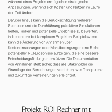
während eines Projekts ermöglichen strategische
Anpassungen, während sich Kosten und Nutzen im Laufe
der Zeit ändern.
Darüber hinaus kann die Berücksichtigung mehrerer
Szenarien und die Durchführung prädiktiver Simulationen
helfen, Risiken und potenzielle Ergebnisse zu bewerten,
insbesondere bei komplexen Projekten. Beispielsweise
kann die Änderung von Annahmen über
Kosteneinsparungen oder Marktbedingungen eine Reihe
potenzieller ROI-Ergebnisse aufzeigen, die eine bessere
Entscheidungsfindung unterstützen. Die Dokumentation
von Annahmen stellt sicher, dass alle Stakeholder die
Grundlage der Berechnungen verstehen, was Transparenz
und zukünftige Verfeinerungen erleichtert.
Projekt-ROI-Rechner mit