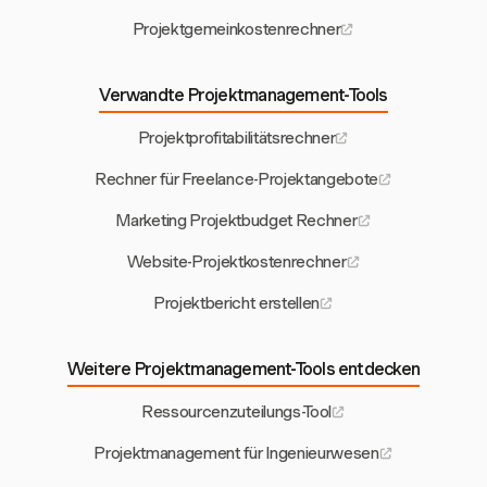
Projektgemeinkostenrechner
Verwandte Projektmanagement-Tools
Projektprofitabilitätsrechner
Rechner für Freelance-Projektangebote
Marketing Projektbudget Rechner
Website-Projektkostenrechner
Projektbericht erstellen
Weitere Projektmanagement-Tools entdecken
Ressourcenzuteilungs-Tool
Projektmanagement für Ingenieurwesen