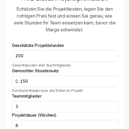
Schätzen Sie die Projektkosten, legen Sie den
richtigen Preis fest und wissen Sie genau, wie
viele Stunden Ihr Team einsetzen kann, bevor die
Marge schwindet.
Geschätzte Projektstunden
Gesamtstunden aller Teammitglieder
Gemischter Stundensatz
$
Durchschnittssatz über alle Rollen im Projekt
Teammitglieder
Projektdauer (Wochen)