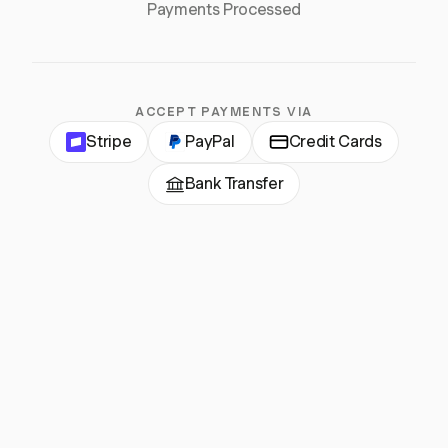
Payments Processed
ACCEPT PAYMENTS VIA
Stripe
PayPal
Credit Cards
Bank Transfer