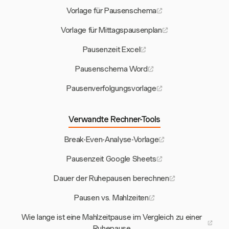
Vorlage für Pausenschema
Vorlage für Mittagspausenplan
Pausenzeit Excel
Pausenschema Word
Pausenverfolgungsvorlage
Verwandte Rechner-Tools
Break-Even-Analyse-Vorlage
Pausenzeit Google Sheets
Dauer der Ruhepausen berechnen
Pausen vs. Mahlzeiten
Wie lange ist eine Mahlzeitpause im Vergleich zu einer
Ruhepause