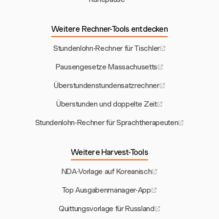
Weitere Rechner-Tools entdecken
Stundenlohn-Rechner für Tischler
Pausengesetze Massachusetts
Überstundenstundensatzrechner
Überstunden und doppelte Zeit
Stundenlohn-Rechner für Sprachtherapeuten
Weitere Harvest-Tools
NDA-Vorlage auf Koreanisch
Top Ausgabenmanager-App
Quittungsvorlage für Russland