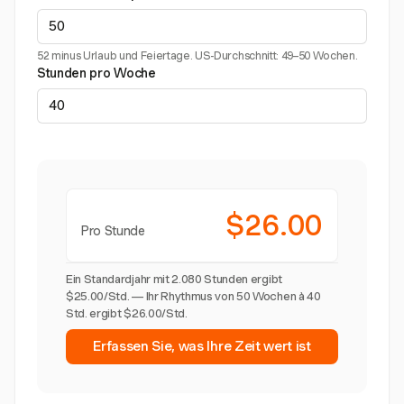
52 minus Urlaub und Feiertage. US-Durchschnitt: 49–50 Wochen.
Stunden pro Woche
$26.00
Pro Stunde
Ein Standardjahr mit 2.080 Stunden ergibt
$25.00/Std. — Ihr Rhythmus von 50 Wochen à 40
Std. ergibt $26.00/Std.
Erfassen Sie, was Ihre Zeit wert ist