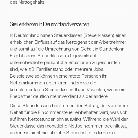
des Nettogehalts.
Steuerklassen in Deutschland verstehen
In Deutschland haben Steuerklassen (Steuerklassen) einen
erheblichen Einfluss auf das Nettogehalt der Arbeitnehmer
und somit auf die Umrechnung von Gehalt in Stundenlohn.
Es gibt sechs Steuerklassen, die jeweils auf
unterschiedliche persönliche Situationen zugeschnitten
sind, wie z.B. Familienstand oder mehrere Jobs.
Beispielsweise können verheiratete Personen ihr
Nettoeinkommen optimieren, indem sie die
komplementären Steuerklassen III und V wählen, wenn ein
Ehepartner deutlich mehr verdient als der andere.
Diese Steuerklassen bestimmen den Betrag, der von Ihrem
Gehalt für die Einkommensteuer einbehalten wird, was sich
auf Ihren Nettostundenlohn auswirkt. Während die Wahl der
Steuerklasse das monatliche Nettoeinkommen beeinflusst,
ändert sie nicht die jährliche Steuerlast, die durch die