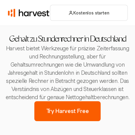
Kostenlos starten
Gehalt zu Stundenrechner in Deutschland
Harvest bietet Werkzeuge für präzise Zeiterfassung
und Rechnungsstellung, aber für
Gehaltsumrechnungen wie die Umwandlung von
Jahresgehalt in Stundenlohn in Deutschland sollten
spezielle Rechner in Betracht gezogen werden. Das
Verständnis von Abzügen und Steuerklassen ist
entscheidend für genaue Nettogehaltberechnungen.
Try Harvest Free