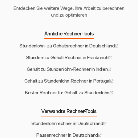
Entdecken Sie weitere Wege, Ihre Arbeit zu berechnen
und zu optimieren
Ähnliche Rechner-Tools
Stundenlohn- zu Gehaltsrechner in Deutschland
Stunden-zu-Gehalt-Rechner in Frankreich
Gehalt zu Stundenlohn-Rechner in Indien
Gehalt zu Stundenlohn-Rechner in Portugal
Bester Rechner für Gehalt zu Stundenlohn
Verwandte Rechner-Tools
Stundenlohnrechner in Deutschland
Pausenrechner in Deutschland