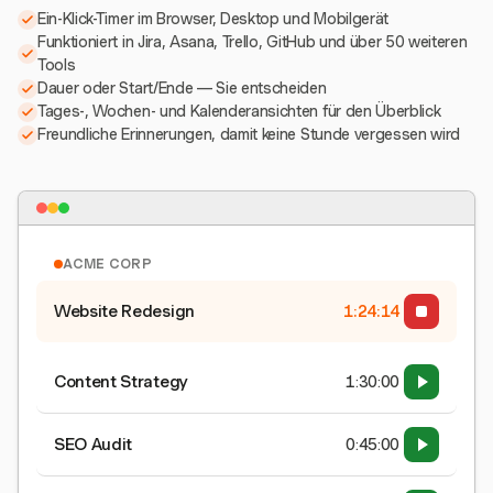
Ein-Klick-Timer im Browser, Desktop und Mobilgerät
Funktioniert in Jira, Asana, Trello, GitHub und über 50 weiteren
Tools
Dauer oder Start/Ende — Sie entscheiden
Tages-, Wochen- und Kalenderansichten für den Überblick
Freundliche Erinnerungen, damit keine Stunde vergessen wird
ACME CORP
Website Redesign
1:24:15
Content Strategy
1:30:00
SEO Audit
0:45:00