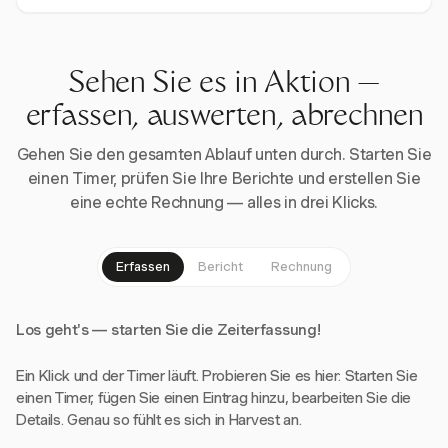
Sehen Sie es in Aktion —
erfassen, auswerten, abrechnen
Gehen Sie den gesamten Ablauf unten durch. Starten Sie
einen Timer, prüfen Sie Ihre Berichte und erstellen Sie
eine echte Rechnung — alles in drei Klicks.
Erfassen
Bericht
Rechnung
Los geht's — starten Sie die Zeiterfassung!
Ein Klick und der Timer läuft. Probieren Sie es hier: Starten Sie
einen Timer, fügen Sie einen Eintrag hinzu, bearbeiten Sie die
Details. Genau so fühlt es sich in Harvest an.