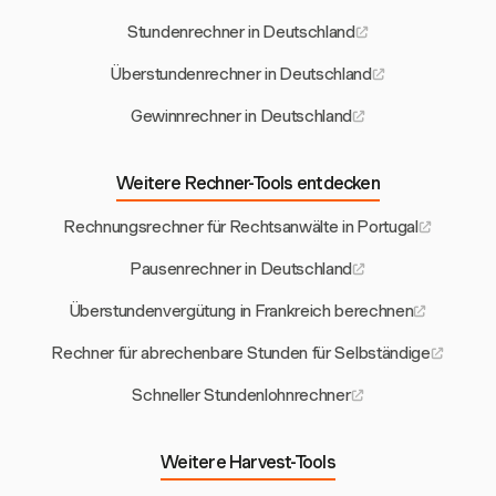
Stundenrechner in Deutschland
Überstundenrechner in Deutschland
Gewinnrechner in Deutschland
Weitere Rechner-Tools entdecken
Rechnungsrechner für Rechtsanwälte in Portugal
Pausenrechner in Deutschland
Überstundenvergütung in Frankreich berechnen
Rechner für abrechenbare Stunden für Selbständige
Schneller Stundenlohnrechner
Weitere Harvest-Tools