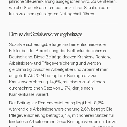
jährliche Steuererklärung ausgeglichen wird. Zu verstehen,
welche Steuerklasse am besten zu Ihrer Situation passt,
kann zu einem günstigeren Nettogehalt führen.
Einfluss der Sozialversicherungsbeiträge
Sozialversicherungsbeiträge sind ein entscheidender
Faktor bei der Berechnung des Nettostundenlohns in
Deutschland. Diese Beiträge decken Kranken-, Renten-,
Arbeitslosen- und Pflegeversicherung und werden
gleichmäßig zwischen Arbeitgeber und Arbeitnehmer
aufgeteilt. Ab 2024 beträgt der Beitragssatz zur
Krankenversicherung 14,6%, mit einem zusätzlichen
durchschnittlichen Satz von 1,7%, der je nach
Krankenkasse variiert.
Der Beitrag zur Rentenversicherung liegt bei 18,6%,
während die Arbeitslosenversicherung 2,6% beträgt. Die
Pflegeversicherung beträgt 3,4%, mit höheren Sätzen für
kinderlose Arbeitnehmer. Diese Beiträge werden nur bis zu