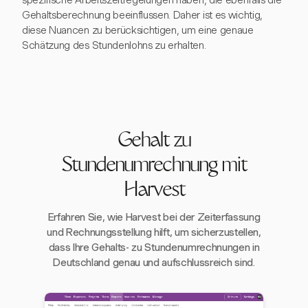
spezifische Arbeitszeitregelungen haben, die ebenfalls die
Gehaltsberechnung beeinflussen. Daher ist es wichtig,
diese Nuancen zu berücksichtigen, um eine genaue
Schätzung des Stundenlohns zu erhalten.
Gehalt zu
Stundenumrechnung mit
Harvest
Erfahren Sie, wie Harvest bei der Zeiterfassung
und Rechnungsstellung hilft, um sicherzustellen,
dass Ihre Gehalts- zu Stundenumrechnungen in
Deutschland genau und aufschlussreich sind.