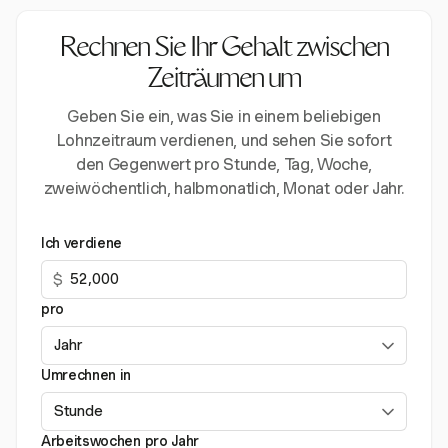
Rechnen Sie Ihr Gehalt zwischen
Zeiträumen um
Geben Sie ein, was Sie in einem beliebigen
Lohnzeitraum verdienen, und sehen Sie sofort
den Gegenwert pro Stunde, Tag, Woche,
zweiwöchentlich, halbmonatlich, Monat oder Jahr.
Ich verdiene
$
pro
Umrechnen in
Arbeitswochen pro Jahr