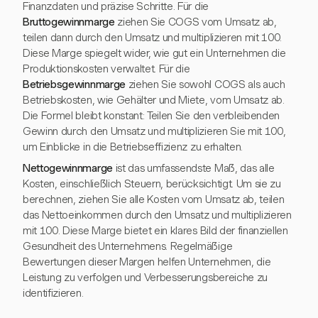
Finanzdaten und präzise Schritte. Für die
Bruttogewinnmarge
ziehen Sie COGS vom Umsatz ab,
teilen dann durch den Umsatz und multiplizieren mit 100.
Diese Marge spiegelt wider, wie gut ein Unternehmen die
Produktionskosten verwaltet. Für die
Betriebsgewinnmarge
ziehen Sie sowohl COGS als auch
Betriebskosten, wie Gehälter und Miete, vom Umsatz ab.
Die Formel bleibt konstant: Teilen Sie den verbleibenden
Gewinn durch den Umsatz und multiplizieren Sie mit 100,
um Einblicke in die Betriebseffizienz zu erhalten.
Nettogewinnmarge
ist das umfassendste Maß, das alle
Kosten, einschließlich Steuern, berücksichtigt. Um sie zu
berechnen, ziehen Sie alle Kosten vom Umsatz ab, teilen
das Nettoeinkommen durch den Umsatz und multiplizieren
mit 100. Diese Marge bietet ein klares Bild der finanziellen
Gesundheit des Unternehmens. Regelmäßige
Bewertungen dieser Margen helfen Unternehmen, die
Leistung zu verfolgen und Verbesserungsbereiche zu
identifizieren.