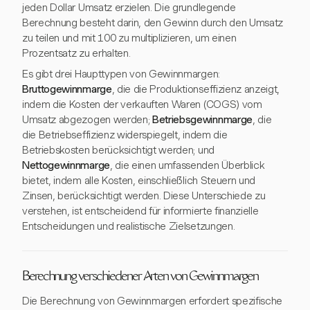
jeden Dollar Umsatz erzielen. Die grundlegende
Berechnung besteht darin, den Gewinn durch den Umsatz
zu teilen und mit 100 zu multiplizieren, um einen
Prozentsatz zu erhalten.
Es gibt drei Haupttypen von Gewinnmargen:
Bruttogewinnmarge
, die die Produktionseffizienz anzeigt,
indem die Kosten der verkauften Waren (COGS) vom
Umsatz abgezogen werden;
Betriebsgewinnmarge
, die
die Betriebseffizienz widerspiegelt, indem die
Betriebskosten berücksichtigt werden; und
Nettogewinnmarge
, die einen umfassenden Überblick
bietet, indem alle Kosten, einschließlich Steuern und
Zinsen, berücksichtigt werden. Diese Unterschiede zu
verstehen, ist entscheidend für informierte finanzielle
Entscheidungen und realistische Zielsetzungen.
Berechnung verschiedener Arten von Gewinnmargen
Die Berechnung von Gewinnmargen erfordert spezifische