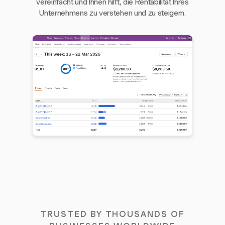
vereinfacht und Ihnen hilft, die Rentabilität Ihres
Unternehmens zu verstehen und zu steigern.
TRUSTED BY THOUSANDS OF