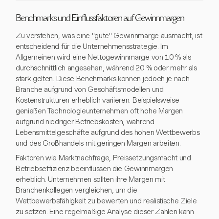
Benchmarks und Einflussfaktoren auf Gewinnmargen
Zu verstehen, was eine "gute" Gewinnmarge ausmacht, ist
entscheidend für die Unternehmensstrategie. Im
Allgemeinen wird eine Nettogewinnmarge von 10 % als
durchschnittlich angesehen, während 20 % oder mehr als
stark gelten. Diese Benchmarks können jedoch je nach
Branche aufgrund von Geschäftsmodellen und
Kostenstrukturen erheblich variieren. Beispielsweise
genießen Technologieunternehmen oft hohe Margen
aufgrund niedriger Betriebskosten, während
Lebensmittelgeschäfte aufgrund des hohen Wettbewerbs
und des Großhandels mit geringen Margen arbeiten.
Faktoren wie Marktnachfrage, Preissetzungsmacht und
Betriebseffizienz beeinflussen die Gewinnmargen
erheblich. Unternehmen sollten ihre Margen mit
Branchenkollegen vergleichen, um die
Wettbewerbsfähigkeit zu bewerten und realistische Ziele
zu setzen. Eine regelmäßige Analyse dieser Zahlen kann