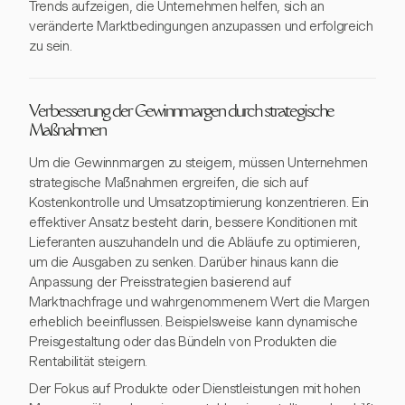
Trends aufzeigen, die Unternehmen helfen, sich an
veränderte Marktbedingungen anzupassen und erfolgreich
zu sein.
Verbesserung der Gewinnmargen durch strategische
Maßnahmen
Um die Gewinnmargen zu steigern, müssen Unternehmen
strategische Maßnahmen ergreifen, die sich auf
Kostenkontrolle und Umsatzoptimierung konzentrieren. Ein
effektiver Ansatz besteht darin, bessere Konditionen mit
Lieferanten auszuhandeln und die Abläufe zu optimieren,
um die Ausgaben zu senken. Darüber hinaus kann die
Anpassung der Preisstrategien basierend auf
Marktnachfrage und wahrgenommenem Wert die Margen
erheblich beeinflussen. Beispielsweise kann dynamische
Preisgestaltung oder das Bündeln von Produkten die
Rentabilität steigern.
Der Fokus auf Produkte oder Dienstleistungen mit hohen