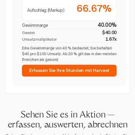
66.67%
Aufschlag (Markup)
40.00%
Gewinnmarge
$40.00
Gewinn
1.67x
Umsatzmultiplikator
Eine Gewinnmarge von 40 % bedeutet, Sie behalten
$40 pro $100 Umsatz. Ab 20 % gilt das in den meisten
Branchen als gesund.
Erfassen Sie Ihre Stunden mit Harvest
Sehen Sie es in Aktion —
erfassen, auswerten, abrechnen