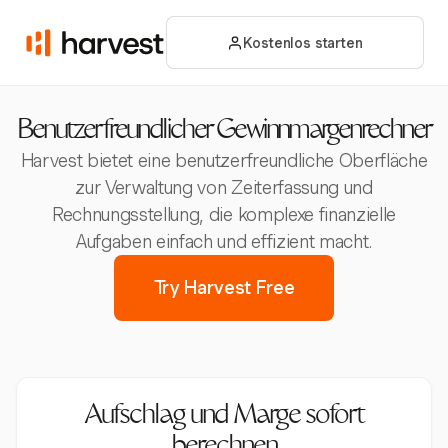
Kostenlos starten
Benutzerfreundlicher Gewinnmargenrechner
Harvest bietet eine benutzerfreundliche Oberfläche
zur Verwaltung von Zeiterfassung und
Rechnungsstellung, die komplexe finanzielle
Aufgaben einfach und effizient macht.
Try Harvest Free
Aufschlag und Marge sofort