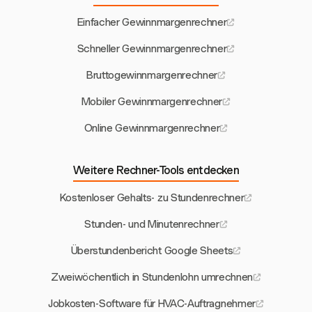
Einfacher Gewinnmargenrechner
Schneller Gewinnmargenrechner
Bruttogewinnmargenrechner
Mobiler Gewinnmargenrechner
Online Gewinnmargenrechner
Weitere Rechner-Tools entdecken
Kostenloser Gehalts- zu Stundenrechner
Stunden- und Minutenrechner
Überstundenbericht Google Sheets
Zweiwöchentlich in Stundenlohn umrechnen
Jobkosten-Software für HVAC-Auftragnehmer