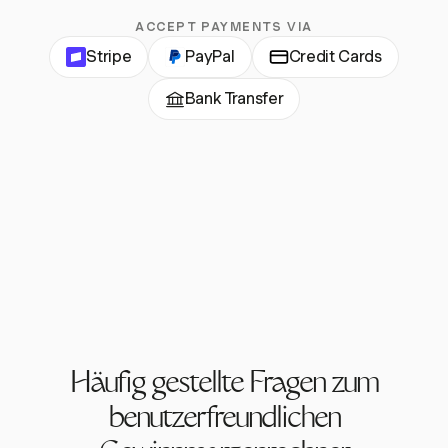
ACCEPT PAYMENTS VIA
Stripe
PayPal
Credit Cards
Bank Transfer
Häufig gestellte Fragen zum
benutzerfreundlichen