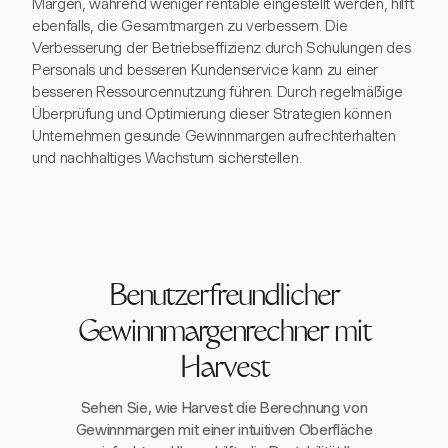
Margen, während weniger rentable eingestellt werden, hilft
ebenfalls, die Gesamtmargen zu verbessern. Die
Verbesserung der Betriebseffizienz durch Schulungen des
Personals und besseren Kundenservice kann zu einer
besseren Ressourcennutzung führen. Durch regelmäßige
Überprüfung und Optimierung dieser Strategien können
Unternehmen gesunde Gewinnmargen aufrechterhalten
und nachhaltiges Wachstum sicherstellen.
Benutzerfreundlicher
Gewinnmargenrechner mit
Harvest
Sehen Sie, wie Harvest die Berechnung von
Gewinnmargen mit einer intuitiven Oberfläche