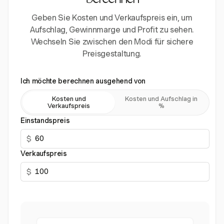
berechnen
Geben Sie Kosten und Verkaufspreis ein, um
Aufschlag, Gewinnmarge und Profit zu sehen.
Wechseln Sie zwischen den Modi für sichere
Preisgestaltung.
Ich möchte berechnen ausgehend von
Kosten und
Kosten und Aufschlag in
Verkaufspreis
%
Einstandspreis
$
Verkaufspreis
$