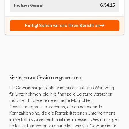
6:54:15
Heutiges Gesamt
→
Fertig! Sehen wir uns Ihren Bericht an
Verstehen von Gewinnmargenrechnern
Ein Gewinnmargenrechner ist ein essentielles Werkzeug
für Unternehmen, die ihre finanzielle Leistung verstehen
möchten. Er bietet eine einfache Möglichkeit,
Gewinnmargen zu berechnen, die entscheidende
Kennzahlen sind, die die Rentabilität eines Unternehmens
im Verhältnis zu seinen Einnahmen messen. Gewinnmargen
helfen Unternehmen zu beurteilen, wie viel Gewinn sie für