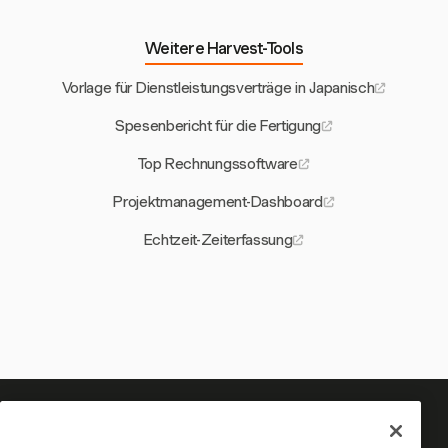
Weitere Harvest-Tools
Vorlage für Dienstleistungsverträge in Japanisch
Spesenbericht für die Fertigung
Top Rechnungssoftware
Projektmanagement-Dashboard
Echtzeit-Zeiterfassung
Ihre Zeit verdient es, erfasst zu