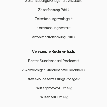
Zeiterfassungsvorlage für Anwälte
Zeiterfassung Pdf
Zeiterfassungsvorlage
Zeiterfassung Word
Anwaltszeiterfassung Pdf
Verwandte Rechner-Tools
Bester Stundenzettel-Rechner
Zweiwöchiger Stundenzettel-Rechner
Biweekly Zeiterfassungsvorlage
Pausenprotokoll Excel
Pausenzeit Excel