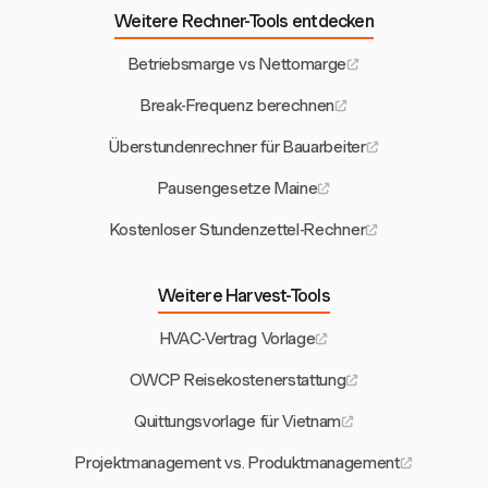
Weitere Rechner-Tools entdecken
Betriebsmarge vs Nettomarge
Break-Frequenz berechnen
Überstundenrechner für Bauarbeiter
Pausengesetze Maine
Kostenloser Stundenzettel-Rechner
Weitere Harvest-Tools
HVAC-Vertrag Vorlage
OWCP Reisekostenerstattung
Quittungsvorlage für Vietnam
Projektmanagement vs. Produktmanagement