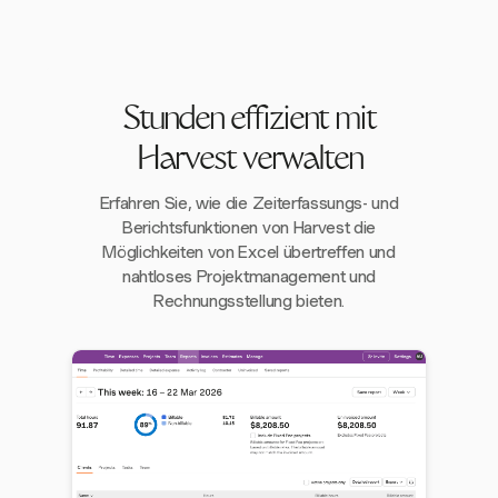
Stunden effizient mit
Harvest verwalten
Erfahren Sie, wie die Zeiterfassungs- und
Berichtsfunktionen von Harvest die
Möglichkeiten von Excel übertreffen und
nahtloses Projektmanagement und
Rechnungsstellung bieten.