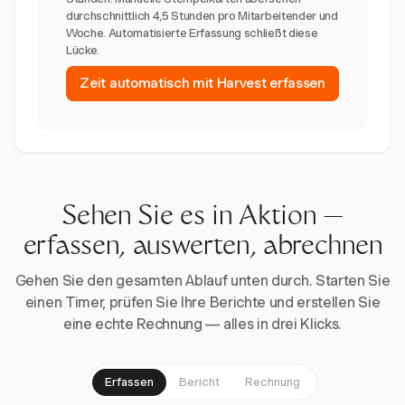
durchschnittlich 4,5 Stunden pro Mitarbeitender und
Woche. Automatisierte Erfassung schließt diese
Lücke.
Zeit automatisch mit Harvest erfassen
Sehen Sie es in Aktion —
erfassen, auswerten, abrechnen
Gehen Sie den gesamten Ablauf unten durch. Starten Sie
einen Timer, prüfen Sie Ihre Berichte und erstellen Sie
eine echte Rechnung — alles in drei Klicks.
Erfassen
Bericht
Rechnung