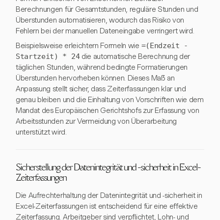
Berechnungen für Gesamtstunden, reguläre Stunden und
Überstunden automatisieren, wodurch das Risiko von
Fehlern bei der manuellen Dateneingabe verringert wird.
Beispielsweise erleichtern Formeln wie
=(Endzeit -
Startzeit) * 24
die automatische Berechnung der
täglichen Stunden, während bedingte Formatierungen
Überstunden hervorheben können. Dieses Maß an
Anpassung stellt sicher, dass Zeiterfassungen klar und
genau bleiben und die Einhaltung von Vorschriften wie dem
Mandat des Europäischen Gerichtshofs zur Erfassung von
Arbeitsstunden zur Vermeidung von Überarbeitung
unterstützt wird.
Sicherstellung der Datenintegrität und -sicherheit in Excel-
Zeiterfassungen
Die Aufrechterhaltung der Datenintegrität und -sicherheit in
Excel-Zeiterfassungen ist entscheidend für eine effektive
Zeiterfassung. Arbeitgeber sind verpflichtet, Lohn- und