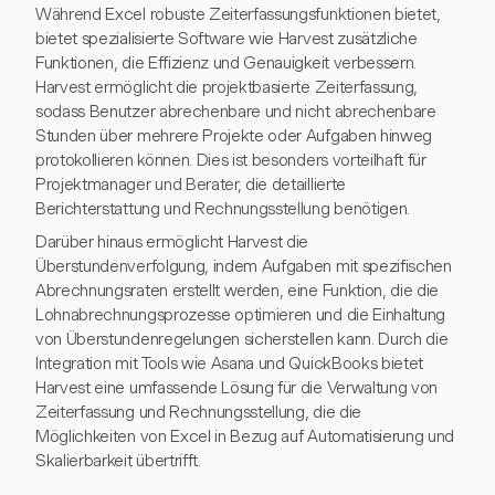
Während Excel robuste Zeiterfassungsfunktionen bietet,
bietet spezialisierte Software wie Harvest zusätzliche
Funktionen, die Effizienz und Genauigkeit verbessern.
Harvest ermöglicht die projektbasierte Zeiterfassung,
sodass Benutzer abrechenbare und nicht abrechenbare
Stunden über mehrere Projekte oder Aufgaben hinweg
protokollieren können. Dies ist besonders vorteilhaft für
Projektmanager und Berater, die detaillierte
Berichterstattung und Rechnungsstellung benötigen.
Darüber hinaus ermöglicht Harvest die
Überstundenverfolgung, indem Aufgaben mit spezifischen
Abrechnungsraten erstellt werden, eine Funktion, die die
Lohnabrechnungsprozesse optimieren und die Einhaltung
von Überstundenregelungen sicherstellen kann. Durch die
Integration mit Tools wie Asana und QuickBooks bietet
Harvest eine umfassende Lösung für die Verwaltung von
Zeiterfassung und Rechnungsstellung, die die
Möglichkeiten von Excel in Bezug auf Automatisierung und
Skalierbarkeit übertrifft.