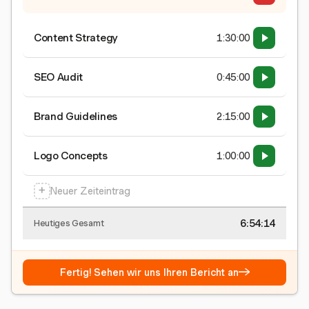
Content Strategy
1:30:00
SEO Audit
0:45:00
Brand Guidelines
2:15:00
Logo Concepts
1:00:00
+
Neuer Zeiteintrag
6:54:15
Heutiges Gesamt
→
Fertig! Sehen wir uns Ihren Bericht an