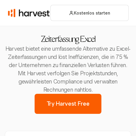
Kostenlos starten
Zeiterfassung Excel
Harvest bietet eine umfassende Alternative zu Excel-
Zeiterfassungen und löst Ineffizienzen, die in 75 %
der Unternehmen zu finanziellen Verlusten führen.
Mit Harvest verfolgen Sie Projektstunden,
gewährleisten Compliance und verwalten
Rechnungen nahtlos.
Try Harvest Free