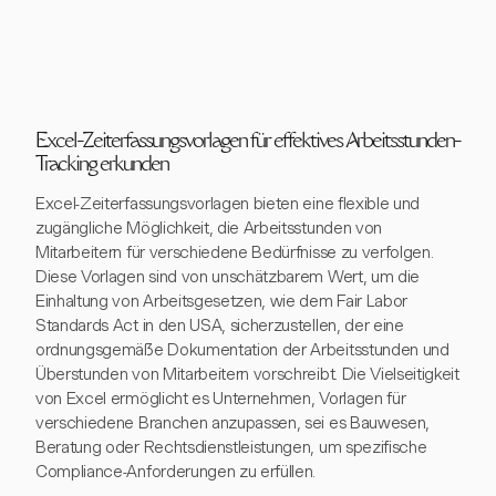
Excel-Zeiterfassungsvorlagen für effektives Arbeitsstunden-
Tracking erkunden
Excel-Zeiterfassungsvorlagen bieten eine flexible und
zugängliche Möglichkeit, die Arbeitsstunden von
Mitarbeitern für verschiedene Bedürfnisse zu verfolgen.
Diese Vorlagen sind von unschätzbarem Wert, um die
Einhaltung von Arbeitsgesetzen, wie dem Fair Labor
Standards Act in den USA, sicherzustellen, der eine
ordnungsgemäße Dokumentation der Arbeitsstunden und
Überstunden von Mitarbeitern vorschreibt. Die Vielseitigkeit
von Excel ermöglicht es Unternehmen, Vorlagen für
verschiedene Branchen anzupassen, sei es Bauwesen,
Beratung oder Rechtsdienstleistungen, um spezifische
Compliance-Anforderungen zu erfüllen.