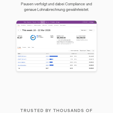
Pausen verfolgt und dabei Compliance und
genaue Lohnabrechnung gewährleistet.
TRUSTED BY THOUSANDS OF