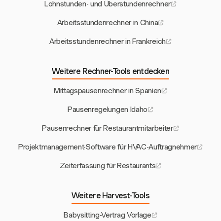
Lohnstunden- und Überstundenrechner
Arbeitsstundenrechner in China
Arbeitsstundenrechner in Frankreich
Weitere Rechner-Tools entdecken
Mittagspausenrechner in Spanien
Pausenregelungen Idaho
Pausenrechner für Restaurantmitarbeiter
Projektmanagement-Software für HVAC-Auftragnehmer
Zeiterfassung für Restaurants
Weitere Harvest-Tools
Babysitting-Vertrag Vorlage