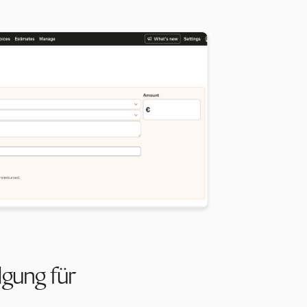
lgung für