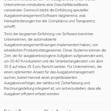
Unternehmen mindestens eine Geschäftskreditkarte
verwenden. Dennoch bleibt die Einführung spezieller
Ausgabenmanagement-Software stagnierend, was
Herausforderungen bei der Compliance und Transparenz
schafft.
Trotz der langsamen Einführung von Software berichten
Unternehmen, die automatisierte
Ausgabenmanagementlösungen implementiert haben, von
erheblichen Produktivitätsgewinnen. Diese Systeme können die
Zeit, die für ausgabenbezogene Aufgaben aufgewendet wird,
um 30-40 % reduzieren und die Verarbeitungskosten von über
35 $ auf etwa 25 $ pro Bericht senken. Für Unternehmen, die
einen optimierten Ansatz für das Ausgabenmanagement
suchen, bietet Harvest einen projektbasierten
Ausgabenverfolger, der nahtlos mit Zeiterfassung und
Rechnungsstellung integriert ist, um sicherzustellen, dass alle
Ausgaben effizient erfasst werden.