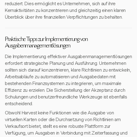
reduziert. Dies ermöglicht es Unternehmen, sich auf ihre
Kernaktivitäten zu konzentrieren und gleichzeitig einen klaren
Überblick über ihre finanziellen Verpflichtungen zu behalten.
Praktische Tipps zur Implementierung von
Ausgabenmanagementlösungen
Die Implementierung effektiver Ausgabenmanagementlösungen
erfordert strategische Planung und Ausführung. Unternehmen
sollten sich darauf konzentrieren, klare Richtlinien zu entwickeln,
Arbeitsabläufe zu automatisieren und Ausgabedaten mit
bestehenden Finanzsystemen zu integrieren, um maximale
Effizienz zu erzielen. Die Sicherstellung der Akzeptanz durch
Schulungen und benutzerfreundliche Werkzeuge ist ebenfalls
entscheidend.
Obwohl Harvest keine Funktionen wie die Ausgabe von
virtuellen Karten oder die Durchsetzung von Richtlinien am
Verkaufsort bietet, stellt es eine robuste Plattform zur
Verfügung, um Ausgaben in Verbindung mit Zeiterfassung und