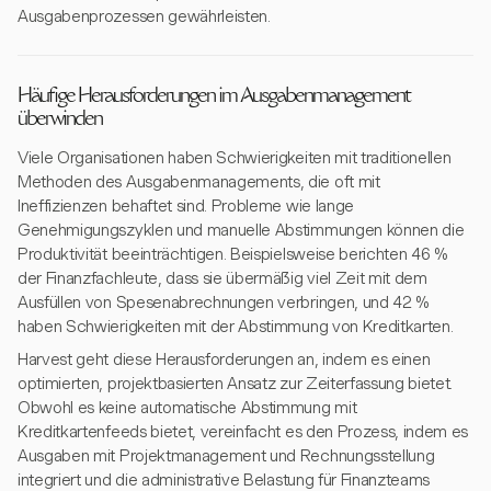
Ausgabenprozessen gewährleisten.
Häufige Herausforderungen im Ausgabenmanagement
überwinden
Viele Organisationen haben Schwierigkeiten mit traditionellen
Methoden des Ausgabenmanagements, die oft mit
Ineffizienzen behaftet sind. Probleme wie lange
Genehmigungszyklen und manuelle Abstimmungen können die
Produktivität beeinträchtigen. Beispielsweise berichten 46 %
der Finanzfachleute, dass sie übermäßig viel Zeit mit dem
Ausfüllen von Spesenabrechnungen verbringen, und 42 %
haben Schwierigkeiten mit der Abstimmung von Kreditkarten.
Harvest geht diese Herausforderungen an, indem es einen
optimierten, projektbasierten Ansatz zur Zeiterfassung bietet.
Obwohl es keine automatische Abstimmung mit
Kreditkartenfeeds bietet, vereinfacht es den Prozess, indem es
Ausgaben mit Projektmanagement und Rechnungsstellung
integriert und die administrative Belastung für Finanzteams