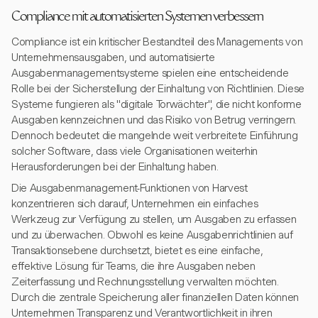
Compliance mit automatisierten Systemen verbessern
Compliance ist ein kritischer Bestandteil des Managements von
Unternehmensausgaben, und automatisierte
Ausgabenmanagementsysteme spielen eine entscheidende
Rolle bei der Sicherstellung der Einhaltung von Richtlinien. Diese
Systeme fungieren als "digitale Torwächter", die nicht konforme
Ausgaben kennzeichnen und das Risiko von Betrug verringern.
Dennoch bedeutet die mangelnde weit verbreitete Einführung
solcher Software, dass viele Organisationen weiterhin
Herausforderungen bei der Einhaltung haben.
Die Ausgabenmanagement-Funktionen von Harvest
konzentrieren sich darauf, Unternehmen ein einfaches
Werkzeug zur Verfügung zu stellen, um Ausgaben zu erfassen
und zu überwachen. Obwohl es keine Ausgabenrichtlinien auf
Transaktionsebene durchsetzt, bietet es eine einfache,
effektive Lösung für Teams, die ihre Ausgaben neben
Zeiterfassung und Rechnungsstellung verwalten möchten.
Durch die zentrale Speicherung aller finanziellen Daten können
Unternehmen Transparenz und Verantwortlichkeit in ihren