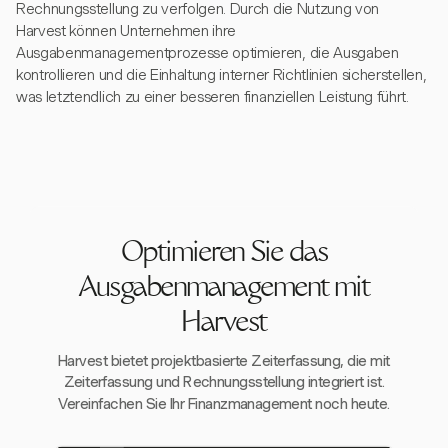
Rechnungsstellung zu verfolgen. Durch die Nutzung von
Harvest können Unternehmen ihre
Ausgabenmanagementprozesse optimieren, die Ausgaben
kontrollieren und die Einhaltung interner Richtlinien sicherstellen,
was letztendlich zu einer besseren finanziellen Leistung führt.
Optimieren Sie das
Ausgabenmanagement mit
Harvest
Harvest bietet projektbasierte Zeiterfassung, die mit
Zeiterfassung und Rechnungsstellung integriert ist.
Vereinfachen Sie Ihr Finanzmanagement noch heute.