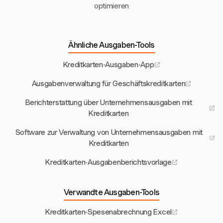
optimieren
Ähnliche Ausgaben-Tools
Kreditkarten-Ausgaben-App
Ausgabenverwaltung für Geschäftskreditkarten
Berichterstattung über Unternehmensausgaben mit
Kreditkarten
Software zur Verwaltung von Unternehmensausgaben mit
Kreditkarten
Kreditkarten-Ausgabenberichtsvorlage
Verwandte Ausgaben-Tools
Kreditkarten-Spesenabrechnung Excel