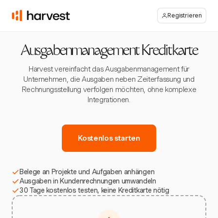
Registrieren
Ausgabenmanagement Kreditkarte
Harvest vereinfacht das Ausgabenmanagement für
Unternehmen, die Ausgaben neben Zeiterfassung und
Rechnungsstellung verfolgen möchten, ohne komplexe
Integrationen.
Kostenlos starten
Belege an Projekte und Aufgaben anhängen
Ausgaben in Kundenrechnungen umwandeln
30 Tage kostenlos testen, keine Kreditkarte nötig