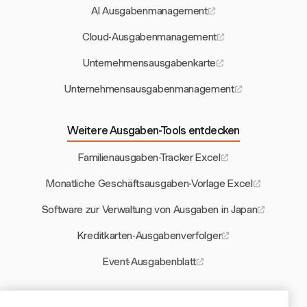
AI Ausgabenmanagement
Cloud-Ausgabenmanagement
Unternehmensausgabenkarte
Unternehmensausgabenmanagement
Weitere Ausgaben-Tools entdecken
Familienausgaben-Tracker Excel
Monatliche Geschäftsausgaben-Vorlage Excel
Software zur Verwaltung von Ausgaben in Japan
Kreditkarten-Ausgabenverfolger
Event-Ausgabenblatt
Weitere Harvest-Tools