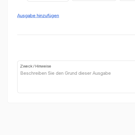
Ausgabe hinzufügen
Zweck / Hinweise