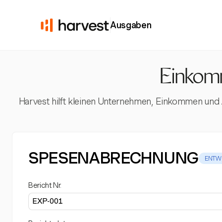
Ausgaben
Einkomm
Harvest hilft kleinen Unternehmen, Einkommen und Au
SPESENABRECHNUNG
ENTW
Bericht Nr.