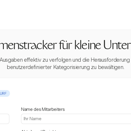
enstracker für kleine Unt
sgaben effektiv zu verfolgen und die Herausforderung fina
benutzerdefinierter Kategorisierung zu bewältigen.
URF
Name des Mitarbeiters