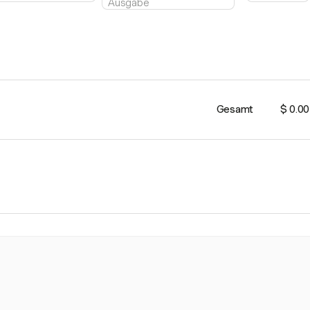
Gesamt
$ 0.00