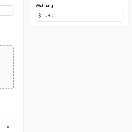
Währung