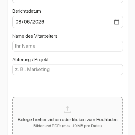
Berichtsdatum
Name des Mitarbeiters
Abteilung / Projekt
Belege hierher ziehen oder klicken zum Hochladen
Bilder und PDFs (max. 10 MB pro Datei)