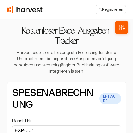
Registrieren
Kostenloser Excel-Ausgaben-
Tracker
Harvest bietet eine leistungsstarke Lösung für kleine
Unternehmen, die anpassbare Ausgabenverfolgung
benötigen und sich mit gängiger Buchhaltungssoftware
integrieren lassen.
SPESENABRECHN
ENTWU
UNG
RF
Bericht Nr.