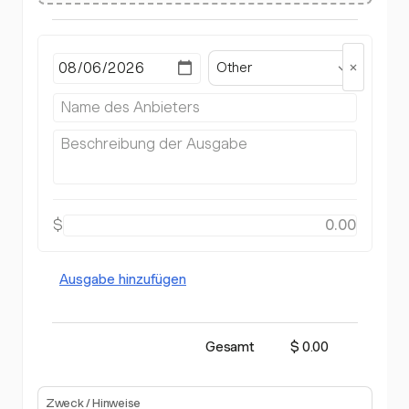
Other
$
Ausgabe hinzufügen
Gesamt
$ 0.00
Zweck / Hinweise