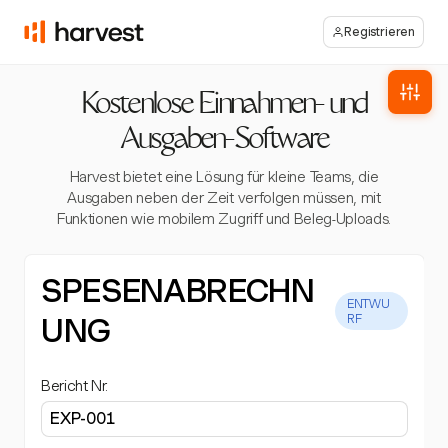
Registrieren
Kostenlose Einnahmen- und
Ausgaben-Software
Harvest bietet eine Lösung für kleine Teams, die
Ausgaben neben der Zeit verfolgen müssen, mit
Funktionen wie mobilem Zugriff und Beleg-Uploads.
SPESENABRECHN
ENTWU
UNG
RF
Bericht Nr.