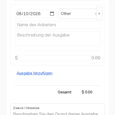
Other
$
Ausgabe hinzufügen
Gesamt
$ 0.00
Zweck / Hinweise