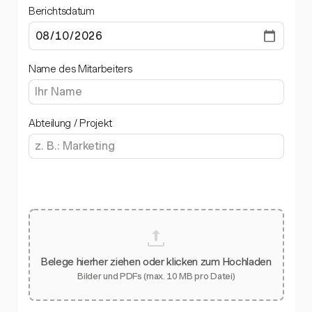
Berichtsdatum
Name des Mitarbeiters
Abteilung / Projekt
Belege hierher ziehen oder klicken zum Hochladen
Bilder und PDFs (max. 10 MB pro Datei)