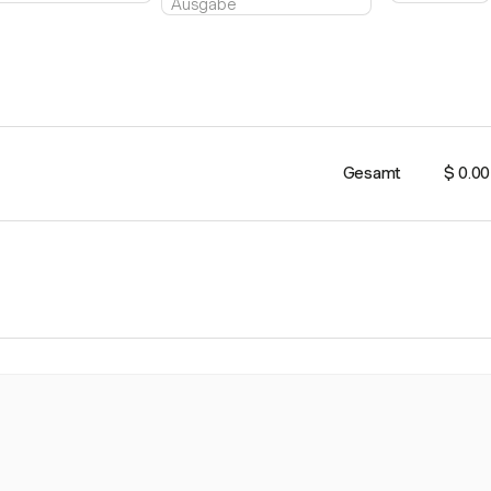
Gesamt
$ 0.00