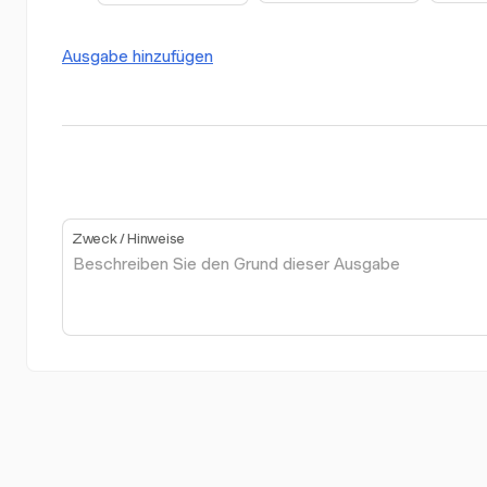
Ausgabe hinzufügen
Zweck / Hinweise