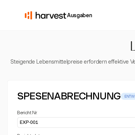
Ausgaben
L
Steigende Lebensmittelpreise erfordern effektive Ve
SPESENABRECHNUNG
ENTW
Bericht Nr.