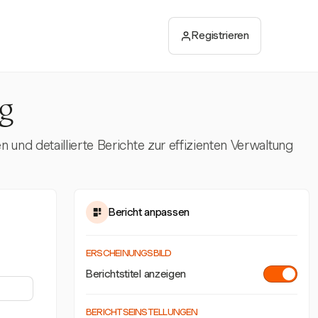
Registrieren
ng
und detaillierte Berichte zur effizienten Verwaltung
Bericht anpassen
ERSCHEINUNGSBILD
Berichtstitel anzeigen
BERICHTSEINSTELLUNGEN