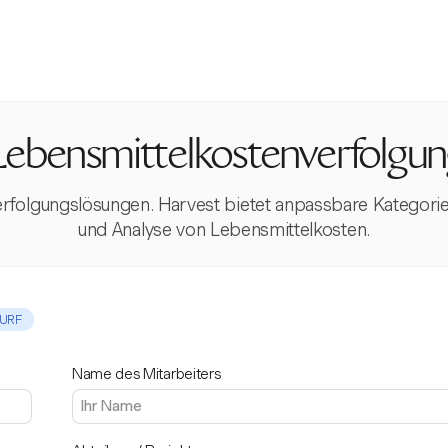
ebensmittelkostenverfolgu
rfolgungslösungen. Harvest bietet anpassbare Kategorien 
und Analyse von Lebensmittelkosten.
URF
Name des Mitarbeiters