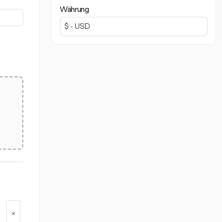
Währung