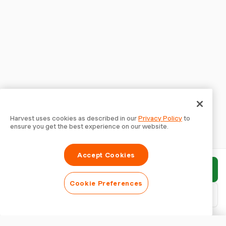
Harvest uses cookies as described in our
Privacy Policy
to
ensure you get the best experience on our website.
Accept Cookies
Bericht einreichen
Cookie Preferences
PDF herunterladen