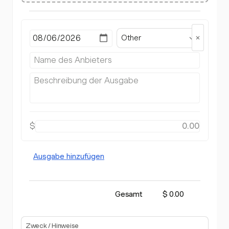
Other
$
Ausgabe hinzufügen
Gesamt
$ 0.00
Zweck / Hinweise