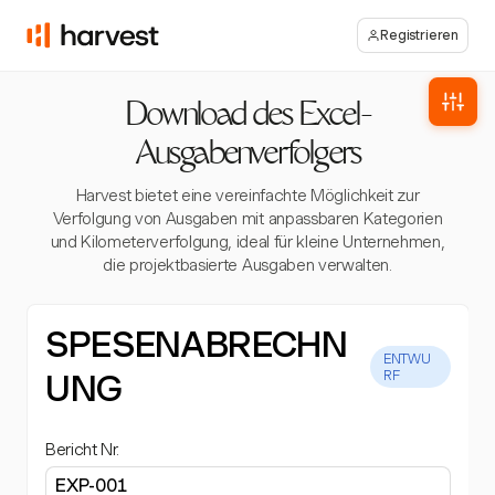
Registrieren
Download des Excel-
Ausgabenverfolgers
Harvest bietet eine vereinfachte Möglichkeit zur
Verfolgung von Ausgaben mit anpassbaren Kategorien
und Kilometerverfolgung, ideal für kleine Unternehmen,
die projektbasierte Ausgaben verwalten.
SPESENABRECHN
ENTWU
UNG
RF
Bericht Nr.