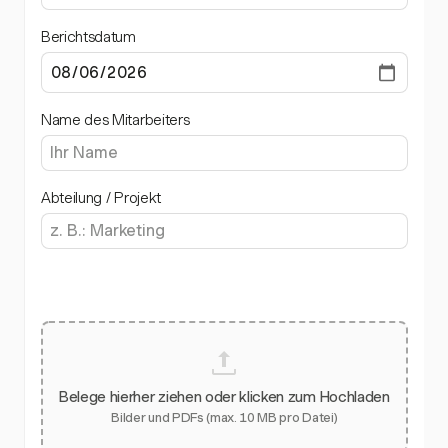
Berichtsdatum
Name des Mitarbeiters
Abteilung / Projekt
Belege hierher ziehen oder klicken zum Hochladen
Bilder und PDFs (max. 10 MB pro Datei)