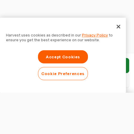
Harvest uses cookies as described in our
Privacy Policy
to
ensure you get the best experience on our website.
Accept Cookies
Bericht einreichen
Cookie Preferences
PDF herunterladen
Bericht anpassen
ERSCHEINUNGSBILD