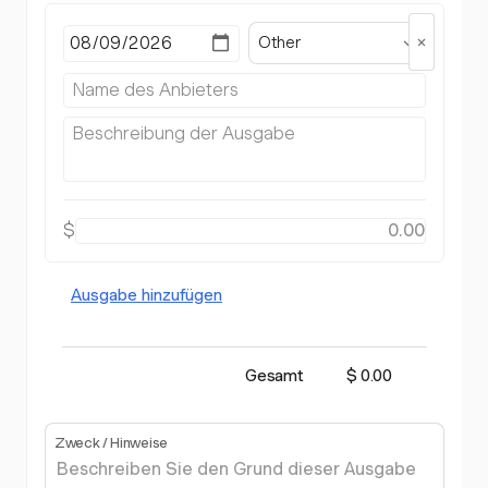
Other
$
Ausgabe hinzufügen
Gesamt
$ 0.00
Zweck / Hinweise