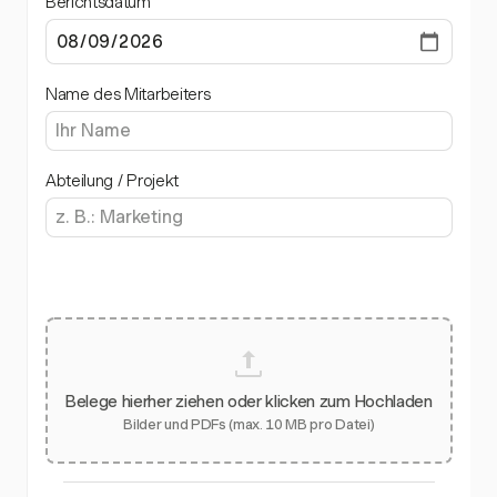
Berichtsdatum
Name des Mitarbeiters
Abteilung / Projekt
Belege hierher ziehen oder klicken zum Hochladen
Bilder und PDFs (max. 10 MB pro Datei)