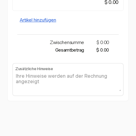
$ 0.00
Artikel hinzufügen
Zwischensumme
$ 0.00
Gesamtbetrag
$ 0.00
Zusätzliche Hinweise