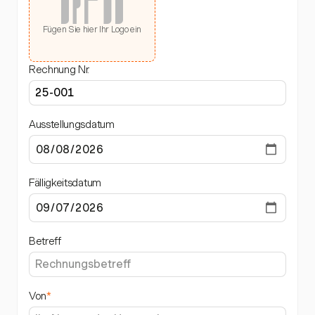
Fügen Sie hier Ihr Logo ein
Rechnung Nr.
Ausstellungsdatum
Fälligkeitsdatum
Betreff
Von
*