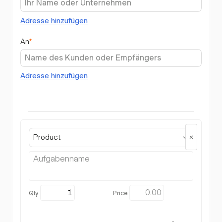
Adresse hinzufügen
An
*
Adresse hinzufügen
Product