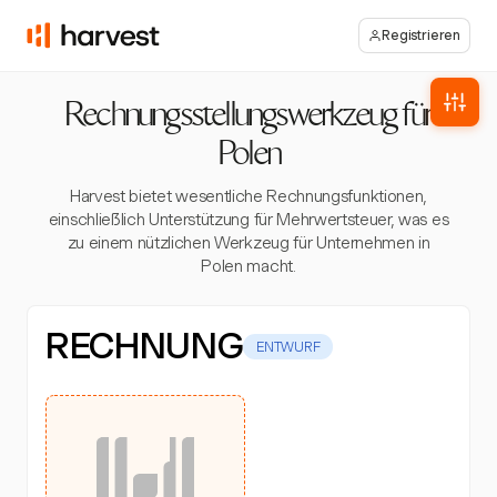
Registrieren
Rechnungsstellungswerkzeug für
Polen
Harvest bietet wesentliche Rechnungsfunktionen,
einschließlich Unterstützung für Mehrwertsteuer, was es
zu einem nützlichen Werkzeug für Unternehmen in
Polen macht.
RECHNUNG
ENTWURF