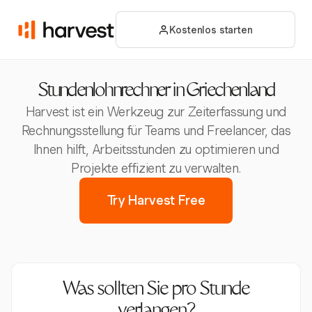
Kostenlos starten
Stundenlohnrechner in Griechenland
Harvest ist ein Werkzeug zur Zeiterfassung und
Rechnungsstellung für Teams und Freelancer, das
Ihnen hilft, Arbeitsstunden zu optimieren und
Projekte effizient zu verwalten.
Try Harvest Free
Was sollten Sie pro Stunde