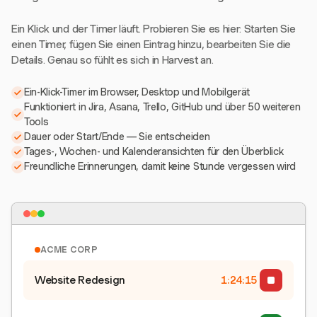
Ein Klick und der Timer läuft. Probieren Sie es hier: Starten Sie
einen Timer, fügen Sie einen Eintrag hinzu, bearbeiten Sie die
Details. Genau so fühlt es sich in Harvest an.
Ein-Klick-Timer im Browser, Desktop und Mobilgerät
Funktioniert in Jira, Asana, Trello, GitHub und über 50 weiteren
Tools
Dauer oder Start/Ende — Sie entscheiden
Tages-, Wochen- und Kalenderansichten für den Überblick
Freundliche Erinnerungen, damit keine Stunde vergessen wird
ACME CORP
Website Redesign
1:24:15