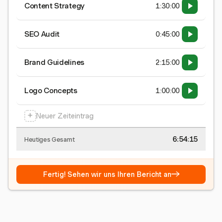
Content Strategy
1:30:00
SEO Audit
0:45:00
Brand Guidelines
2:15:00
Logo Concepts
1:00:00
+
Neuer Zeiteintrag
6:54:15
Heutiges Gesamt
→
Fertig! Sehen wir uns Ihren Bericht an