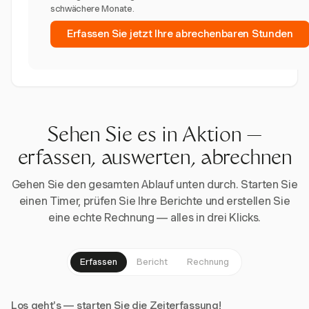
schwächere Monate.
Erfassen Sie jetzt Ihre abrechenbaren Stunden
Sehen Sie es in Aktion —
erfassen, auswerten, abrechnen
Gehen Sie den gesamten Ablauf unten durch. Starten Sie
einen Timer, prüfen Sie Ihre Berichte und erstellen Sie
eine echte Rechnung — alles in drei Klicks.
Erfassen
Bericht
Rechnung
Los geht's — starten Sie die Zeiterfassung!