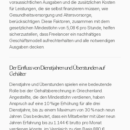
voraussichtlichen Ausgaben und die zusätzlichen Kosten
für Leistungen, die sie selbst finanzieren müssen, wie
Gesundheitsversorgung und Altersvorsorge,
berücksichtigen. Diese Faktoren, zusammen mit dem
gesetzlichen Mindestlohn von 5,08 € pro Stunde, helfen
sicherzustellen, dass Freelancer ein nachhaltiges
Geschäftsmodell aufrechterhalten und alle notwendigen
Ausgaben decken.
Der Einfluss von Dienstjahren und Überstunden auf
Gehälter
Dienstjahre und Überstunden spielen eine bedeutende
Rolle bei der Gehaltsberechnung in Griechenland.
Angestellte, die den Mindestlohn verdienen, haben
Anspruch auf eine 10 %ige Erhöhung für alle drei
Dienstjahre, bis zu einem Maximum von 30 % nach neun
Jahren. Das bedeutet, dass ein Mitarbeiter mit über neun
Jahren Erfahrung bis zu 1.144 € brutto pro Monat
verdienen könnte, im Vergleich zu den Basis 880 €.