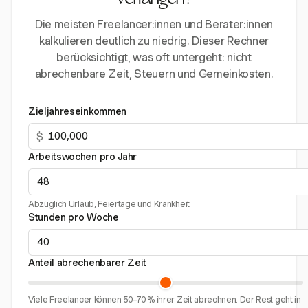
verlangen?
Die meisten Freelancer:innen und Berater:innen
kalkulieren deutlich zu niedrig. Dieser Rechner
berücksichtigt, was oft untergeht: nicht
abrechenbare Zeit, Steuern und Gemeinkosten.
Zieljahreseinkommen
$
Arbeitswochen pro Jahr
Abzüglich Urlaub, Feiertage und Krankheit
Stunden pro Woche
Anteil abrechenbarer Zeit
Viele Freelancer können 50–70 % ihrer Zeit abrechnen. Der Rest geht in