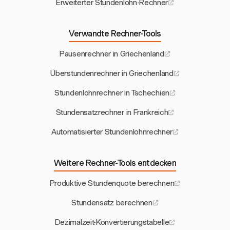
Erweiterter Stundenlohn-Rechner
Verwandte Rechner-Tools
Pausenrechner in Griechenland
Überstundenrechner in Griechenland
Stundenlohnrechner in Tschechien
Stundensatzrechner in Frankreich
Automatisierter Stundenlohnrechner
Weitere Rechner-Tools entdecken
Produktive Stundenquote berechnen
Stundensatz berechnen
Dezimalzeit-Konvertierungstabelle