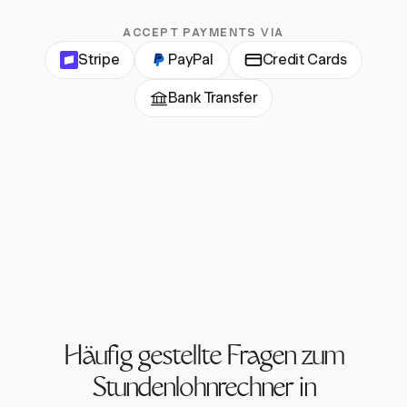
ACCEPT PAYMENTS VIA
Stripe
PayPal
Credit Cards
Bank Transfer
Häufig gestellte Fragen zum
Stundenlohnrechner in