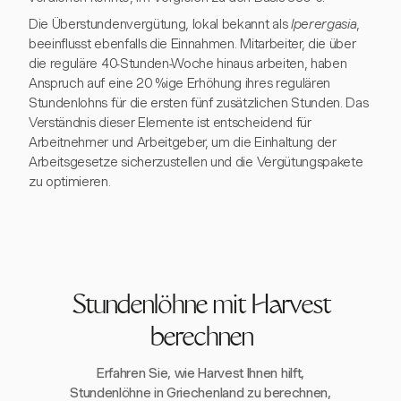
Die Überstundenvergütung, lokal bekannt als
Iperergasia
,
beeinflusst ebenfalls die Einnahmen. Mitarbeiter, die über
die reguläre 40-Stunden-Woche hinaus arbeiten, haben
Anspruch auf eine 20 %ige Erhöhung ihres regulären
Stundenlohns für die ersten fünf zusätzlichen Stunden. Das
Verständnis dieser Elemente ist entscheidend für
Arbeitnehmer und Arbeitgeber, um die Einhaltung der
Arbeitsgesetze sicherzustellen und die Vergütungspakete
zu optimieren.
Stundenlöhne mit Harvest
berechnen
Erfahren Sie, wie Harvest Ihnen hilft,
Stundenlöhne in Griechenland zu berechnen,