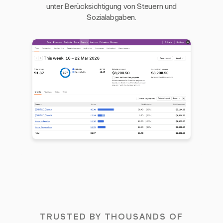
unter Berücksichtigung von Steuern und
Sozialabgaben.
TRUSTED BY THOUSANDS OF