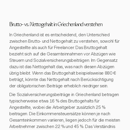
Brutto- vs. Nettogehalt in Griechenland verstehen
In Griechenland ist es entscheidend, den Unterschied
zwischen Brutto- und Nettogehalt zu verstehen, sowohl für
Angestellte als auch für Freelancer. Das Bruttogehalt
bezieht sich auf die Gesamteinnahmen vor Abzügen wie
Steuern und Sozialversicherungsbeiträgen. Im Gegensatz
dazu ist das Nettogehalt das, was nach diesen Abzügen
übrig bleibt. Wenn das Bruttogehalt beispielsweise 880 €
beträgt, könnte das Nettogehalt nach Berücksichtigung
der obligatorischen Beiträge erheblich niedriger sein.
Die Sozialversicherungsbeiträge in Griechenland betragen
typischerweise etwa 16 % des Bruttogehalts für
Angestellte, wobei die Arbeitgeber zusätzlich 25 %
beitragen. Die Einkommensteuersätze können je nach
Gesamteinkommen variieren, liegen jedoch für die meisten
Arbeitnehmer zwischen 22 % und 45 %. Das Verständnis