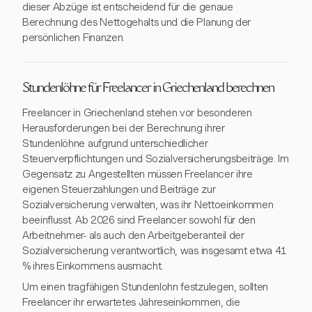
dieser Abzüge ist entscheidend für die genaue
Berechnung des Nettogehalts und die Planung der
persönlichen Finanzen.
Stundenlöhne für Freelancer in Griechenland berechnen
Freelancer in Griechenland stehen vor besonderen
Herausforderungen bei der Berechnung ihrer
Stundenlöhne aufgrund unterschiedlicher
Steuerverpflichtungen und Sozialversicherungsbeiträge. Im
Gegensatz zu Angestellten müssen Freelancer ihre
eigenen Steuerzahlungen und Beiträge zur
Sozialversicherung verwalten, was ihr Nettoeinkommen
beeinflusst. Ab 2026 sind Freelancer sowohl für den
Arbeitnehmer- als auch den Arbeitgeberanteil der
Sozialversicherung verantwortlich, was insgesamt etwa 41
% ihres Einkommens ausmacht.
Um einen tragfähigen Stundenlohn festzulegen, sollten
Freelancer ihr erwartetes Jahreseinkommen, die