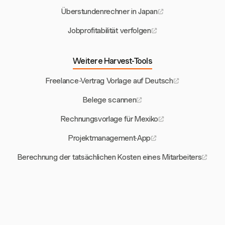
Überstundenrechner in Japan
Jobprofitabilität verfolgen
Weitere Harvest-Tools
Freelance-Vertrag Vorlage auf Deutsch
Belege scannen
Rechnungsvorlage für Mexiko
Projektmanagement-App
Berechnung der tatsächlichen Kosten eines Mitarbeiters