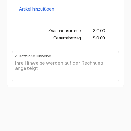
Artikel hinzufügen
Zwischensumme
$ 0.00
Gesamtbetrag
$ 0.00
Zusätzliche Hinweise