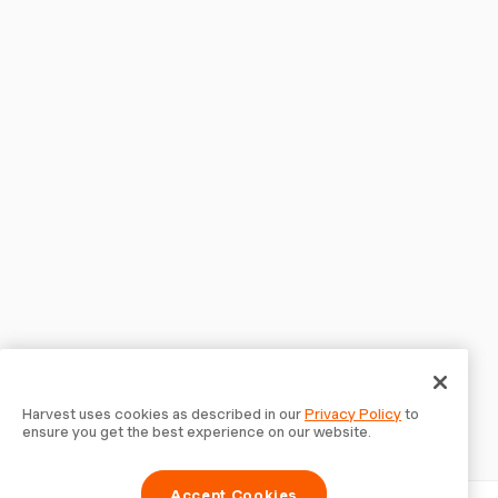
Harvest uses cookies as described in our
Privacy Policy
to
ensure you get the best experience on our website.
Accept Cookies