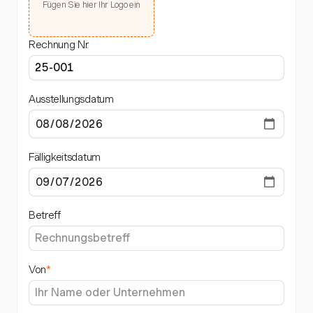
Fügen Sie hier Ihr Logo ein
Rechnung Nr.
Ausstellungsdatum
Fälligkeitsdatum
Betreff
Von
*