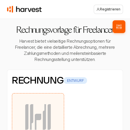
Registrieren
Rechnungsvorlage für Freelancer
Harvest bietet vielseitige Rechnungsoptionen für
Freelancer, die eine detaillierte Abrechnung, mehrere
Zahlungsmethoden und meilensteinbasierte
Rechnungsstellung unterstützen.
RECHNUNG
ENTWURF