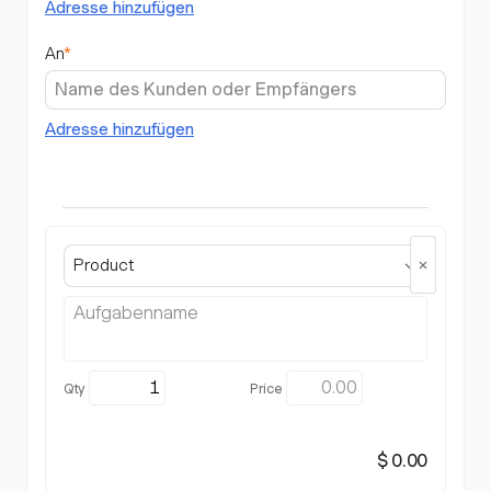
Adresse hinzufügen
An
*
Adresse hinzufügen
Product
$ 0.00