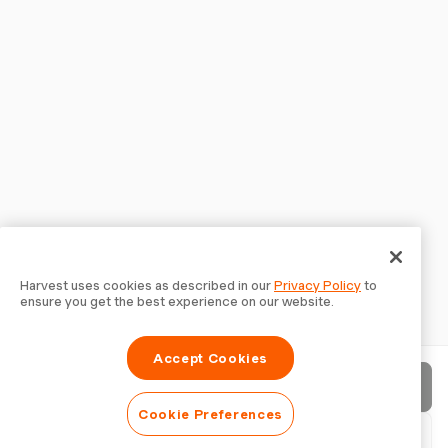
Harvest uses cookies as described in our
Privacy Policy
to
ensure you get the best experience on our website.
Accept Cookies
Rechnung senden
Cookie Preferences
PDF herunterladen