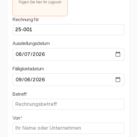
Fügen Sie hier Ihr Logo ein
Rechnung Nr.
Ausstellungsdatum
Fälligkeitsdatum
Betreff
Von
*