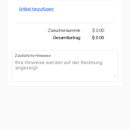
Artikel hinzufügen
Zwischensumme
$ 0.00
Gesamtbetrag
$ 0.00
Zusätzliche Hinweise