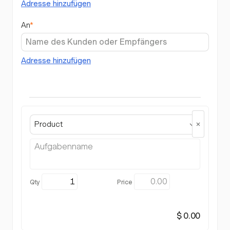
Adresse hinzufügen
An
*
Adresse hinzufügen
Product
$ 0.00