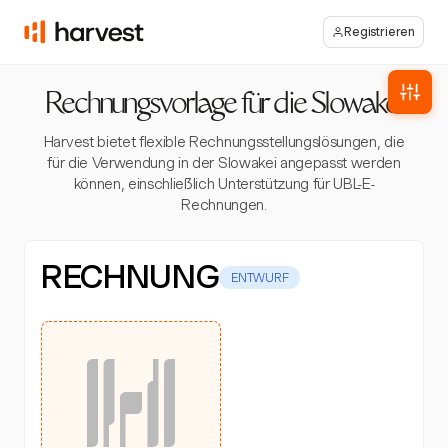
Registrieren
Rechnungsvorlage für die Slowakei
Harvest bietet flexible Rechnungsstellungslösungen, die
für die Verwendung in der Slowakei angepasst werden
können, einschließlich Unterstützung für UBL-E-
Rechnungen.
RECHNUNG
ENTWURF