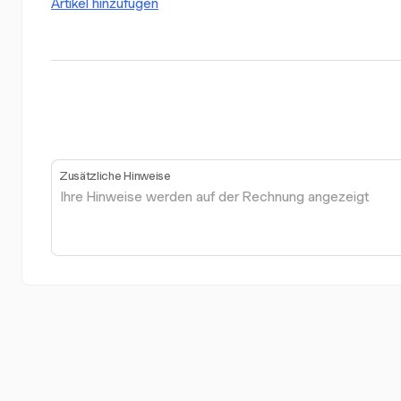
Artikel hinzufügen
Zusätzliche Hinweise