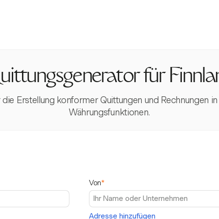
uittungsgenerator für Finnla
 die Erstellung konformer Quittungen und Rechnungen in 
Währungsfunktionen.
Von
*
Adresse hinzufügen