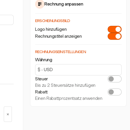
Rechnung anpassen
ERSCHEINUNGSBILD
Logo hinzufügen
Rechnungstitel anzeigen
RECHNUNGSEINSTELLUNGEN
Währung
Steuer
Bis zu 2 Steuersätze hinzufügen
Rabatt
Einen Rabattprozentsatz anwenden