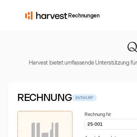
Rechnungen
Q
Harvest bietet umfassende Unterstützung für
RECHNUNG
ENTWURF
Rechnung Nr.