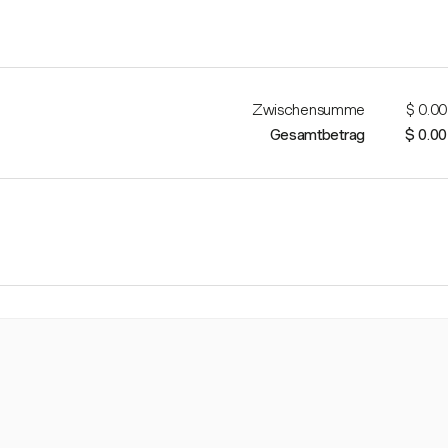
Zwischensumme
$ 0.00
Gesamtbetrag
$ 0.00