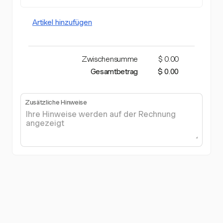
Artikel hinzufügen
Zwischensumme
$ 0.00
Gesamtbetrag
$ 0.00
Zusätzliche Hinweise