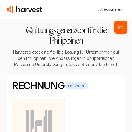
Registrieren
Quittungsgenerator für die
Philippinen
Harvest bietet eine flexible Lösung für Unternehmen auf
den Philippinen, die Anpassungen in philippinischen
Pesos und Unterstützung für lokale Steuersätze bietet.
RECHNUNG
ENTWURF