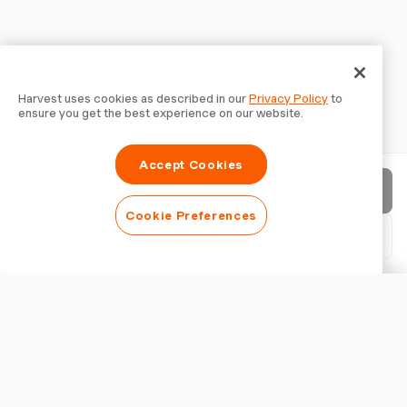
Harvest uses cookies as described in our
Privacy Policy
to
ensure you get the best experience on our website.
Accept Cookies
Rechnung senden
Cookie Preferences
PDF herunterladen
Rechnung anpassen
ERSCHEINUNGSBILD