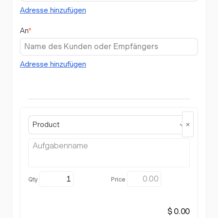
Adresse hinzufügen
An
*
Adresse hinzufügen
Product
$ 0.00