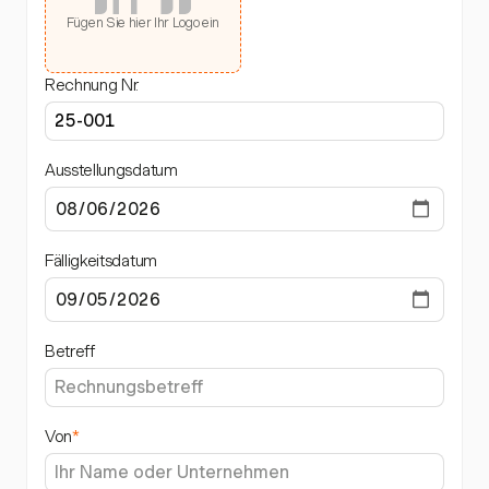
Fügen Sie hier Ihr Logo ein
Rechnung Nr.
Ausstellungsdatum
Fälligkeitsdatum
Betreff
Von
*