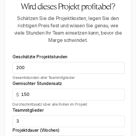
Wird dieses Projekt profitabel?
Schätzen Sie die Projektkosten, legen Sie den
richtigen Preis fest und wissen Sie genau, wie
viele Stunden Ihr Team einsetzen kann, bevor die
Marge schwindet.
Geschätzte Projektstunden
Gesamtstunden aller Teammitglieder
Gemischter Stundensatz
$
Durchschnittssatz über alle Rollen im Projekt
Teammitglieder
Projektdauer (Wochen)