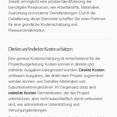
Ansatz ermöglicht eine präzise Identifizierung der
benötigten Ressourcen, wie Arbeitskräfte, Materialien,
Ausrüstung und externe Dienstleistungen. Durch die
Detaillierung dieser Elemente schaffen Sie einen Rahmen
für eine gründliche Kostenschätzung und
Ressourcenallokation.
Direkte und indirekte Kosten schätzen
Eine genaue Kostenschätzung ist entscheidend für die
Projektbudgetierung. Kosten können in direkte und
indirekte Ausgaben kategorisiert werden.
Direkte Kosten
umfassen Ausgaben, die direkt dem Projekt zugeordnet
werden können, wie Gehälter, Materialien und
Subunternehmergebühren. Im Gegensatz dazu sind
indirekte Kosten
Gemeinkosten, die das Projekt
unterstützen, aber nicht ausschließlich damit verbunden
sind, wie administrative Unterstützung und
Versorgungsleistungen.