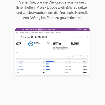
Sehen Sie, wie die Werkzeuge von Harvest
Ihnen helfen, Projektbudgets effektiv zu setzen
und zu überwachen, um die finanzielle Kontrolle
von Anfang bis Ende zu gewährleisten.