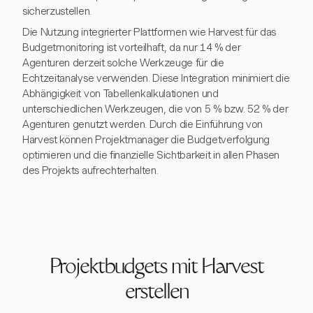
sicherzustellen.
Die Nutzung integrierter Plattformen wie Harvest für das
Budgetmonitoring ist vorteilhaft, da nur 14 % der
Agenturen derzeit solche Werkzeuge für die
Echtzeitanalyse verwenden. Diese Integration minimiert die
Abhängigkeit von Tabellenkalkulationen und
unterschiedlichen Werkzeugen, die von 5 % bzw. 52 % der
Agenturen genutzt werden. Durch die Einführung von
Harvest können Projektmanager die Budgetverfolgung
optimieren und die finanzielle Sichtbarkeit in allen Phasen
des Projekts aufrechterhalten.
Projektbudgets mit Harvest
erstellen