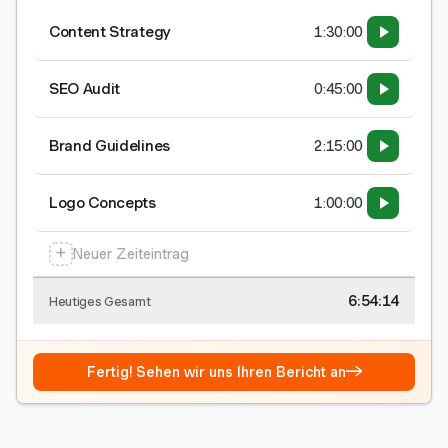
Content Strategy
1:30:00
SEO Audit
0:45:00
Brand Guidelines
2:15:00
Logo Concepts
1:00:00
+
Neuer Zeiteintrag
6:54:15
Heutiges Gesamt
→
Fertig! Sehen wir uns Ihren Bericht an