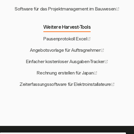
Software für das Projektmanagement im Bauwesen
Weitere Harvest-Tools
Pausenprotokoll Excel
Angebotsvorlage für Auftragnehmer
Einfacher kostenloser Ausgaben-Tracker
Rechnung erstellen für Japan
Zeiterfassungssoftware für Elektroinstallateure