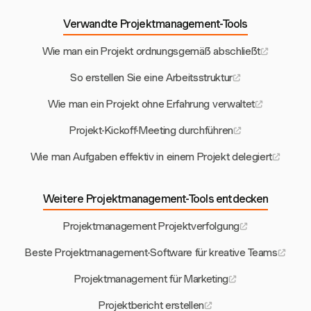
Verwandte Projektmanagement-Tools
Wie man ein Projekt ordnungsgemäß abschließt
So erstellen Sie eine Arbeitsstruktur
Wie man ein Projekt ohne Erfahrung verwaltet
Projekt-Kickoff-Meeting durchführen
Wie man Aufgaben effektiv in einem Projekt delegiert
Weitere Projektmanagement-Tools entdecken
Projektmanagement Projektverfolgung
Beste Projektmanagement-Software für kreative Teams
Projektmanagement für Marketing
Projektbericht erstellen