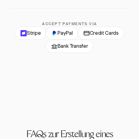
ACCEPT PAYMENTS VIA
Stripe
PayPal
Credit Cards
Bank Transfer
FAQs zur Erstellung eines