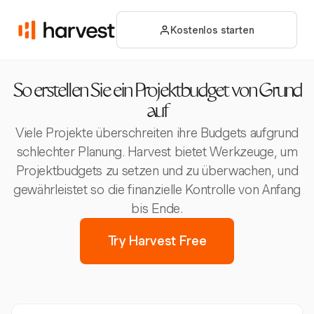
Kostenlos starten
So erstellen Sie ein Projektbudget von Grund
auf
Viele Projekte überschreiten ihre Budgets aufgrund
schlechter Planung. Harvest bietet Werkzeuge, um
Projektbudgets zu setzen und zu überwachen, und
gewährleistet so die finanzielle Kontrolle von Anfang
bis Ende.
Try Harvest Free