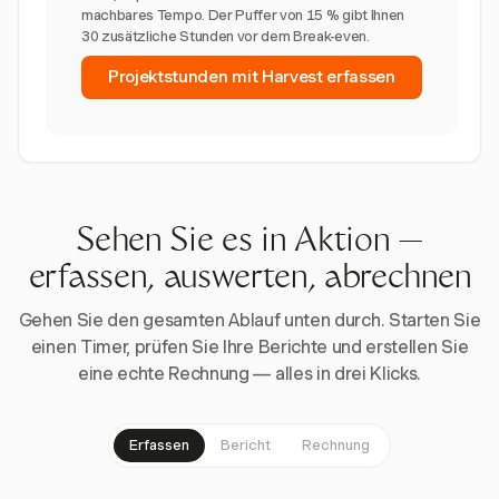
machbares Tempo. Der Puffer von 15 % gibt Ihnen
30 zusätzliche Stunden vor dem Break-even.
Projektstunden mit Harvest erfassen
Sehen Sie es in Aktion —
erfassen, auswerten, abrechnen
Gehen Sie den gesamten Ablauf unten durch. Starten Sie
einen Timer, prüfen Sie Ihre Berichte und erstellen Sie
eine echte Rechnung — alles in drei Klicks.
Erfassen
Bericht
Rechnung