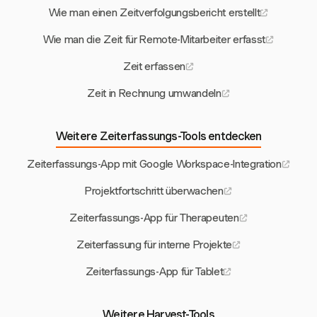
Wie man einen Zeitverfolgungsbericht erstellt
Wie man die Zeit für Remote-Mitarbeiter erfasst
Zeit erfassen
Zeit in Rechnung umwandeln
Weitere Zeiterfassungs-Tools entdecken
Zeiterfassungs-App mit Google Workspace-Integration
Projektfortschritt überwachen
Zeiterfassungs-App für Therapeuten
Zeiterfassung für interne Projekte
Zeiterfassungs-App für Tablet
Weitere Harvest-Tools