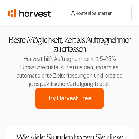
Kostenlos starten
Beste Möglichkeit, Zeit als Auftragnehmer
zu erfassen
Harvest hilft Auftragnehmern, 15-25%
Umsatzverluste zu vermeiden, indem es
automatisierte Zeiterfassungen und präzise
jobspezifische Verfolgung bietet.
Try Harvest Free
Wie viele Stunden haben Sie diese