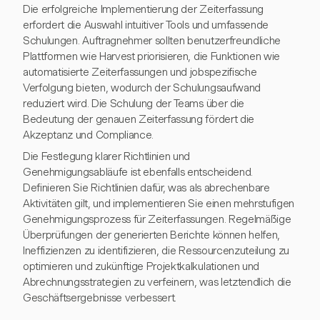
Die erfolgreiche Implementierung der Zeiterfassung
erfordert die Auswahl intuitiver Tools und umfassende
Schulungen. Auftragnehmer sollten benutzerfreundliche
Plattformen wie Harvest priorisieren, die Funktionen wie
automatisierte Zeiterfassungen und jobspezifische
Verfolgung bieten, wodurch der Schulungsaufwand
reduziert wird. Die Schulung der Teams über die
Bedeutung der genauen Zeiterfassung fördert die
Akzeptanz und Compliance.
Die Festlegung klarer Richtlinien und
Genehmigungsabläufe ist ebenfalls entscheidend.
Definieren Sie Richtlinien dafür, was als abrechenbare
Aktivitäten gilt, und implementieren Sie einen mehrstufigen
Genehmigungsprozess für Zeiterfassungen. Regelmäßige
Überprüfungen der generierten Berichte können helfen,
Ineffizienzen zu identifizieren, die Ressourcenzuteilung zu
optimieren und zukünftige Projektkalkulationen und
Abrechnungsstrategien zu verfeinern, was letztendlich die
Geschäftsergebnisse verbessert.