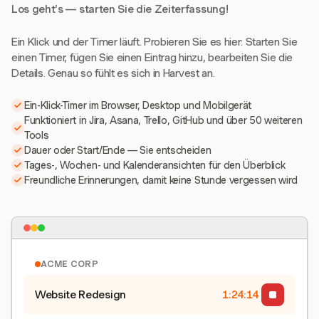
Los geht's — starten Sie die Zeiterfassung!
Ein Klick und der Timer läuft. Probieren Sie es hier: Starten Sie
einen Timer, fügen Sie einen Eintrag hinzu, bearbeiten Sie die
Details. Genau so fühlt es sich in Harvest an.
Ein-Klick-Timer im Browser, Desktop und Mobilgerät
Funktioniert in Jira, Asana, Trello, GitHub und über 50 weiteren
Tools
Dauer oder Start/Ende — Sie entscheiden
Tages-, Wochen- und Kalenderansichten für den Überblick
Freundliche Erinnerungen, damit keine Stunde vergessen wird
ACME CORP
Website Redesign
1:24:15