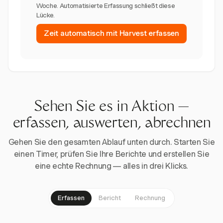
Woche. Automatisierte Erfassung schließt diese
Lücke.
Zeit automatisch mit Harvest erfassen
Sehen Sie es in Aktion —
erfassen, auswerten, abrechnen
Gehen Sie den gesamten Ablauf unten durch. Starten Sie
einen Timer, prüfen Sie Ihre Berichte und erstellen Sie
eine echte Rechnung — alles in drei Klicks.
Erfassen
Bericht
Rechnung