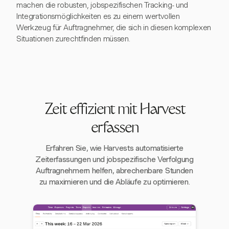
machen die robusten, jobspezifischen Tracking- und
Integrationsmöglichkeiten es zu einem wertvollen
Werkzeug für Auftragnehmer, die sich in diesen komplexen
Situationen zurechtfinden müssen.
Zeit effizient mit Harvest
erfassen
Erfahren Sie, wie Harvests automatisierte
Zeiterfassungen und jobspezifische Verfolgung
Auftragnehmern helfen, abrechenbare Stunden
zu maximieren und die Abläufe zu optimieren.