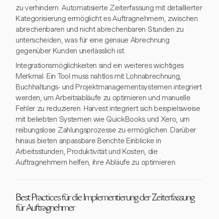
zu verhindern. Automatisierte Zeiterfassung mit detaillierter
Kategorisierung ermöglicht es Auftragnehmern, zwischen
abrechenbaren und nicht abrechenbaren Stunden zu
unterscheiden, was für eine genaue Abrechnung
gegenüber Kunden unerlässlich ist.
Integrationsmöglichkeiten sind ein weiteres wichtiges
Merkmal. Ein Tool muss nahtlos mit Lohnabrechnung,
Buchhaltungs- und Projektmanagementsystemen integriert
werden, um Arbeitsabläufe zu optimieren und manuelle
Fehler zu reduzieren. Harvest integriert sich beispielsweise
mit beliebten Systemen wie QuickBooks und Xero, um
reibungslose Zahlungsprozesse zu ermöglichen. Darüber
hinaus bieten anpassbare Berichte Einblicke in
Arbeitsstunden, Produktivität und Kosten, die
Auftragnehmern helfen, ihre Abläufe zu optimieren.
Best Practices für die Implementierung der Zeiterfassung
für Auftragnehmer