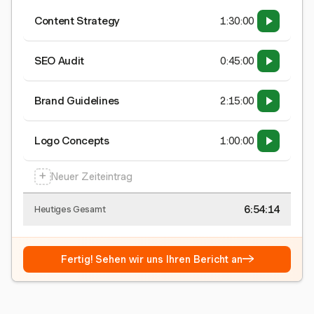
Content Strategy
1:30:00
SEO Audit
0:45:00
Brand Guidelines
2:15:00
Logo Concepts
1:00:00
+
Neuer Zeiteintrag
6:54:15
Heutiges Gesamt
→
Fertig! Sehen wir uns Ihren Bericht an