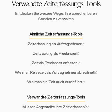
Verwandte Zeiterfassungs-Tools
Entdecken Sie weitere Wege, Ihre abrechenbaren
Stunden zu verwalten
Ähnliche Zeiterfassungs-Tools
Zeiterfassung als Auftragnehmer
Zeittracking als Freelancer
Zeit als Freelancer erfassen
Wie man Reisezeit als Auftragnehmer abrechnet
Wie man ein Zeit-Audit durchführt
Verwandte Zeiterfassungs-Tools
Müssen Angestellte ihre Zeit erfassen?