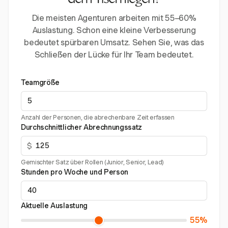
dem Tisch liegen?
Die meisten Agenturen arbeiten mit 55–60%
Auslastung. Schon eine kleine Verbesserung
bedeutet spürbaren Umsatz. Sehen Sie, was das
Schließen der Lücke für Ihr Team bedeutet.
Teamgröße
Anzahl der Personen, die abrechenbare Zeit erfassen
Durchschnittlicher Abrechnungssatz
$
Gemischter Satz über Rollen (Junior, Senior, Lead)
Stunden pro Woche und Person
Aktuelle Auslastung
55%