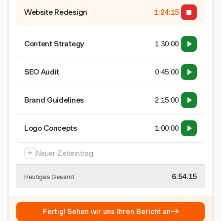
Website Redesign
1:24:16
Content Strategy
1:30:00
SEO Audit
0:45:00
Brand Guidelines
2:15:00
Logo Concepts
1:00:00
+
Neuer Zeiteintrag
6:54:16
Heutiges Gesamt
→
Fertig! Sehen wir uns Ihren Bericht an