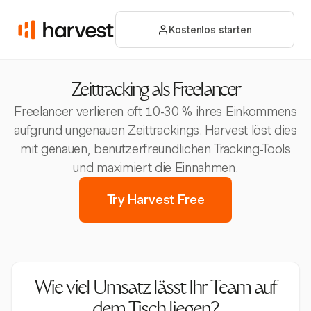
Kostenlos starten
Zeittracking als Freelancer
Freelancer verlieren oft 10-30 % ihres Einkommens
aufgrund ungenauen Zeittrackings. Harvest löst dies
mit genauen, benutzerfreundlichen Tracking-Tools
und maximiert die Einnahmen.
Try Harvest Free
Wie viel Umsatz lässt Ihr Team auf