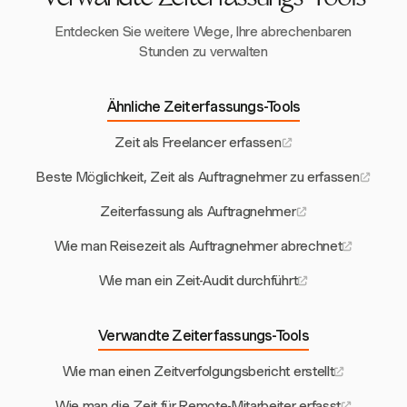
Entdecken Sie weitere Wege, Ihre abrechenbaren
Stunden zu verwalten
Ähnliche Zeiterfassungs-Tools
Zeit als Freelancer erfassen
Beste Möglichkeit, Zeit als Auftragnehmer zu erfassen
Zeiterfassung als Auftragnehmer
Wie man Reisezeit als Auftragnehmer abrechnet
Wie man ein Zeit-Audit durchführt
Verwandte Zeiterfassungs-Tools
Wie man einen Zeitverfolgungsbericht erstellt
Wie man die Zeit für Remote-Mitarbeiter erfasst