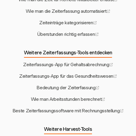
Wie man die Zeiterfassung automatisiert
Zeiteinträge kategorisieren
Überstunden richtig erfassen
Weitere Zeiterfassungs-Tools entdecken
Zeiterfassungs-App für Gehaltsabrechnung
Zeiterfassungs-App für das Gesundheitswesen
Bedeutung der Zeiterfassung
Wie man Arbeitsstunden berechnet
Beste Zeiterfassungssoftware mit Rechnungsstellung
Weitere Harvest-Tools