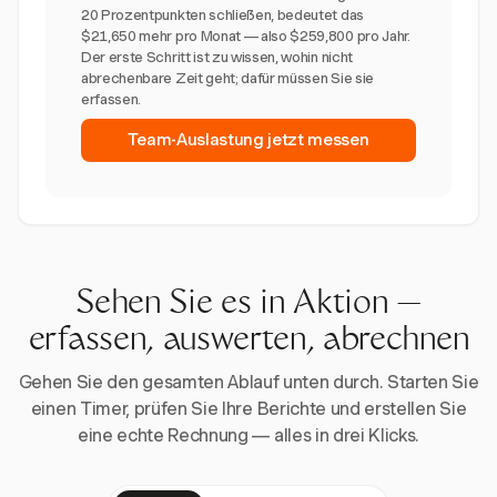
20 Prozentpunkten schließen, bedeutet das
$21,650 mehr pro Monat — also $259,800 pro Jahr.
Der erste Schritt ist zu wissen, wohin nicht
abrechenbare Zeit geht; dafür müssen Sie sie
erfassen.
Team-Auslastung jetzt messen
Sehen Sie es in Aktion —
erfassen, auswerten, abrechnen
Gehen Sie den gesamten Ablauf unten durch. Starten Sie
einen Timer, prüfen Sie Ihre Berichte und erstellen Sie
eine echte Rechnung — alles in drei Klicks.