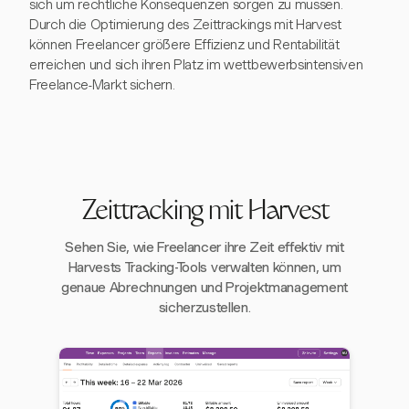
sich um rechtliche Konsequenzen sorgen zu müssen.
Durch die Optimierung des Zeittrackings mit Harvest
können Freelancer größere Effizienz und Rentabilität
erreichen und sich ihren Platz im wettbewerbsintensiven
Freelance-Markt sichern.
Zeittracking mit Harvest
Sehen Sie, wie Freelancer ihre Zeit effektiv mit
Harvests Tracking-Tools verwalten können, um
genaue Abrechnungen und Projektmanagement
sicherzustellen.