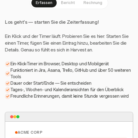
Erfassen
Bericht
Rechnung
Los geht's — starten Sie die Zeiterfassung!
Ein Klick und der Timer läuft. Probieren Sie es hier: Starten Sie
einen Timer, fügen Sie einen Eintrag hinzu, bearbeiten Sie die
Details. Genau so fühlt es sich in Harvest an.
Ein-Klick-Timer im Browser, Desktop und Mobilgerät
Funktioniert in Jira, Asana, Trello, GitHub und über 50 weiteren
Tools
Dauer oder Start/Ende — Sie entscheiden
Tages-, Wochen- und Kalenderansichten für den Überblick
Freundliche Erinnerungen, damit keine Stunde vergessen wird
ACME CORP