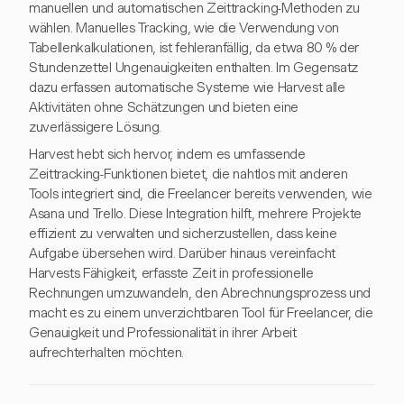
manuellen und automatischen Zeittracking-Methoden zu
wählen. Manuelles Tracking, wie die Verwendung von
Tabellenkalkulationen, ist fehleranfällig, da etwa 80 % der
Stundenzettel Ungenauigkeiten enthalten. Im Gegensatz
dazu erfassen automatische Systeme wie Harvest alle
Aktivitäten ohne Schätzungen und bieten eine
zuverlässigere Lösung.
Harvest hebt sich hervor, indem es umfassende
Zeittracking-Funktionen bietet, die nahtlos mit anderen
Tools integriert sind, die Freelancer bereits verwenden, wie
Asana und Trello. Diese Integration hilft, mehrere Projekte
effizient zu verwalten und sicherzustellen, dass keine
Aufgabe übersehen wird. Darüber hinaus vereinfacht
Harvests Fähigkeit, erfasste Zeit in professionelle
Rechnungen umzuwandeln, den Abrechnungsprozess und
macht es zu einem unverzichtbaren Tool für Freelancer, die
Genauigkeit und Professionalität in ihrer Arbeit
aufrechterhalten möchten.