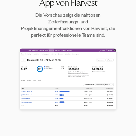
App von Harvest
Die Vorschau zeigt die nahtlosen
Zeiterfassungs- und
Projektmanagementfunktionen von Harvest, die
perfekt für professionelle Teams sind.