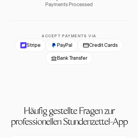
Payments Processed
ACCEPT PAYMENTS VIA
Stripe
PayPal
Credit Cards
Bank Transfer
Häufig gestellte Fragen zur
professionellen Stundenzettel-App