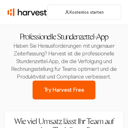
Kostenlos starten
Professionelle Stundenzettel-App
Haben Sie Herausforderungen mit ungenauer
Zeiterfassung? Harvest ist die professionelle
Stundenzettel-App, die die Verfolgung und
Rechnungsstellung für Teams optimiert und die
Produktivität und Compliance verbessert.
Try Harvest Free
Wie viel Umsatz lässt Ihr Team auf