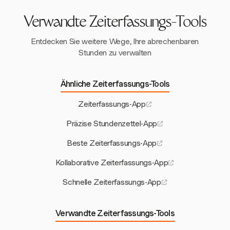
Verwandte Zeiterfassungs-Tools
Entdecken Sie weitere Wege, Ihre abrechenbaren
Stunden zu verwalten
Ähnliche Zeiterfassungs-Tools
Zeiterfassungs-App
Präzise Stundenzettel-App
Beste Zeiterfassungs-App
Kollaborative Zeiterfassungs-App
Schnelle Zeiterfassungs-App
Verwandte Zeiterfassungs-Tools