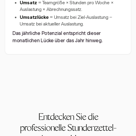
Umsatz
= Teamgröße × Stunden pro Woche ×
Auslastung × Abrechnungssatz.
Umsatzlücke
= Umsatz bei Ziel-Auslastung −
Umsatz bei aktueller Auslastung.
Das jährliche Potenzial entspricht dieser
monatlichen Lücke über das Jahr hinweg.
Entdecken Sie die
professionelle Stundenzettel-