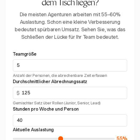
dem Tisch liegen?
Die meisten Agenturen arbeiten mit 55–60%
Auslastung. Schon eine kleine Verbesserung
bedeutet spürbaren Umsatz. Sehen Sie, was das
Schließen der Lücke für Ihr Team bedeutet.
Teamgröße
Anzahl der Personen, die abrechenbare Zeit erfassen
Durchschnittlicher Abrechnungssatz
$
Gemischter Satz über Rollen (Junior, Senior, Lead)
Stunden pro Woche und Person
Aktuelle Auslastung
55%