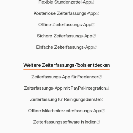
Flexible Stundenzettel-App
Kostenlose Zeiterfassungs-App
Offline-Zeiterfassungs-App
Sichere Zeiterfassungs-App
Einfache Zeiterfassungs-App
Weitere Zeiterfassungs-Tools entdecken
Zeiterfassungs-App für Freelancer
Zeiterfassungs-App mit PayPal-Integration
Zeiterfassung für Reinigungsdienste
Offline-Mitarbeiterzeiterfassungs-App
Zeiterfassungssoftware in Indien