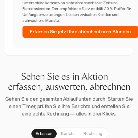
Unterschied kommt von nicht abrechenbarer Zeit und
Betriebskosten. Der empfohlene Satz enthält 20 % Puffer für
Umfangserweiterungen, Lücken zwischen Kunden und
schwächere Monate.
Erfassen Sie jetzt Ihre abrechenbaren Stunden
Sehen Sie es in Aktion —
erfassen, auswerten, abrechnen
Gehen Sie den gesamten Ablauf unten durch. Starten Sie
einen Timer, prüfen Sie Ihre Berichte und erstellen Sie
eine echte Rechnung — alles in drei Klicks.
Erfassen
Bericht
Rechnung