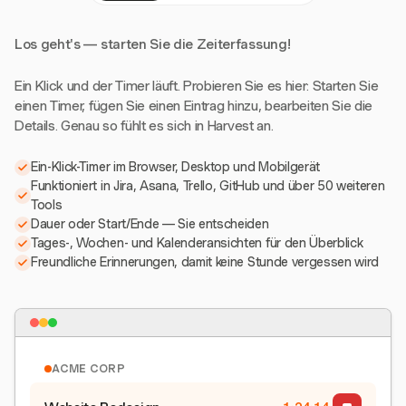
Los geht's — starten Sie die Zeiterfassung!
Ein Klick und der Timer läuft. Probieren Sie es hier: Starten Sie
einen Timer, fügen Sie einen Eintrag hinzu, bearbeiten Sie die
Details. Genau so fühlt es sich in Harvest an.
Ein-Klick-Timer im Browser, Desktop und Mobilgerät
Funktioniert in Jira, Asana, Trello, GitHub und über 50 weiteren
Tools
Dauer oder Start/Ende — Sie entscheiden
Tages-, Wochen- und Kalenderansichten für den Überblick
Freundliche Erinnerungen, damit keine Stunde vergessen wird
ACME CORP