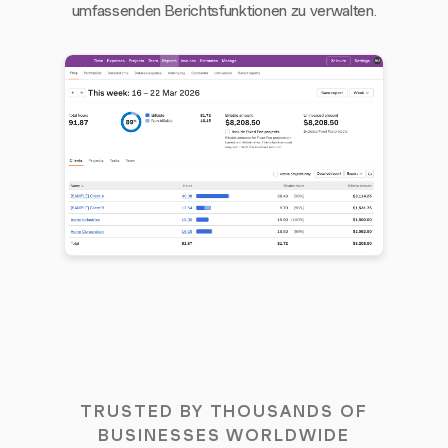
umfassenden Berichtsfunktionen zu verwalten.
TRUSTED BY THOUSANDS OF
BUSINESSES WORLDWIDE