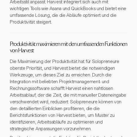
Arbeitsstil anpasst. Harvest integriert sich auch mit
wichtigen Tools wie Asana und QuickBooks und bietet eine
umfassende Lösung, die die Abläufe optimiert und die
Produktivität steigert.
Produktivität maximieren mit den umfassenden Funktionen
von Harvest
Die Maximierung der Produktivität hat für Solopreneure
oberste Priorität, und Harvest bietet die notwendigen
Werkzeuge, um dieses Ziel zu erreichen. Durch die
Integration mit beliebten Projektmanagement- und
Rechnungssoftware schafft Harvest einen nahtlosen
Arbeitsablauf, der die Zeit, die mit manueller Dateneingabe
verschwendet wird, reduziert. Solopreneure können von
den detaillierten Einblicken profitieren, die die
Berichtsfunktionen von Harvest bieten, um Muster zu
identifizieren, Arbeitsabläufe zu optimieren und
strategische Anpassungen vorzunehmen.