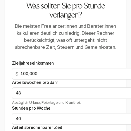
Was sollten Sie pro Stunde
verlangen?
Die meisten Freelancer:innen und Berater:innen
kalkulieren deutlich zu niedrig. Dieser Rechner
berücksichtigt, was oft untergeht: nicht
abrechenbare Zeit, Steuern und Gemeinkosten.
Zieljahreseinkommen
$
Arbeitswochen pro Jahr
Abzüglich Urlaub, Feiertage und Krankheit
Stunden pro Woche
Anteil abrechenbarer Zeit