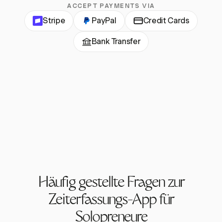
ACCEPT PAYMENTS VIA
Stripe
PayPal
Credit Cards
Bank Transfer
Häufig gestellte Fragen zur
Zeiterfassungs-App für
Solopreneure