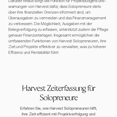
Darüber hinaus sorgt die Funktion für Projektbudgets und -
warnungen von Harvest dafür, dass Solopreneure stets
über ihre finanziellen Grenzen informiert sind, um
Überausgaben zu vermeiden und das Finanzmanagement
zu verbessern. Die Möglichkeit, Ausgaben mit der
Belegverfolgung zu erfassen, unterstützt zudem die Pflege
genauer Finanzunterlagen. Insgesamt ermöglichen die
umfassenden Funktionen von Harvest Solopreneuren, ihre
Zeit und Projekte effektiver zu verwalten, was zu höherer
Effizienz und Rentabilität führt.
Harvest Zeiterfassung für
Solopreneure
Erfahren Sie, wie Harvest Solopreneuren hilft,
ihre Zeit effizient mit Projektverfolgung und