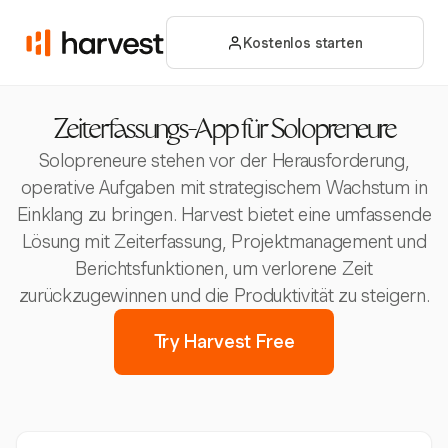
Kostenlos starten
Zeiterfassungs-App für Solopreneure
Solopreneure stehen vor der Herausforderung,
operative Aufgaben mit strategischem Wachstum in
Einklang zu bringen. Harvest bietet eine umfassende
Lösung mit Zeiterfassung, Projektmanagement und
Berichtsfunktionen, um verlorene Zeit
zurückzugewinnen und die Produktivität zu steigern.
Try Harvest Free