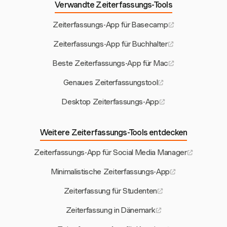
Verwandte Zeiterfassungs-Tools
Zeiterfassungs-App für Basecamp
Zeiterfassungs-App für Buchhalter
Beste Zeiterfassungs-App für Mac
Genaues Zeiterfassungstool
Desktop Zeiterfassungs-App
Weitere Zeiterfassungs-Tools entdecken
Zeiterfassungs-App für Social Media Manager
Minimalistische Zeiterfassungs-App
Zeiterfassung für Studenten
Zeiterfassung in Dänemark