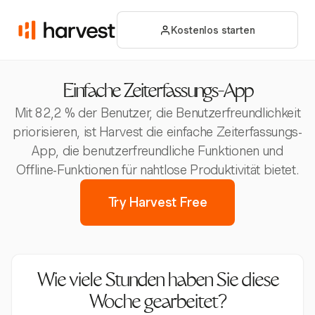
Kostenlos starten
Einfache Zeiterfassungs-App
Mit 82,2 % der Benutzer, die Benutzerfreundlichkeit
priorisieren, ist Harvest die einfache Zeiterfassungs-
App, die benutzerfreundliche Funktionen und
Offline-Funktionen für nahtlose Produktivität bietet.
Try Harvest Free
Wie viele Stunden haben Sie diese
Woche gearbeitet?