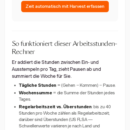
Zeit automatisch mit Harvest erfassen
So funktioniert dieser Arbeitsstunden-
Rechner
Er addiert die Stunden zwischen Ein- und
Ausstempeln pro Tag, zieht Pausen ab und
summiert die Woche für Sie.
Tägliche Stunden
= (Gehen − Kommen) − Pause.
Wochensumme
= die Summe der Stunden jedes
Tages.
Regelarbeitszeit vs. Überstunden
: bis zu 40
Stunden pro Woche zählen als Regelarbeitszeit;
darüber sind Überstunden (US FLSA —
Schwellenwerte variieren je nach Land und