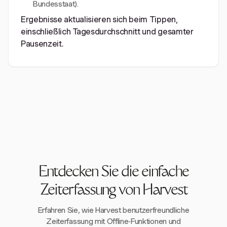
Bundesstaat).
Ergebnisse aktualisieren sich beim Tippen,
einschließlich Tagesdurchschnitt und gesamter
Pausenzeit.
Entdecken Sie die einfache
Zeiterfassung von Harvest
Erfahren Sie, wie Harvest benutzerfreundliche
Zeiterfassung mit Offline-Funktionen und