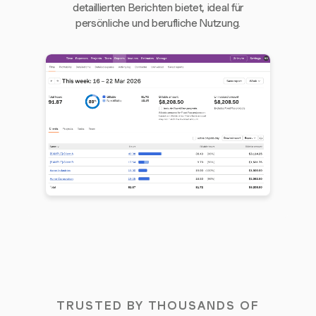
detaillierten Berichten bietet, ideal für
persönliche und berufliche Nutzung.
TRUSTED BY THOUSANDS OF