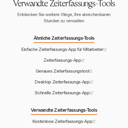
Verwandte Zeiterfassungs-Tools
Entdecken Sie weitere Wege, Ihre abrechenbaren
Stunden zu verwalten
Ähnliche Zeiterfassungs-Tools
Einfache Zeiterfassungs-App für Mitarbeiter
Zeiterfassungs-App
Genaues Zeiterfassungstool
Desktop Zeiterfassungs-App
Schnelle Zeiterfassungs-App
Verwandte Zeiterfassungs-Tools
Kostenlose Zeiterfassungs-App