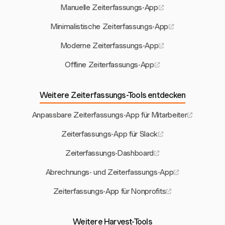
Manuelle Zeiterfassungs-App
Minimalistische Zeiterfassungs-App
Moderne Zeiterfassungs-App
Offline Zeiterfassungs-App
Weitere Zeiterfassungs-Tools entdecken
Anpassbare Zeiterfassungs-App für Mitarbeiter
Zeiterfassungs-App für Slack
Zeiterfassungs-Dashboard
Abrechnungs- und Zeiterfassungs-App
Zeiterfassungs-App für Nonprofits
Weitere Harvest-Tools